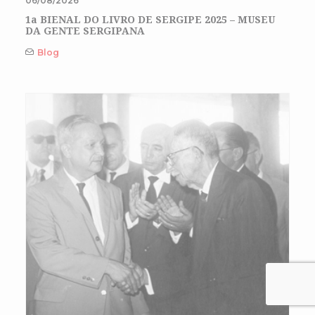
06/08/2026
1a BIENAL DO LIVRO DE SERGIPE 2025 – MUSEU
DA GENTE SERGIPANA
Blog