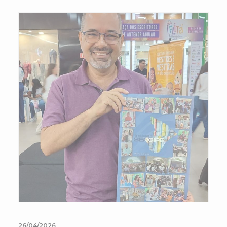
26/04/2026