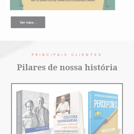
Ver mais...
PRINCIPAIS CLIENTES
Pilares de nossa história