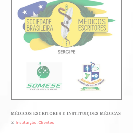
MÉDICOS ESCRITORES E INSTITUIÇÕES MÉDICAS
Instituição
,
Clientes