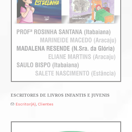
ESCRITORES DE LIVROS INFANTIS E JUVENIS
Escritor(a)
,
Clientes