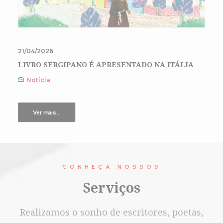
21/04/2026
LIVRO SERGIPANO É APRESENTADO NA ITÁLIA
Notícia
Ver mais...
CONHEÇA NOSSOS
Serviços
Realizamos o sonho de escritores, poetas,