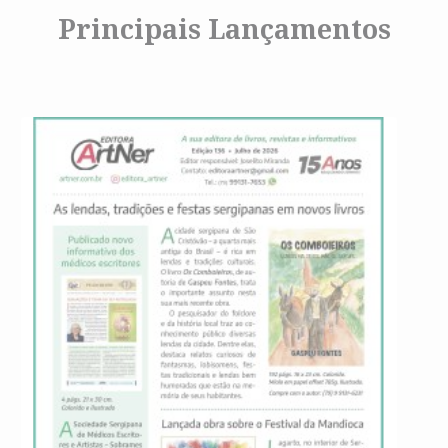
Principais Lançamentos