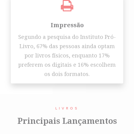
Impressão
Segundo a pesquisa do Instituto Pró-
Livro, 67% das pessoas ainda optam
por livros físicos, enquanto 17%
preferem os digitais e 16% escolhem
os dois formatos.
LIVROS
Principais Lançamentos