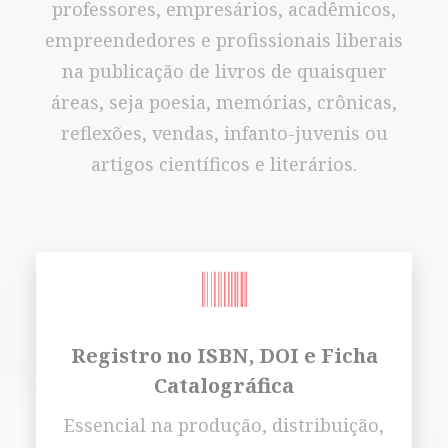
professores, empresários, acadêmicos,
empreendedores e profissionais liberais
na publicação de livros de quaisquer
áreas, seja poesia, memórias, crônicas,
reflexões, vendas, infanto-juvenis ou
artigos científicos e literários.
Registro no ISBN, DOI e Ficha
Catalográfica
Essencial na produção, distribuição,