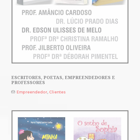
ESCRITORES, POETAS, EMPREENDEDORES E
PROFESSORES
Empreendedor
,
Clientes