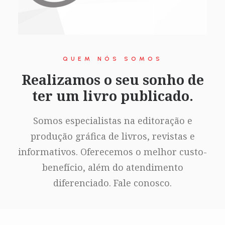
QUEM NÓS SOMOS
Realizamos o seu sonho de
ter um livro publicado.
Somos especialistas na editoração e
produção gráfica de livros, revistas e
informativos. Oferecemos o melhor custo-
benefício, além do atendimento
diferenciado. Fale conosco.