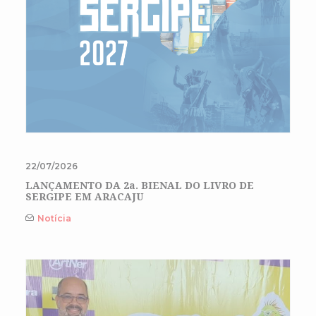
22/07/2026
LANÇAMENTO DA 2a. BIENAL DO LIVRO DE
SERGIPE EM ARACAJU
Notícia