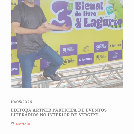
10/05/2026
EDITORA ARTNER PARTICIPA DE EVENTOS
LITERÁRIOS NO INTERIOR DE SERGIPE
Notícia