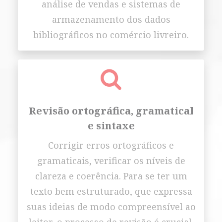
análise de vendas e sistemas de
armazenamento dos dados
bibliográficos no comércio livreiro.
Revisão ortográfica, gramatical
e sintaxe
Corrigir erros ortográficos e
gramaticais, verificar os níveis de
clareza e coerência. Para se ter um
texto bem estruturado, que expressa
suas ideias de modo compreensível ao