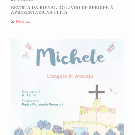
REVISTA DA BIENAL DO LIVRO DE SERGIPE É
APRESENTADA NA FLITA
Notícia