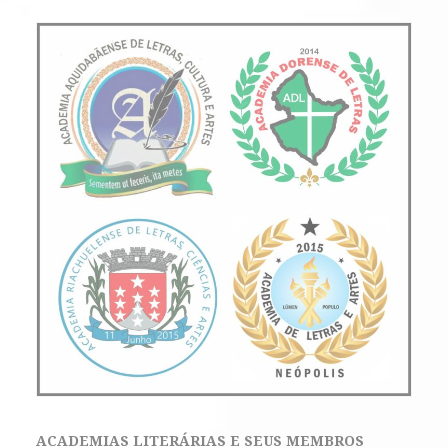
ACADEMIAS LITERÁRIAS E SEUS MEMBROS