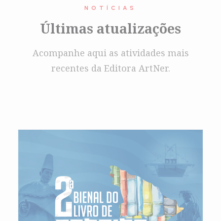
NOTÍCIAS
Últimas atualizações
Acompanhe aqui as atividades mais
recentes da Editora ArtNer.