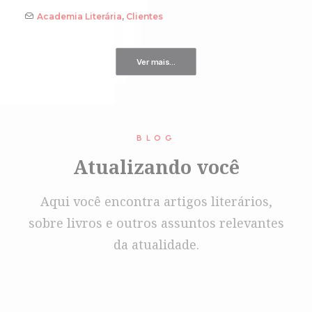
Academia Literária
,
Clientes
Ver mais...
BLOG
Atualizando você
Aqui você encontra artigos literários,
sobre livros e outros assuntos relevantes
da atualidade.