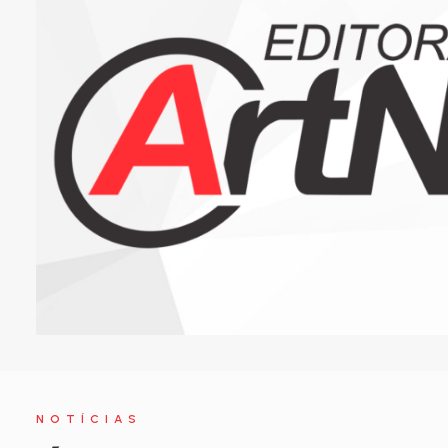
NOTÍCIAS