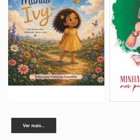
Ver mais...