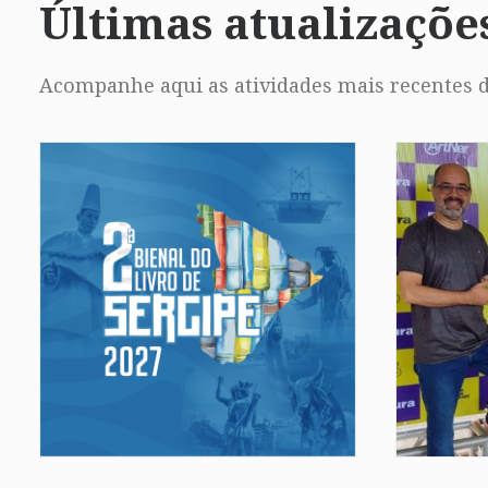
Últimas atualizaçõe
Acompanhe aqui as atividades mais recentes d