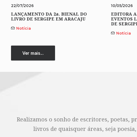
22/07/2026
10/05/2026
LANÇAMENTO DA 2a. BIENAL DO
EDITORA A
LIVRO DE SERGIPE EM ARACAJU
EVENTOS L
DE SERGIP
Notícia
Notícia
Ver mais...
Realizamos o sonho de escritores, poetas, p
livros de quaisquer áreas, seja poesia,