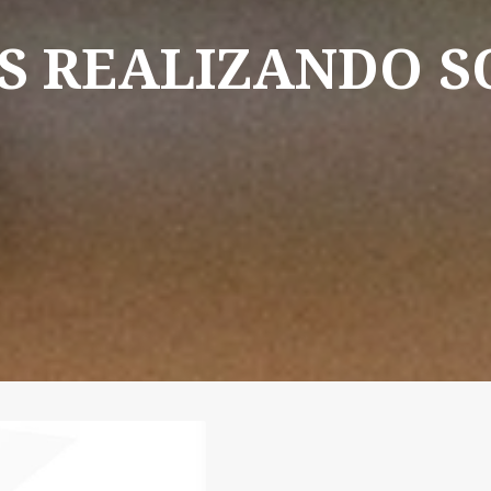
S
REALIZANDO
S