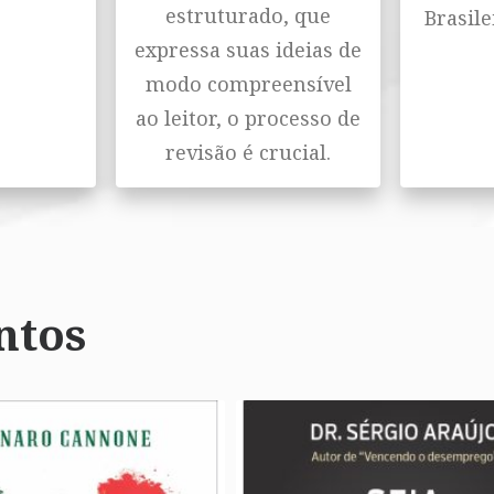
estruturado, que
Brasile
expressa suas ideias de
modo compreensível
ao leitor, o processo de
revisão é crucial.
ntos