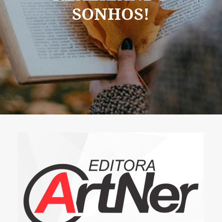
SONHOS!