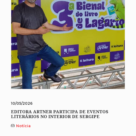
10/05/2026
EDITORA ARTNER PARTICIPA DE EVENTOS
LITERÁRIOS NO INTERIOR DE SERGIPE
Notícia