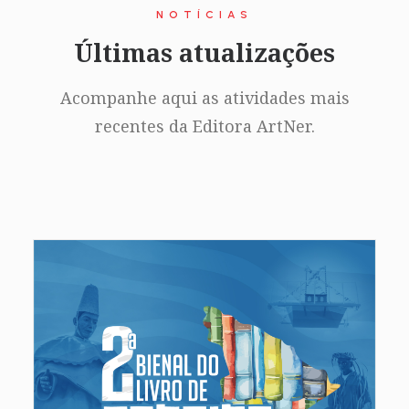
NOTÍCIAS
Últimas atualizações
Acompanhe aqui as atividades mais
recentes da Editora ArtNer.