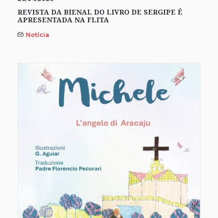
REVISTA DA BIENAL DO LIVRO DE SERGIPE É
APRESENTADA NA FLITA
Notícia