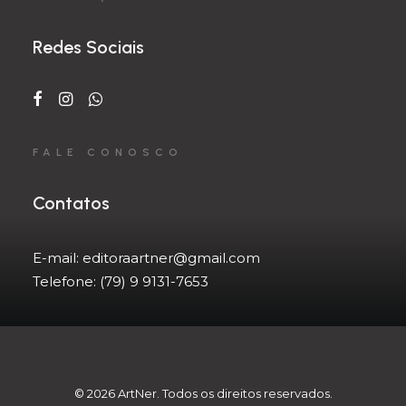
Redes Sociais
FALE CONOSCO
Contatos
E-mail:
editoraartner@gmail.com
Telefone:
(79) 9 9131-7653
© 2026 ArtNer. Todos os direitos reservados.