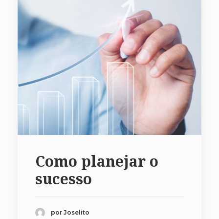
Como planejar o
sucesso
por Joselito