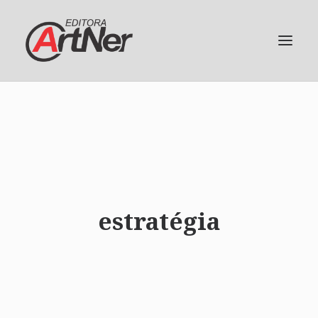
estratégia