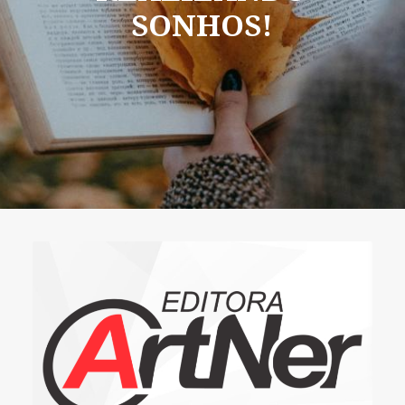
SONHOS!