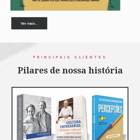
Ver mais...
PRINCIPAIS CLIENTES
Pilares de nossa história