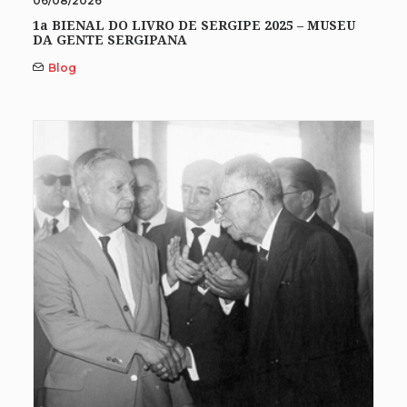
06/08/2026
1a BIENAL DO LIVRO DE SERGIPE 2025 – MUSEU
DA GENTE SERGIPANA
Blog