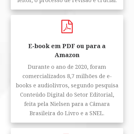
leitor, o processo de revisão é crucial.
E-book em PDF ou para a
Amazon
Durante o ano de 2020, foram
comercializados 8,7 milhões de e-
books e audiolivros, segundo pesquisa
Conteúdo Digital do Setor Editorial,
feita pela Nielsen para a Câmara
Brasileira do Livro e a SNEL.