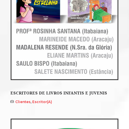
ESCRITORES DE LIVROS INFANTIS E JUVENIS
Clientes
,
Escritor(a)