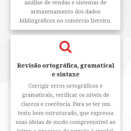
análise de vendas e sistemas de
armazenamento dos dados
bibliográficos no comércio livreiro.
Revisão ortográfica, gramatical
e sintaxe
Corrigir erros ortográficos e
gramaticais, verificar os níveis de
clareza e coerência. Para se ter um
texto bem estruturado, que expressa
suas ideias de modo compreensível ao