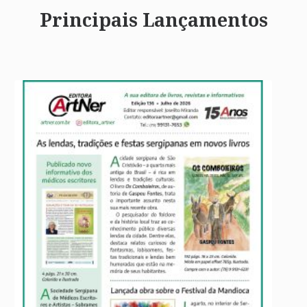
Principais Lançamentos