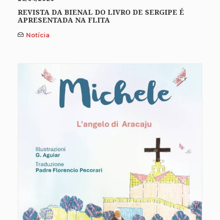
REVISTA DA BIENAL DO LIVRO DE SERGIPE É
APRESENTADA NA FLITA
Notícia