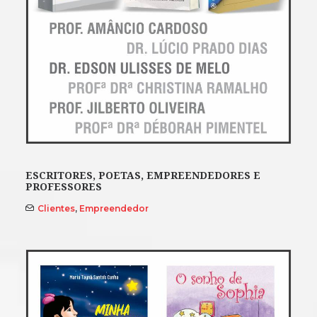
ESCRITORES, POETAS, EMPREENDEDORES E
PROFESSORES
Clientes
,
Empreendedor