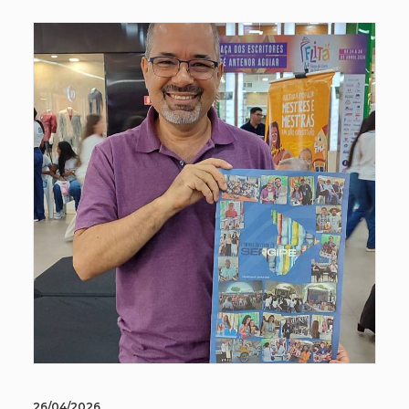
26/04/2026