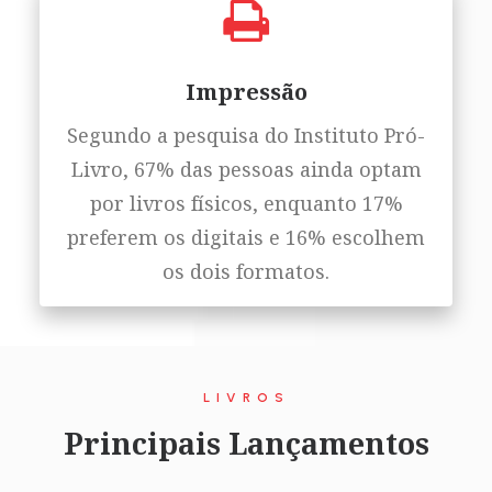
Impressão
Segundo a pesquisa do Instituto Pró-
Livro, 67% das pessoas ainda optam
por livros físicos, enquanto 17%
preferem os digitais e 16% escolhem
os dois formatos.
LIVROS
Principais Lançamentos