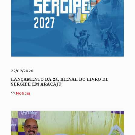
22/07/2026
LANÇAMENTO DA 2a. BIENAL DO LIVRO DE
SERGIPE EM ARACAJU
Notícia