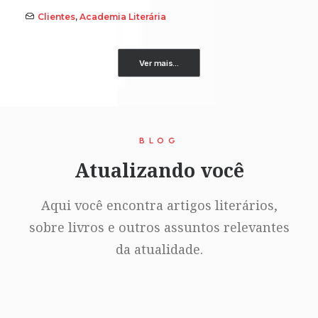
Clientes
,
Academia Literária
Ver mais...
BLOG
Atualizando você
Aqui você encontra artigos literários,
sobre livros e outros assuntos relevantes
da atualidade.