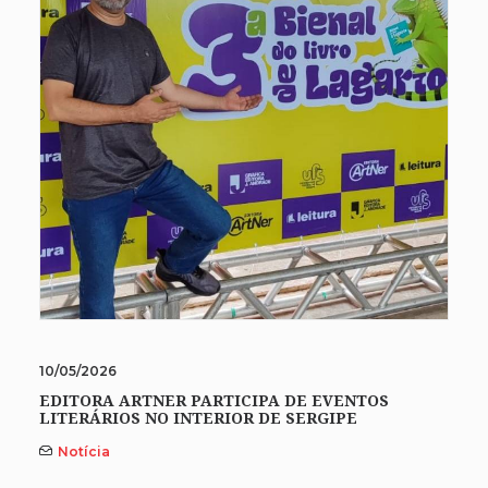
10/05/2026
EDITORA ARTNER PARTICIPA DE EVENTOS
LITERÁRIOS NO INTERIOR DE SERGIPE
Notícia