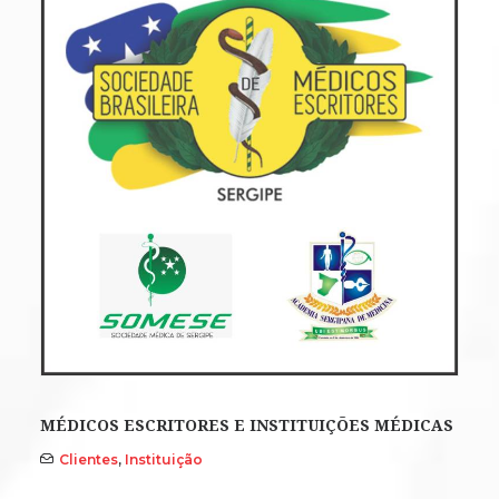
MÉDICOS ESCRITORES E INSTITUIÇÕES MÉDICAS
Clientes
,
Instituição