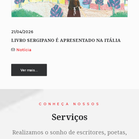
21/04/2026
LIVRO SERGIPANO É APRESENTADO NA ITÁLIA
Notícia
Ver mais...
CONHEÇA NOSSOS
Serviços
Realizamos o sonho de escritores, poetas,