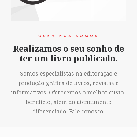
QUEM NÓS SOMOS
Realizamos o seu sonho de
ter um livro publicado.
Somos especialistas na editoração e
produção gráfica de livros, revistas e
informativos. Oferecemos o melhor custo-
benefício, além do atendimento
diferenciado. Fale conosco.