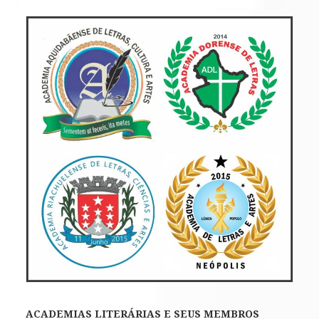
ACADEMIAS LITERÁRIAS E SEUS MEMBROS