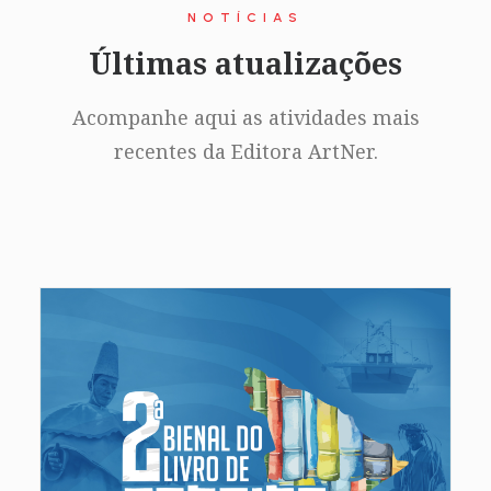
NOTÍCIAS
Últimas atualizações
Acompanhe aqui as atividades mais
recentes da Editora ArtNer.