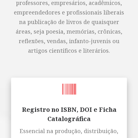
professores, empresários, acadêmicos,
empreendedores e profissionais liberais
na publicação de livros de quaisquer
áreas, seja poesia, memórias, crônicas,
reflexões, vendas, infanto-juvenis ou
artigos científicos e literários.
Registro no ISBN, DOI e Ficha
Catalográfica
Essencial na produção, distribuição,