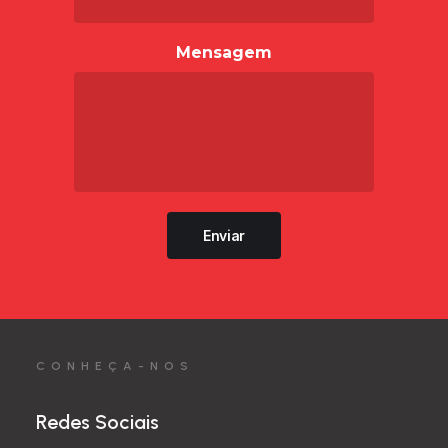
Mensagem
Enviar
CONHEÇA-NOS
Redes Sociais