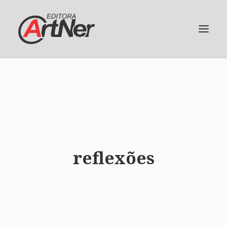
reflexões