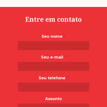
Entre em contato
Seu nome
*
Seu e-mail
*
Seu telefone
*
Assunto