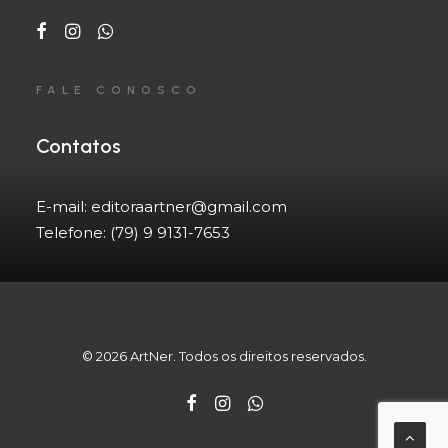
FALE CONOSCO
Contatos
E-mail:
editoraartner@gmail.com
Telefone:
(79) 9 9131-7653
© 2026 ArtNer. Todos os direitos reservados.