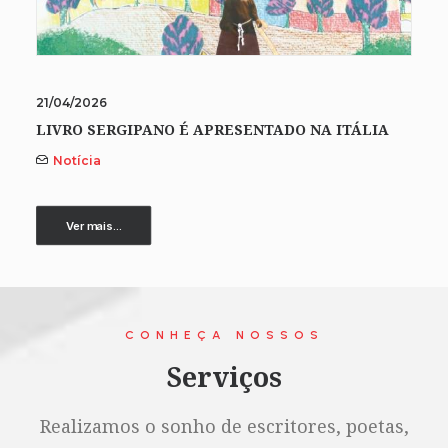
21/04/2026
LIVRO SERGIPANO É APRESENTADO NA ITÁLIA
Notícia
Ver mais...
CONHEÇA NOSSOS
Serviços
Realizamos o sonho de escritores, poetas,