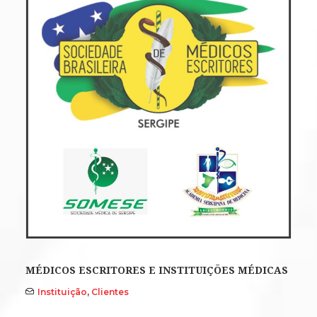
MÉDICOS ESCRITORES E INSTITUIÇÕES MÉDICAS
Instituição
,
Clientes