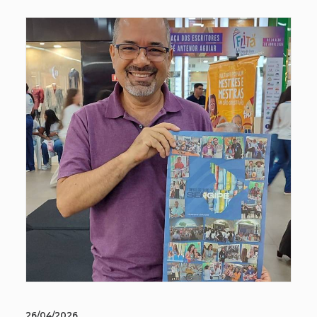
26/04/2026