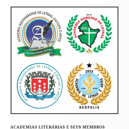
ACADEMIAS LITERÁRIAS E SEUS MEMBROS