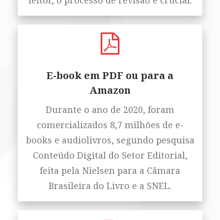
leitor, o processo de revisão é crucial.
E-book em PDF ou para a
Amazon
Durante o ano de 2020, foram
comercializados 8,7 milhões de e-
books e audiolivros, segundo pesquisa
Conteúdo Digital do Setor Editorial,
feita pela Nielsen para a Câmara
Brasileira do Livro e a SNEL.