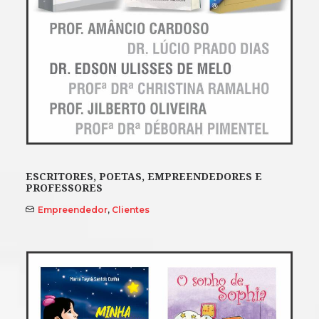
ESCRITORES, POETAS, EMPREENDEDORES E
PROFESSORES
Empreendedor
,
Clientes