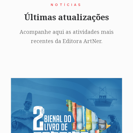
NOTÍCIAS
Últimas atualizações
Acompanhe aqui as atividades mais
recentes da Editora ArtNer.