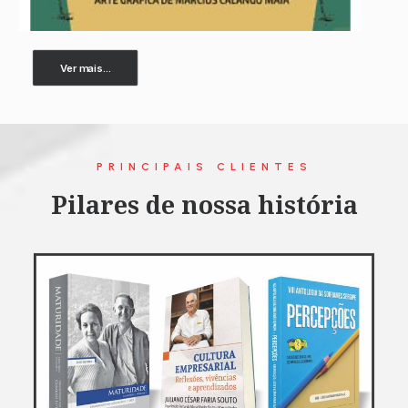
Ver mais...
PRINCIPAIS CLIENTES
Pilares de nossa história