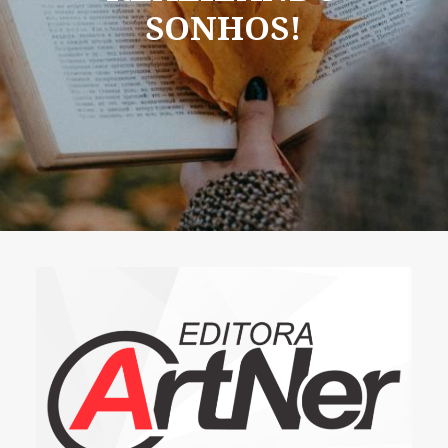
SONHOS!