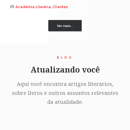
Academia Literária
,
Clientes
Ver mais...
BLOG
Atualizando você
Aqui você encontra artigos literários,
sobre livros e outros assuntos relevantes
da atualidade.