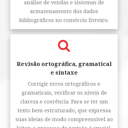
análise de vendas e sistemas de
armazenamento dos dados
bibliográficos no comércio livreiro.
Revisão ortográfica, gramatical
e sintaxe
Corrigir erros ortográficos e
gramaticais, verificar os níveis de
clareza e coerência. Para se ter um
texto bem estruturado, que expressa
suas ideias de modo compreensível ao