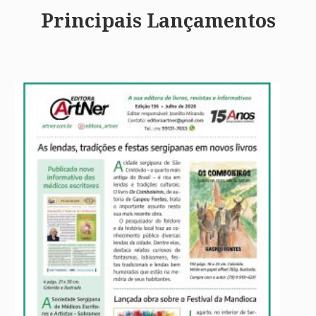
Principais Lançamentos