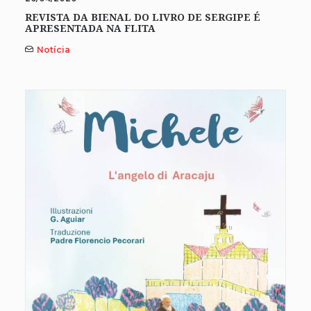
REVISTA DA BIENAL DO LIVRO DE SERGIPE É
APRESENTADA NA FLITA
Notícia