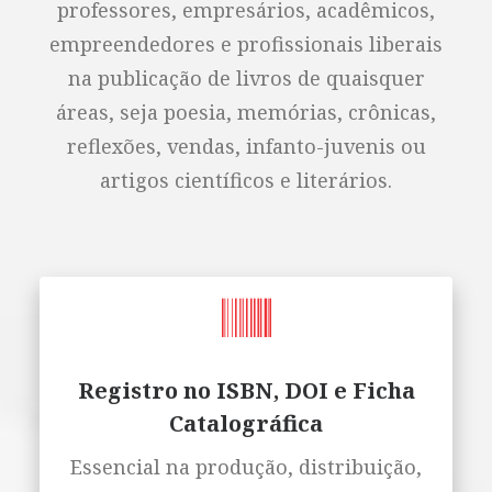
professores, empresários, acadêmicos,
empreendedores e profissionais liberais
na publicação de livros de quaisquer
áreas, seja poesia, memórias, crônicas,
reflexões, vendas, infanto-juvenis ou
artigos científicos e literários.
Registro no ISBN, DOI e Ficha
Catalográfica
Essencial na produção, distribuição,