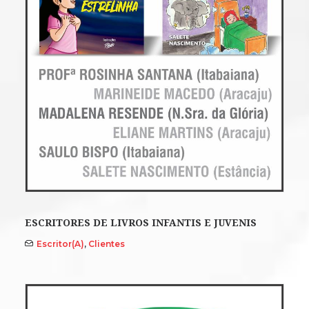
ESCRITORES DE LIVROS INFANTIS E JUVENIS
Escritor(a)
,
Clientes