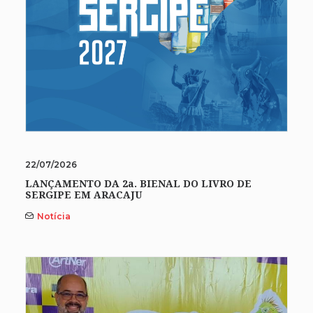
22/07/2026
LANÇAMENTO DA 2a. BIENAL DO LIVRO DE
SERGIPE EM ARACAJU
Notícia