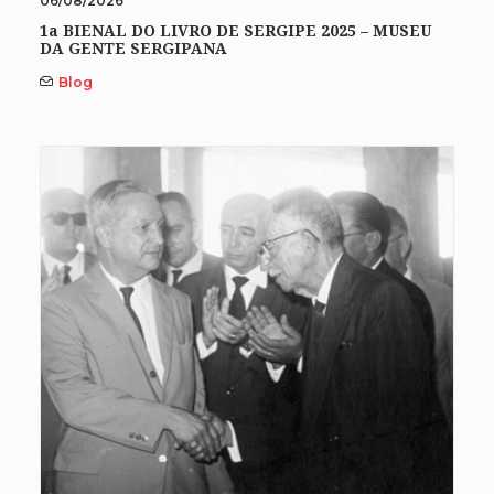
06/08/2026
1a BIENAL DO LIVRO DE SERGIPE 2025 – MUSEU
DA GENTE SERGIPANA
Blog