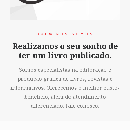
QUEM NÓS SOMOS
Realizamos o seu sonho de
ter um livro publicado.
Somos especialistas na editoração e
produção gráfica de livros, revistas e
informativos. Oferecemos o melhor custo-
benefício, além do atendimento
diferenciado. Fale conosco.