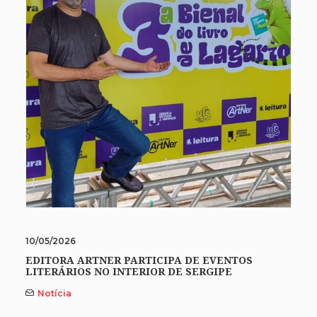
10/05/2026
EDITORA ARTNER PARTICIPA DE EVENTOS
LITERÁRIOS NO INTERIOR DE SERGIPE
Notícia