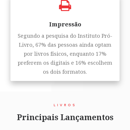
Impressão
Segundo a pesquisa do Instituto Pró-
Livro, 67% das pessoas ainda optam
por livros físicos, enquanto 17%
preferem os digitais e 16% escolhem
os dois formatos.
LIVROS
Principais Lançamentos