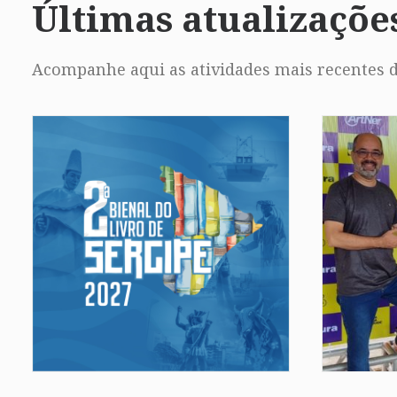
Últimas atualizaçõe
Acompanhe aqui as atividades mais recentes d