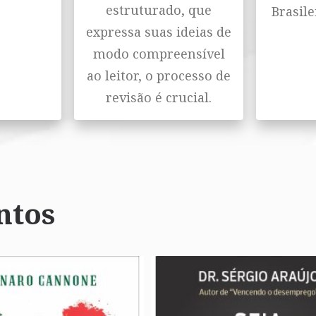
estruturado, que
Brasile
expressa suas ideias de
modo compreensível
ao leitor, o processo de
revisão é crucial.
ntos