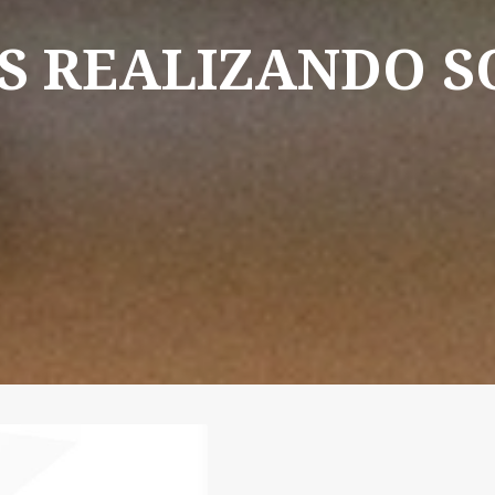
S
REALIZANDO
S