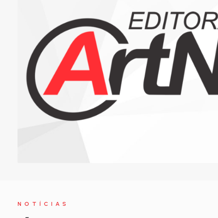
NOTÍCIAS