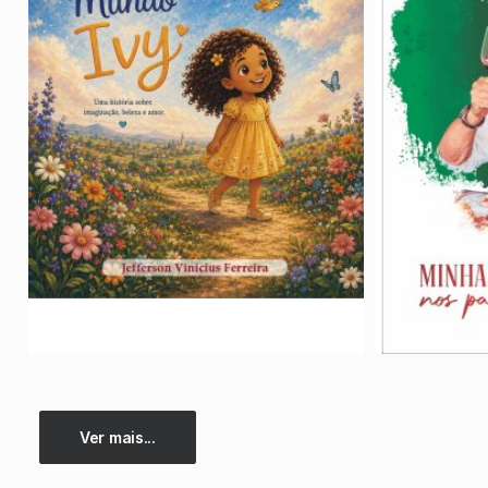
Ver mais...