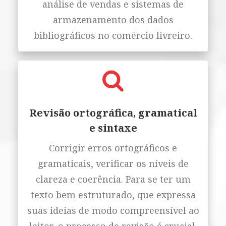
análise de vendas e sistemas de
armazenamento dos dados
bibliográficos no comércio livreiro.
Revisão ortográfica, gramatical
e sintaxe
Corrigir erros ortográficos e
gramaticais, verificar os níveis de
clareza e coerência. Para se ter um
texto bem estruturado, que expressa
suas ideias de modo compreensível ao