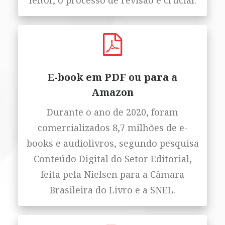
leitor, o processo de revisão é crucial.
E-book em PDF ou para a
Amazon
Durante o ano de 2020, foram
comercializados 8,7 milhões de e-
books e audiolivros, segundo pesquisa
Conteúdo Digital do Setor Editorial,
feita pela Nielsen para a Câmara
Brasileira do Livro e a SNEL.