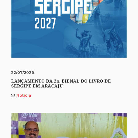
22/07/2026
LANÇAMENTO DA 2a. BIENAL DO LIVRO DE
SERGIPE EM ARACAJU
Notícia