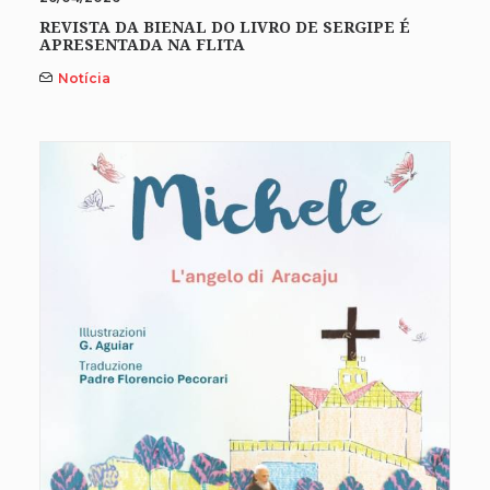
REVISTA DA BIENAL DO LIVRO DE SERGIPE É
APRESENTADA NA FLITA
Notícia