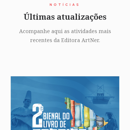
NOTÍCIAS
Últimas atualizações
Acompanhe aqui as atividades mais
recentes da Editora ArtNer.