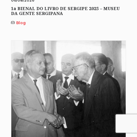
06/08/2026
1a BIENAL DO LIVRO DE SERGIPE 2025 – MUSEU
DA GENTE SERGIPANA
Blog