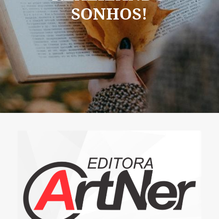
SONHOS!