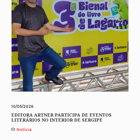
10/05/2026
EDITORA ARTNER PARTICIPA DE EVENTOS
LITERÁRIOS NO INTERIOR DE SERGIPE
Notícia