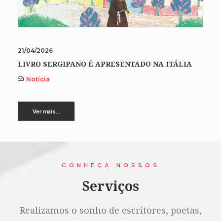
21/04/2026
LIVRO SERGIPANO É APRESENTADO NA ITÁLIA
Notícia
Ver mais...
CONHEÇA NOSSOS
Serviços
Realizamos o sonho de escritores, poetas,