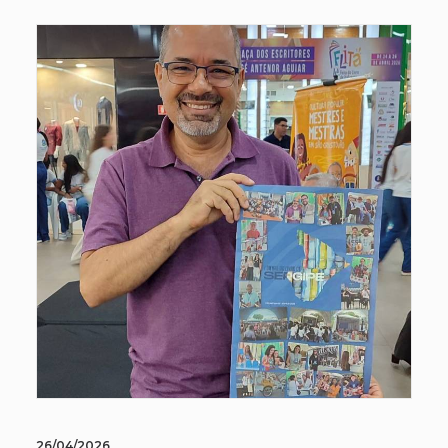
26/04/2026