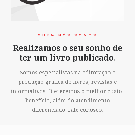
QUEM NÓS SOMOS
Realizamos o seu sonho de
ter um livro publicado.
Somos especialistas na editoração e
produção gráfica de livros, revistas e
informativos. Oferecemos o melhor custo-
benefício, além do atendimento
diferenciado. Fale conosco.