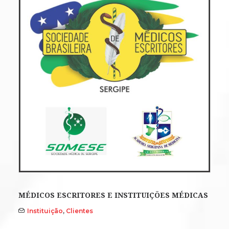
MÉDICOS ESCRITORES E INSTITUIÇÕES MÉDICAS
Instituição
,
Clientes