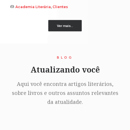
Academia Literária
,
Clientes
Ver mais...
BLOG
Atualizando você
Aqui você encontra artigos literários,
sobre livros e outros assuntos relevantes
da atualidade.