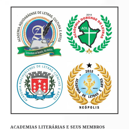
ACADEMIAS LITERÁRIAS E SEUS MEMBROS