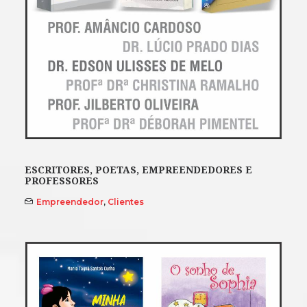
ESCRITORES, POETAS, EMPREENDEDORES E
PROFESSORES
Empreendedor
,
Clientes