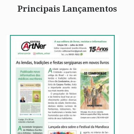
Principais Lançamentos