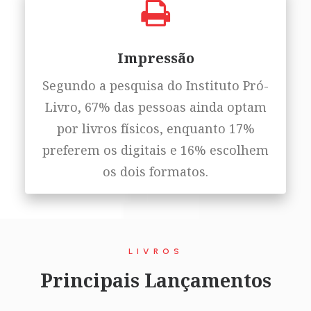
Impressão
Segundo a pesquisa do Instituto Pró-
Livro, 67% das pessoas ainda optam
por livros físicos, enquanto 17%
preferem os digitais e 16% escolhem
os dois formatos.
LIVROS
Principais Lançamentos