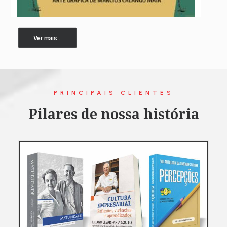
Ver mais...
PRINCIPAIS CLIENTES
Pilares de nossa história