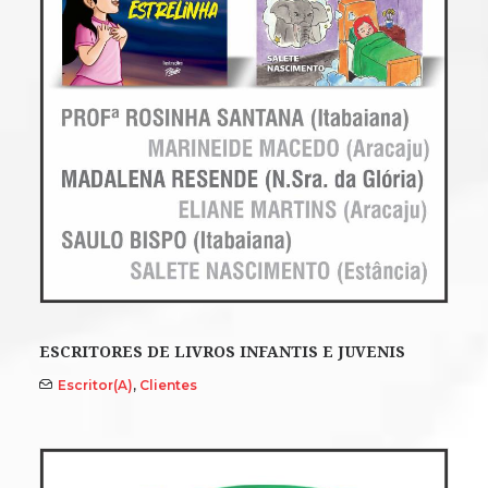
ESCRITORES DE LIVROS INFANTIS E JUVENIS
Escritor(a)
,
Clientes