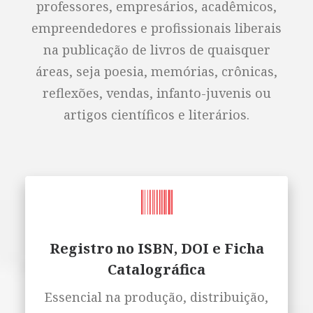
professores, empresários, acadêmicos,
empreendedores e profissionais liberais
na publicação de livros de quaisquer
áreas, seja poesia, memórias, crônicas,
reflexões, vendas, infanto-juvenis ou
artigos científicos e literários.
Registro no ISBN, DOI e Ficha
Catalográfica
Essencial na produção, distribuição,