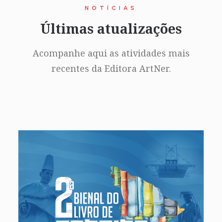
NOTÍCIAS
Últimas atualizações
Acompanhe aqui as atividades mais
recentes da Editora ArtNer.