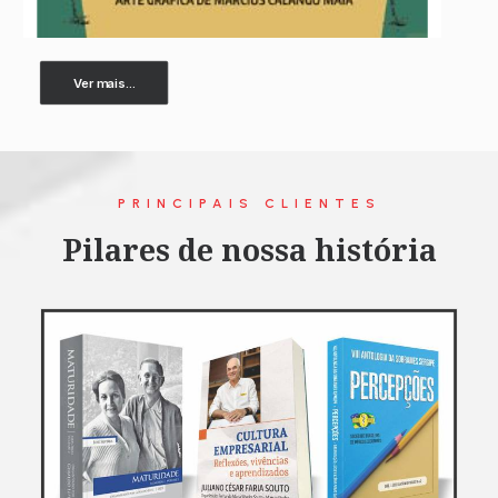
Ver mais...
PRINCIPAIS CLIENTES
Pilares de nossa história