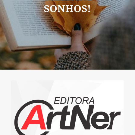
SONHOS!