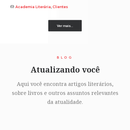
Academia Literária
,
Clientes
Ver mais...
BLOG
Atualizando você
Aqui você encontra artigos literários,
sobre livros e outros assuntos relevantes
da atualidade.