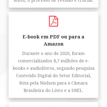
leitor, o processo de revisão é crucial.
E-book em PDF ou para a
Amazon
Durante o ano de 2020, foram
comercializados 8,7 milhões de e-
books e audiolivros, segundo pesquisa
Conteúdo Digital do Setor Editorial,
feita pela Nielsen para a Câmara
Brasileira do Livro e a SNEL.