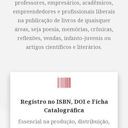
professores, empresários, acadêmicos,
empreendedores e profissionais liberais
na publicação de livros de quaisquer
áreas, seja poesia, memórias, crônicas,
reflexões, vendas, infanto-juvenis ou
artigos científicos e literários.
Registro no ISBN, DOI e Ficha
Catalográfica
Essencial na produção, distribuição,