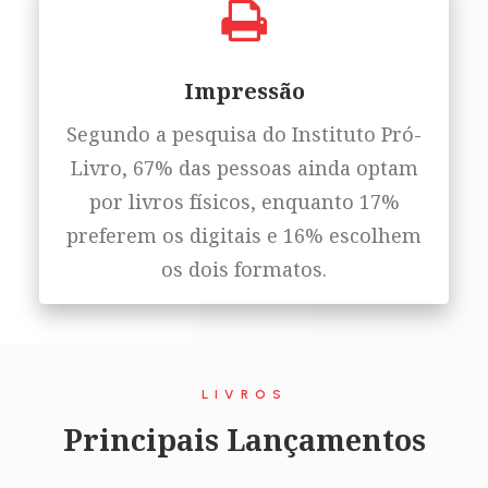
Impressão
Segundo a pesquisa do Instituto Pró-
Livro, 67% das pessoas ainda optam
por livros físicos, enquanto 17%
preferem os digitais e 16% escolhem
os dois formatos.
LIVROS
Principais Lançamentos