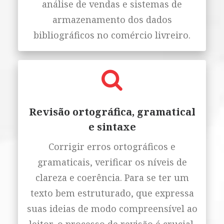
análise de vendas e sistemas de
armazenamento dos dados
bibliográficos no comércio livreiro.
Revisão ortográfica, gramatical
e sintaxe
Corrigir erros ortográficos e
gramaticais, verificar os níveis de
clareza e coerência. Para se ter um
texto bem estruturado, que expressa
suas ideias de modo compreensível ao