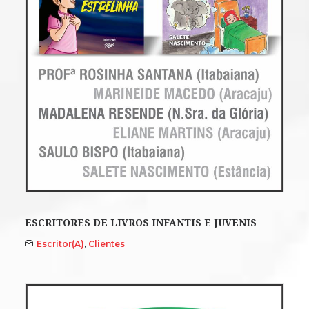
ESCRITORES DE LIVROS INFANTIS E JUVENIS
Escritor(a)
,
Clientes