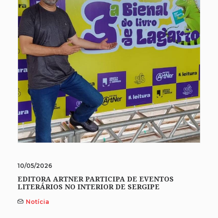
10/05/2026
EDITORA ARTNER PARTICIPA DE EVENTOS
LITERÁRIOS NO INTERIOR DE SERGIPE
Notícia