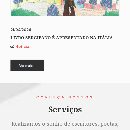
21/04/2026
LIVRO SERGIPANO É APRESENTADO NA ITÁLIA
Notícia
Ver mais...
CONHEÇA NOSSOS
Serviços
Realizamos o sonho de escritores, poetas,