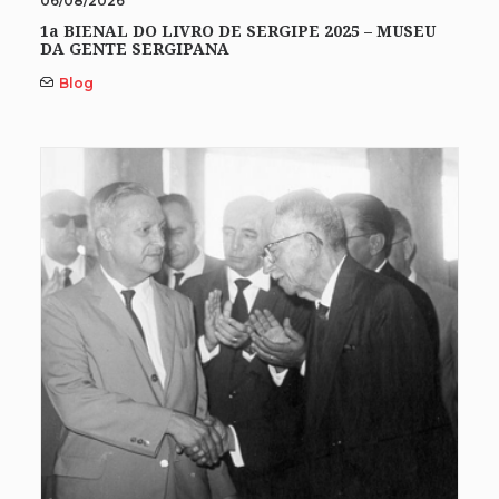
06/08/2026
1a BIENAL DO LIVRO DE SERGIPE 2025 – MUSEU
DA GENTE SERGIPANA
Blog