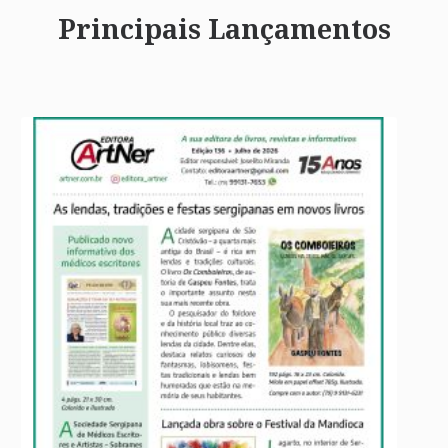
Principais Lançamentos