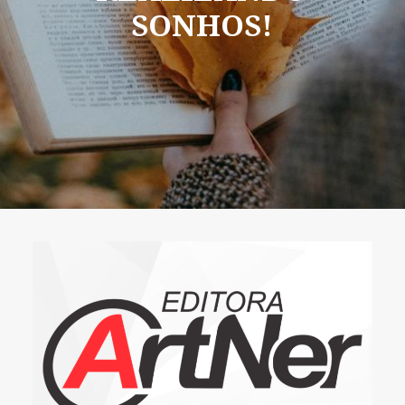
SONHOS!