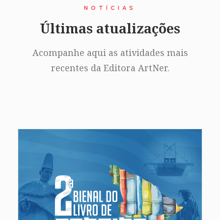
NOTÍCIAS
Últimas atualizações
Acompanhe aqui as atividades mais
recentes da Editora ArtNer.