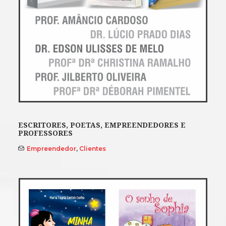
ESCRITORES, POETAS, EMPREENDEDORES E
PROFESSORES
Empreendedor
,
Clientes