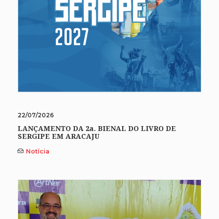
22/07/2026
LANÇAMENTO DA 2a. BIENAL DO LIVRO DE
SERGIPE EM ARACAJU
Notícia