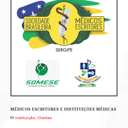
MÉDICOS ESCRITORES E INSTITUIÇÕES MÉDICAS
Instituição
,
Clientes