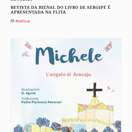
REVISTA DA BIENAL DO LIVRO DE SERGIPE É
APRESENTADA NA FLITA
Notícia