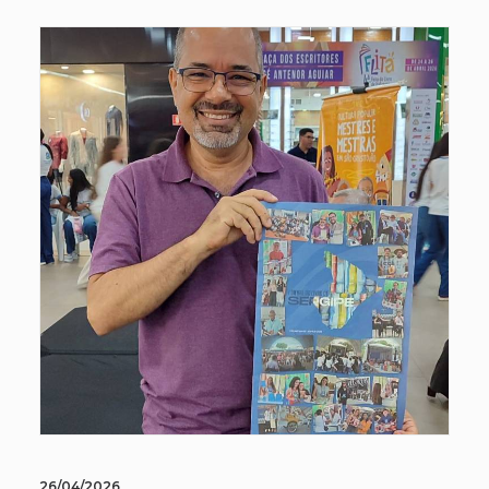
26/04/2026