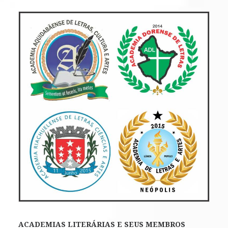
ACADEMIAS LITERÁRIAS E SEUS MEMBROS