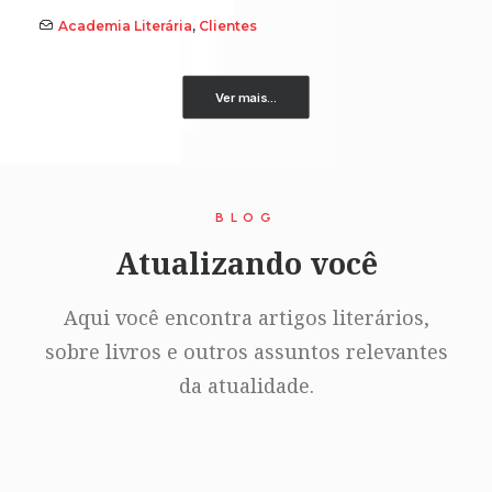
Academia Literária
,
Clientes
Ver mais...
BLOG
Atualizando você
Aqui você encontra artigos literários,
sobre livros e outros assuntos relevantes
da atualidade.