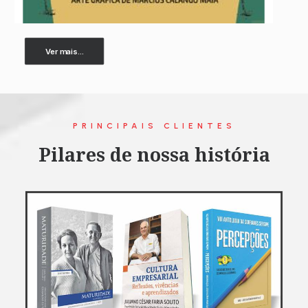
Ver mais...
PRINCIPAIS CLIENTES
Pilares de nossa história