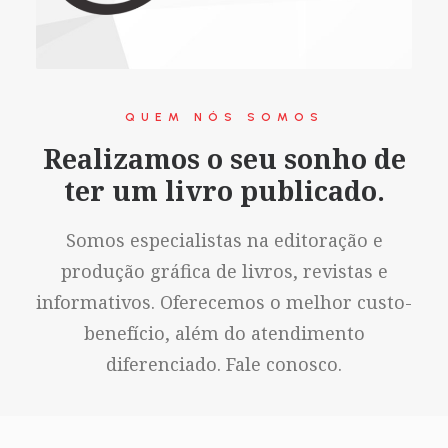
QUEM NÓS SOMOS
Realizamos o seu sonho de
ter um livro publicado.
Somos especialistas na editoração e
produção gráfica de livros, revistas e
informativos. Oferecemos o melhor custo-
benefício, além do atendimento
diferenciado. Fale conosco.