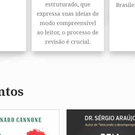
estruturado, que
Brasile
expressa suas ideias de
modo compreensível
ao leitor, o processo de
revisão é crucial.
ntos