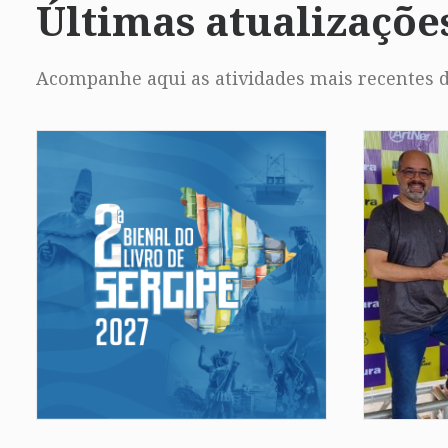
Últimas atualizaçõe
Acompanhe aqui as atividades mais recentes d