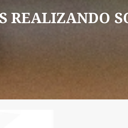
S
REALIZANDO
S