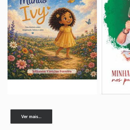
Ver mais...