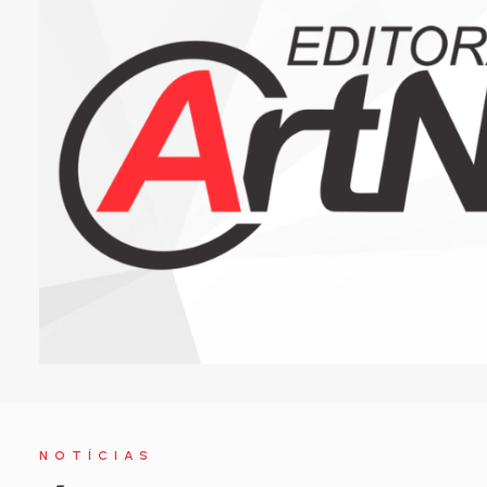
NOTÍCIAS