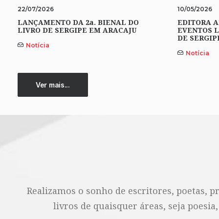
22/07/2026
10/05/2026
LANÇAMENTO DA 2a. BIENAL DO
EDITORA A
LIVRO DE SERGIPE EM ARACAJU
EVENTOS L
DE SERGIP
Notícia
Notícia
Ver mais...
Realizamos o sonho de escritores, poetas, p
livros de quaisquer áreas, seja poesia,