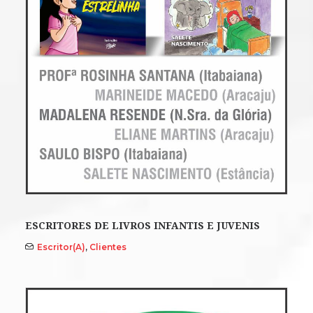
ESCRITORES DE LIVROS INFANTIS E JUVENIS
Escritor(a)
,
Clientes