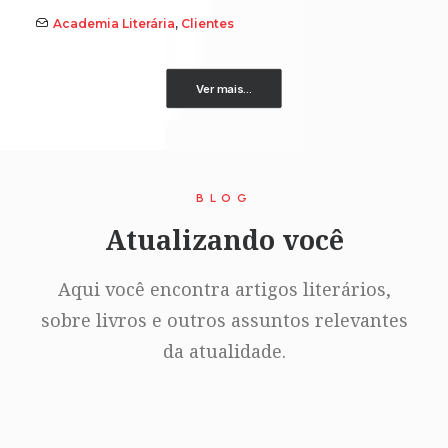
Academia Literária
,
Clientes
Ver mais...
BLOG
Atualizando você
Aqui você encontra artigos literários,
sobre livros e outros assuntos relevantes
da atualidade.