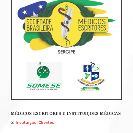
MÉDICOS ESCRITORES E INSTITUIÇÕES MÉDICAS
Instituição
,
Clientes