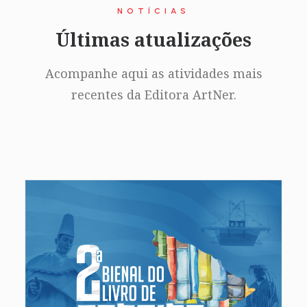
NOTÍCIAS
Últimas atualizações
Acompanhe aqui as atividades mais
recentes da Editora ArtNer.