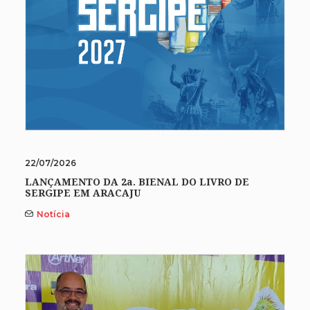
22/07/2026
LANÇAMENTO DA 2a. BIENAL DO LIVRO DE
SERGIPE EM ARACAJU
Notícia