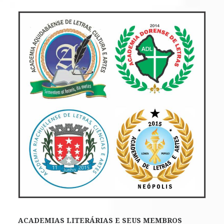
ACADEMIAS LITERÁRIAS E SEUS MEMBROS