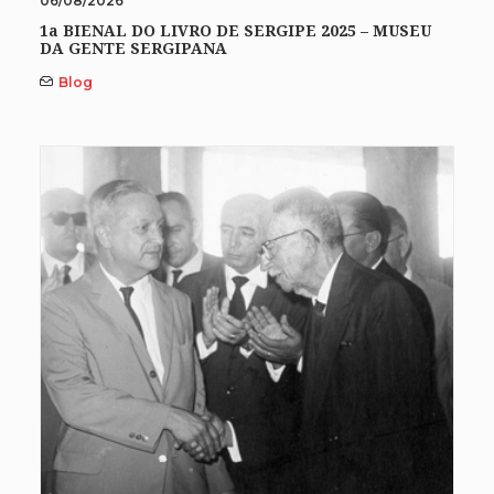
06/08/2026
1a BIENAL DO LIVRO DE SERGIPE 2025 – MUSEU
DA GENTE SERGIPANA
Blog