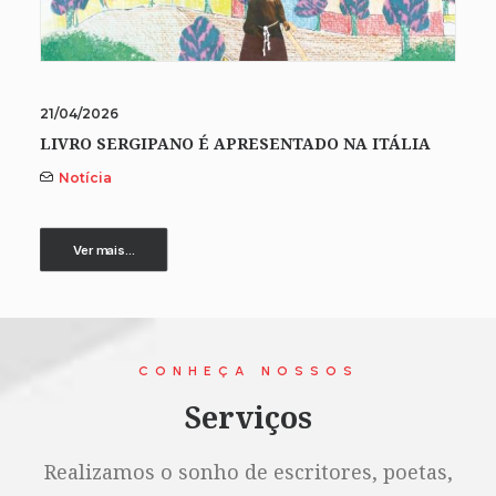
21/04/2026
LIVRO SERGIPANO É APRESENTADO NA ITÁLIA
Notícia
Ver mais...
CONHEÇA NOSSOS
Serviços
Realizamos o sonho de escritores, poetas,