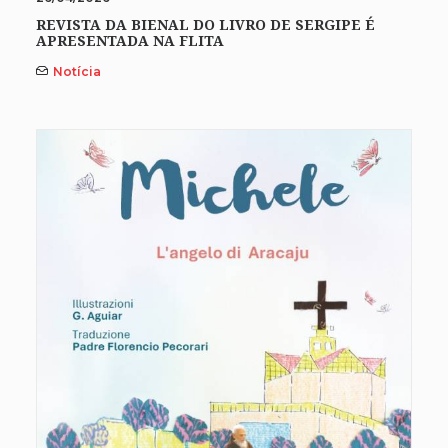
REVISTA DA BIENAL DO LIVRO DE SERGIPE É
APRESENTADA NA FLITA
Notícia