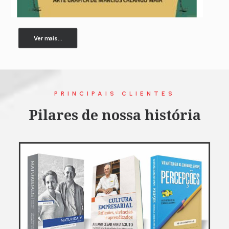
Ver mais...
PRINCIPAIS CLIENTES
Pilares de nossa história