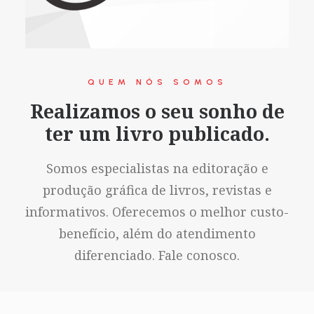
QUEM NÓS SOMOS
Realizamos o seu sonho de
ter um livro publicado.
Somos especialistas na editoração e
produção gráfica de livros, revistas e
informativos. Oferecemos o melhor custo-
benefício, além do atendimento
diferenciado. Fale conosco.