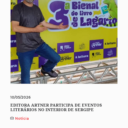
10/05/2026
EDITORA ARTNER PARTICIPA DE EVENTOS
LITERÁRIOS NO INTERIOR DE SERGIPE
Notícia