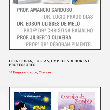
ESCRITORES, POETAS, EMPREENDEDORES E
PROFESSORES
Empreendedor
,
Clientes