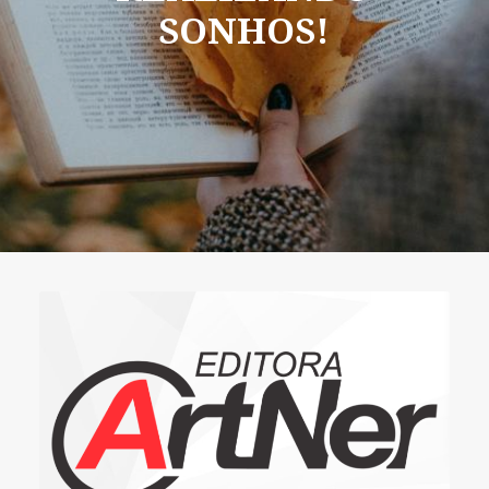
SONHOS!