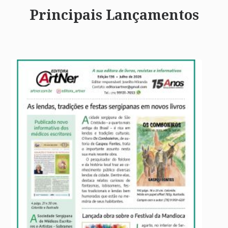
Principais Lançamentos