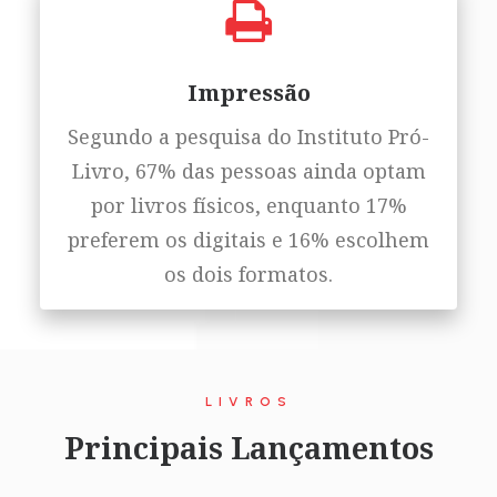
Impressão
Segundo a pesquisa do Instituto Pró-
Livro, 67% das pessoas ainda optam
por livros físicos, enquanto 17%
preferem os digitais e 16% escolhem
os dois formatos.
LIVROS
Principais Lançamentos