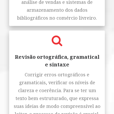
análise de vendas e sistemas de
armazenamento dos dados
bibliográficos no comércio livreiro.
Revisão ortográfica, gramatical
e sintaxe
Corrigir erros ortográficos e
gramaticais, verificar os níveis de
clareza e coerência. Para se ter um
texto bem estruturado, que expressa
suas ideias de modo compreensível ao