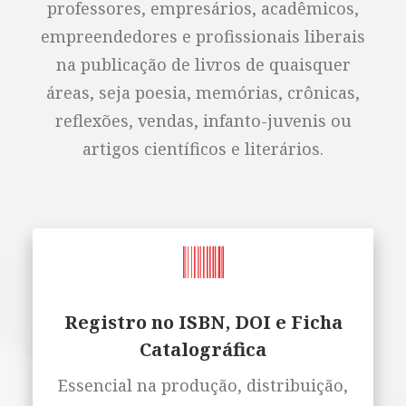
professores, empresários, acadêmicos,
empreendedores e profissionais liberais
na publicação de livros de quaisquer
áreas, seja poesia, memórias, crônicas,
reflexões, vendas, infanto-juvenis ou
artigos científicos e literários.
Registro no ISBN, DOI e Ficha
Catalográfica
Essencial na produção, distribuição,