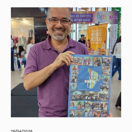
26/04/2026