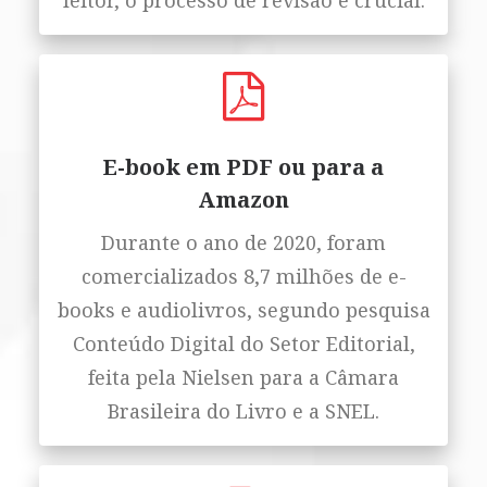
leitor, o processo de revisão é crucial.
E-book em PDF ou para a
Amazon
Durante o ano de 2020, foram
comercializados 8,7 milhões de e-
books e audiolivros, segundo pesquisa
Conteúdo Digital do Setor Editorial,
feita pela Nielsen para a Câmara
Brasileira do Livro e a SNEL.