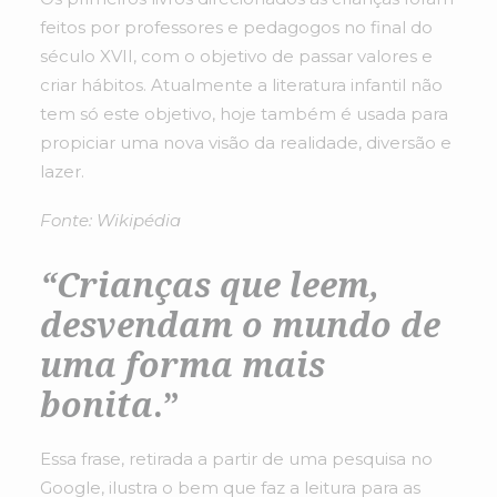
feitos por professores e pedagogos no final do
século XVII, com o objetivo de passar valores e
criar hábitos. Atualmente a literatura infantil não
tem só este objetivo, hoje também é usada para
propiciar uma nova visão da realidade, diversão e
lazer.
Fonte: Wikipédia
“Crianças que leem,
desvendam o mundo de
uma forma mais
bonita
.”
Essa frase, retirada a partir de uma pesquisa no
Google, ilustra o bem que faz a leitura para as