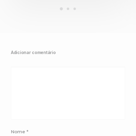
Adicionar comentário
Nome
*