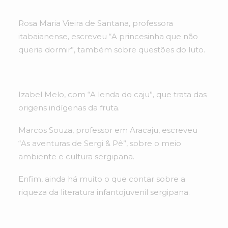
Rosa Maria Vieira de Santana, professora
itabaianense, escreveu “A princesinha que não
queria dormir”, também sobre questões do luto.
Izabel Melo, com “A lenda do caju”, que trata das
origens indígenas da fruta.
Marcos Souza, professor em Aracaju, escreveu
“As aventuras de Sergi & Pê”, sobre o meio
ambiente e cultura sergipana.
Enfim, ainda há muito o que contar sobre a
riqueza da literatura infantojuvenil sergipana.