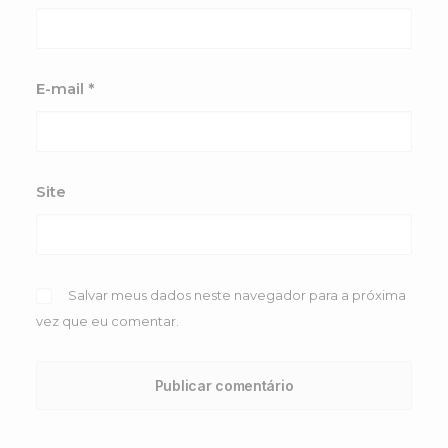
E-mail
*
Site
Salvar meus dados neste navegador para a próxima
vez que eu comentar.