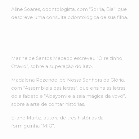
Aline Soares, odontologista, com “Sorria, Bia”, que
descreve uma consulta odontológica de sua filha.
Marineide Santos Macedo escreveu “O reizinho
Otávio”, sobre a superação do luto.
Madalena Rezende, de Nossa Senhora da Glória,
com “Assembleia das letras”, que ensina as letras
do alfabeto e “Abayomi e a saia mágica da vovó”,
sobre a arte de contar histórias.
Eliane Martiz, autora de três histórias da
formiguinha “MIG”.