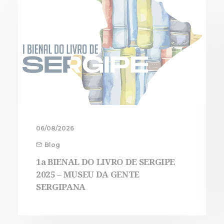
06/08/2026
Blog
1a BIENAL DO LIVRO DE SERGIPE
2025 – MUSEU DA GENTE
SERGIPANA