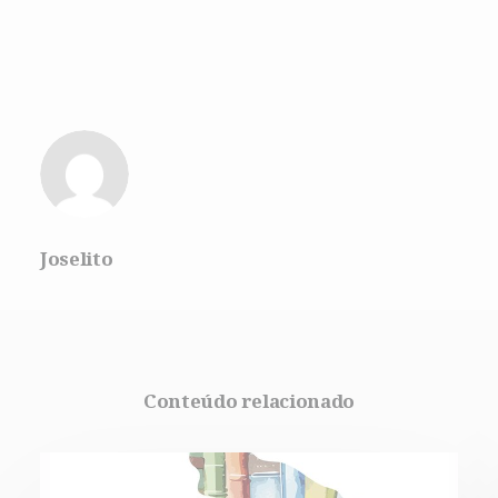
Joselito
Conteúdo relacionado