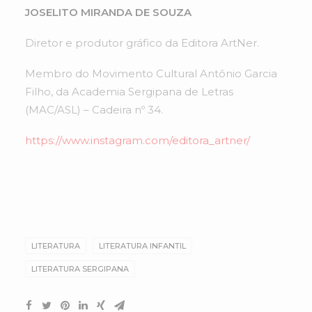
JOSELITO MIRANDA DE SOUZA
Diretor e produtor gráfico da Editora ArtNer.
Membro do Movimento Cultural Antônio Garcia
Filho, da Academia Sergipana de Letras
(MAC/ASL) – Cadeira nº 34.
https://www.instagram.com/editora_artner/
LITERATURA
LITERATURA INFANTIL
LITERATURA SERGIPANA