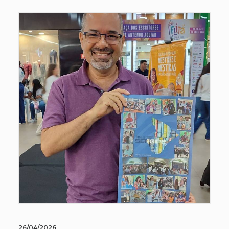
26/04/2026