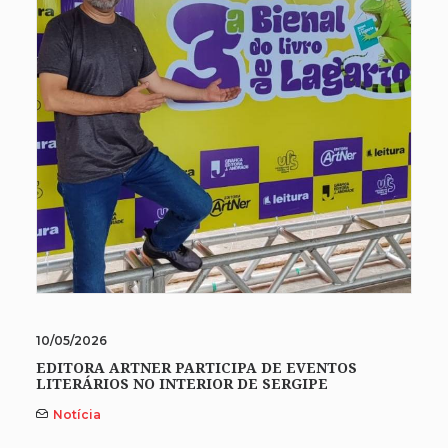
10/05/2026
EDITORA ARTNER PARTICIPA DE EVENTOS
LITERÁRIOS NO INTERIOR DE SERGIPE
Notícia