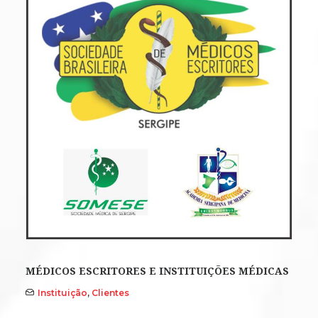
MÉDICOS ESCRITORES E INSTITUIÇÕES MÉDICAS
Instituição
,
Clientes