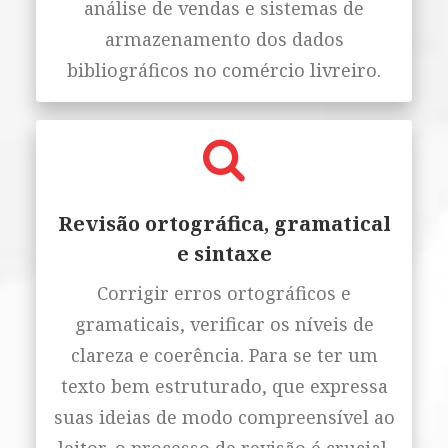
análise de vendas e sistemas de
armazenamento dos dados
bibliográficos no comércio livreiro.
Revisão ortográfica, gramatical
e sintaxe
Corrigir erros ortográficos e
gramaticais, verificar os níveis de
clareza e coerência. Para se ter um
texto bem estruturado, que expressa
suas ideias de modo compreensível ao