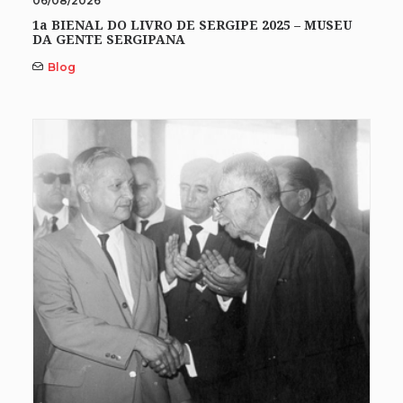
06/08/2026
1a BIENAL DO LIVRO DE SERGIPE 2025 – MUSEU
DA GENTE SERGIPANA
Blog