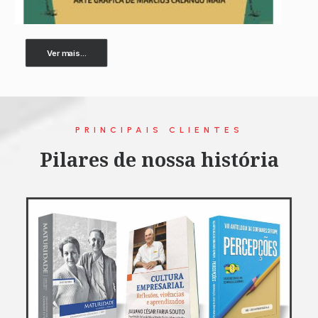
Ver mais...
PRINCIPAIS CLIENTES
Pilares de nossa história