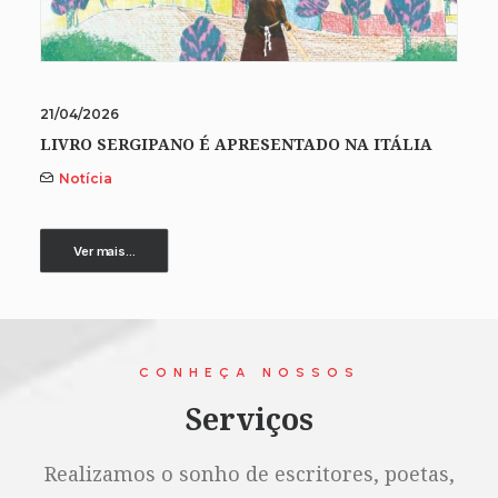
21/04/2026
LIVRO SERGIPANO É APRESENTADO NA ITÁLIA
Notícia
Ver mais...
CONHEÇA NOSSOS
Serviços
Realizamos o sonho de escritores, poetas,