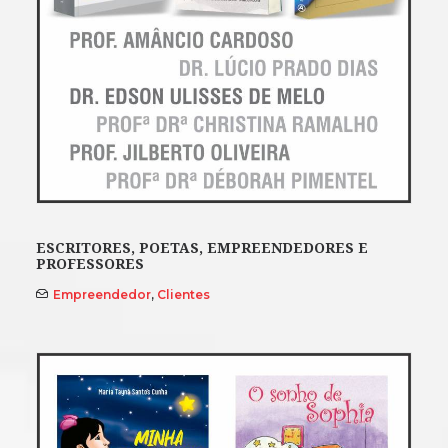
ESCRITORES, POETAS, EMPREENDEDORES E
PROFESSORES
Empreendedor
,
Clientes