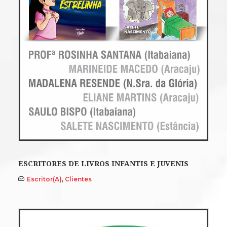
ESCRITORES DE LIVROS INFANTIS E JUVENIS
Escritor(a)
,
Clientes