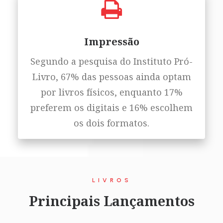
Impressão
Segundo a pesquisa do Instituto Pró-
Livro, 67% das pessoas ainda optam
por livros físicos, enquanto 17%
preferem os digitais e 16% escolhem
os dois formatos.
LIVROS
Principais Lançamentos