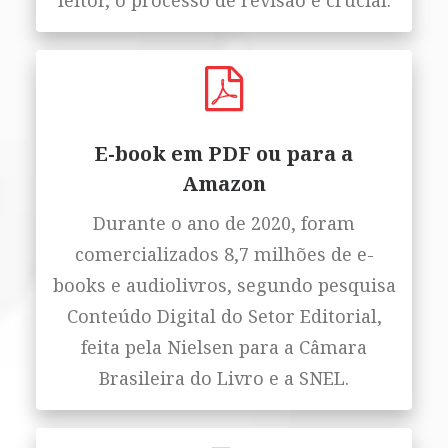
leitor, o processo de revisão é crucial.
E-book em PDF ou para a
Amazon
Durante o ano de 2020, foram
comercializados 8,7 milhões de e-
books e audiolivros, segundo pesquisa
Conteúdo Digital do Setor Editorial,
feita pela Nielsen para a Câmara
Brasileira do Livro e a SNEL.