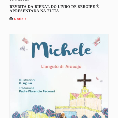
REVISTA DA BIENAL DO LIVRO DE SERGIPE É
APRESENTADA NA FLITA
Notícia