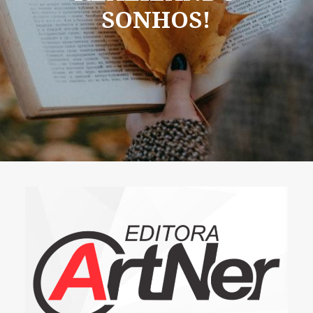
SONHOS!