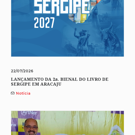
22/07/2026
LANÇAMENTO DA 2a. BIENAL DO LIVRO DE
SERGIPE EM ARACAJU
Notícia