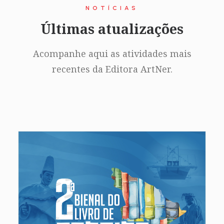
NOTÍCIAS
Últimas atualizações
Acompanhe aqui as atividades mais
recentes da Editora ArtNer.