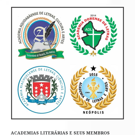
ACADEMIAS LITERÁRIAS E SEUS MEMBROS