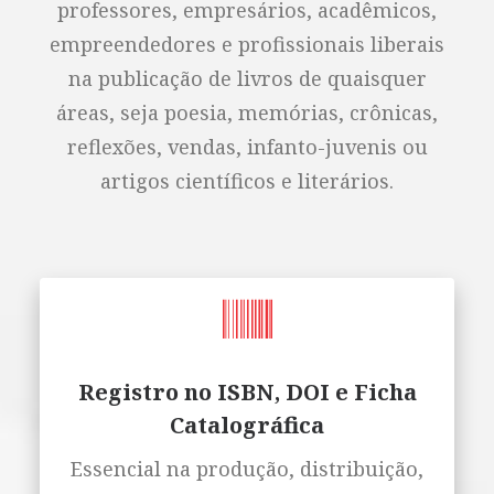
professores, empresários, acadêmicos,
empreendedores e profissionais liberais
na publicação de livros de quaisquer
áreas, seja poesia, memórias, crônicas,
reflexões, vendas, infanto-juvenis ou
artigos científicos e literários.
Registro no ISBN, DOI e Ficha
Catalográfica
Essencial na produção, distribuição,