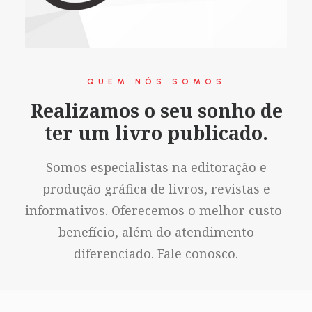
QUEM NÓS SOMOS
Realizamos o seu sonho de
ter um livro publicado.
Somos especialistas na editoração e
produção gráfica de livros, revistas e
informativos. Oferecemos o melhor custo-
benefício, além do atendimento
diferenciado. Fale conosco.