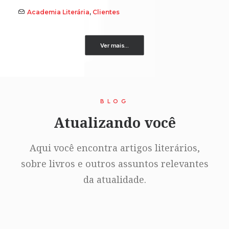
Academia Literária
,
Clientes
Ver mais...
BLOG
Atualizando você
Aqui você encontra artigos literários,
sobre livros e outros assuntos relevantes
da atualidade.