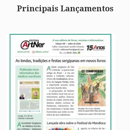
Principais Lançamentos