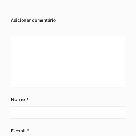
Adicionar comentário
Nome
*
E-mail
*