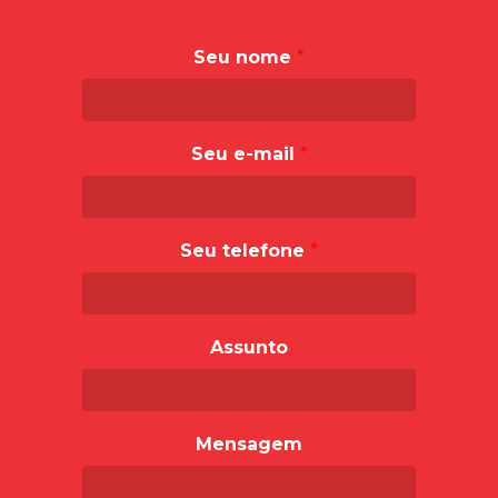
Seu nome
*
Seu e-mail
*
Seu telefone
*
Assunto
Mensagem