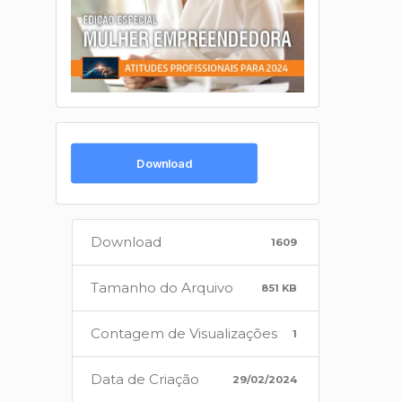
Download
Download
1609
Tamanho do Arquivo
851 KB
Contagem de Visualizações
1
Data de Criação
29/02/2024