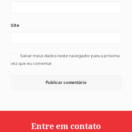
Site
Salvar meus dados neste navegador para a próxima
vez que eu comentar.
Entre em contato