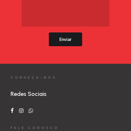
Enviar
CONHEÇA-NOS
Redes Sociais
FALE CONOSCO