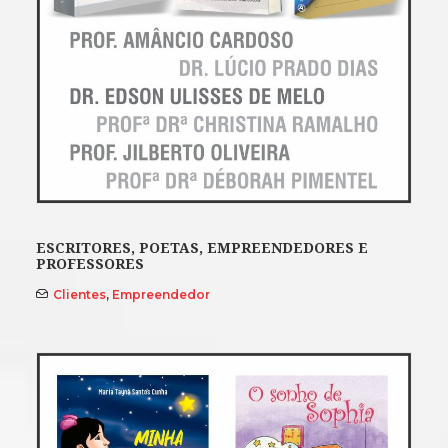
ESCRITORES, POETAS, EMPREENDEDORES E
PROFESSORES
Clientes
,
Empreendedor