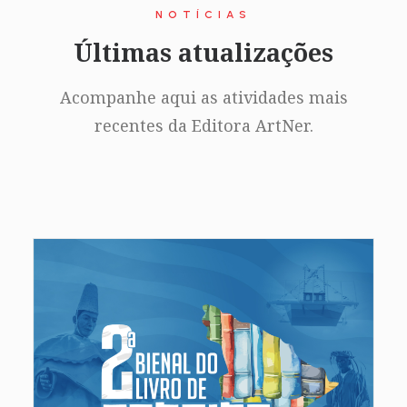
NOTÍCIAS
Últimas atualizações
Acompanhe aqui as atividades mais
recentes da Editora ArtNer.