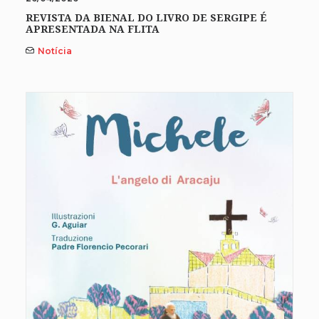
REVISTA DA BIENAL DO LIVRO DE SERGIPE É
APRESENTADA NA FLITA
Notícia