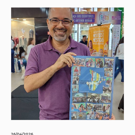
26/04/2026