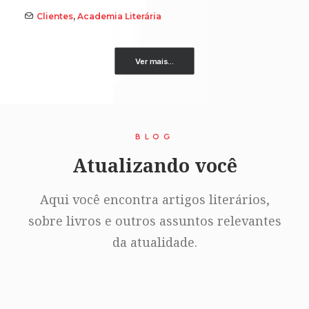
Clientes
,
Academia Literária
Ver mais...
BLOG
Atualizando você
Aqui você encontra artigos literários,
sobre livros e outros assuntos relevantes
da atualidade.