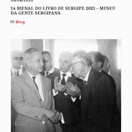
06/08/2026
1a BIENAL DO LIVRO DE SERGIPE 2025 – MUSEU
DA GENTE SERGIPANA
Blog