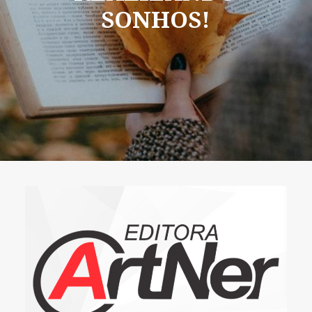
SONHOS!