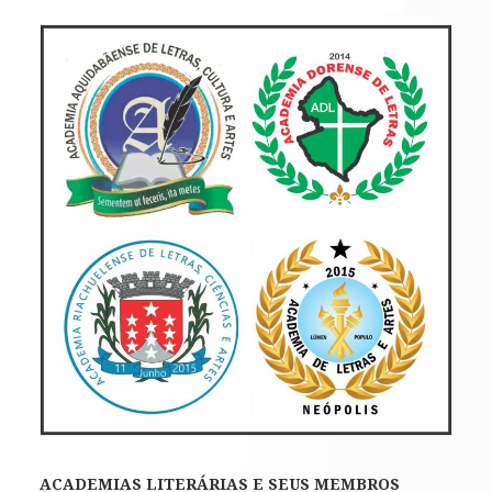
ACADEMIAS LITERÁRIAS E SEUS MEMBROS