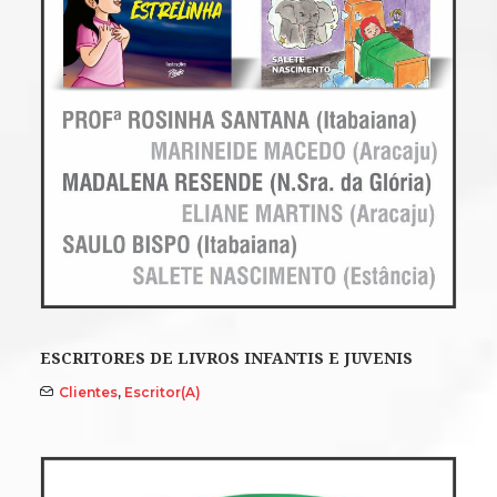
ESCRITORES DE LIVROS INFANTIS E JUVENIS
Clientes
,
Escritor(a)