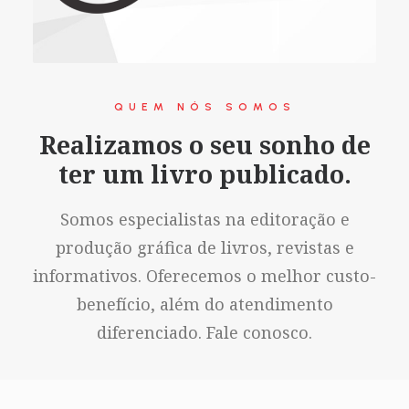
QUEM NÓS SOMOS
Realizamos o seu sonho de
ter um livro publicado.
Somos especialistas na editoração e
produção gráfica de livros, revistas e
informativos. Oferecemos o melhor custo-
benefício, além do atendimento
diferenciado. Fale conosco.