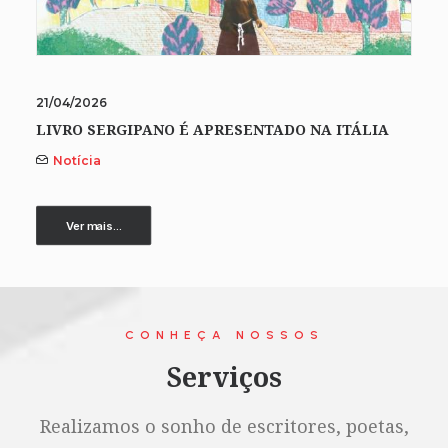
21/04/2026
LIVRO SERGIPANO É APRESENTADO NA ITÁLIA
Notícia
Ver mais...
CONHEÇA NOSSOS
Serviços
Realizamos o sonho de escritores, poetas,