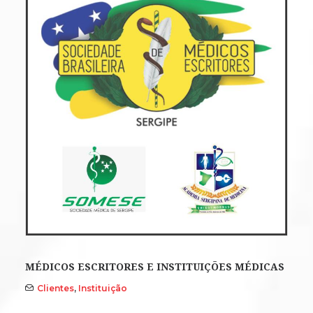
MÉDICOS ESCRITORES E INSTITUIÇÕES MÉDICAS
Clientes
,
Instituição