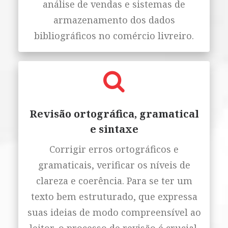
análise de vendas e sistemas de
armazenamento dos dados
bibliográficos no comércio livreiro.
Revisão ortográfica, gramatical
e sintaxe
Corrigir erros ortográficos e
gramaticais, verificar os níveis de
clareza e coerência. Para se ter um
texto bem estruturado, que expressa
suas ideias de modo compreensível ao