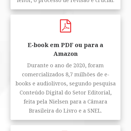
leitor, o processo de revisão é crucial.
E-book em PDF ou para a
Amazon
Durante o ano de 2020, foram
comercializados 8,7 milhões de e-
books e audiolivros, segundo pesquisa
Conteúdo Digital do Setor Editorial,
feita pela Nielsen para a Câmara
Brasileira do Livro e a SNEL.