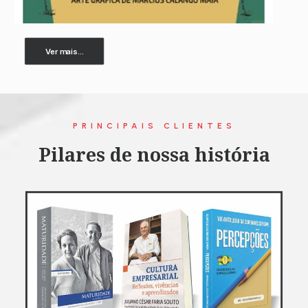
Ver mais...
PRINCIPAIS CLIENTES
Pilares de nossa história