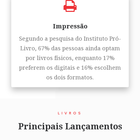
Impressão
Segundo a pesquisa do Instituto Pró-
Livro, 67% das pessoas ainda optam
por livros físicos, enquanto 17%
preferem os digitais e 16% escolhem
os dois formatos.
LIVROS
Principais Lançamentos