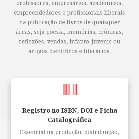
professores, empresários, acadêmicos,
empreendedores e profissionais liberais
na publicação de livros de quaisquer
áreas, seja poesia, memórias, crônicas,
reflexões, vendas, infanto-juvenis ou
artigos científicos e literários.
Registro no ISBN, DOI e Ficha
Catalográfica
Essencial na produção, distribuição,