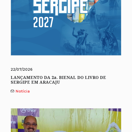
22/07/2026
LANÇAMENTO DA 2a. BIENAL DO LIVRO DE
SERGIPE EM ARACAJU
Notícia