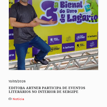
10/05/2026
EDITORA ARTNER PARTICIPA DE EVENTOS
LITERÁRIOS NO INTERIOR DE SERGIPE
Notícia