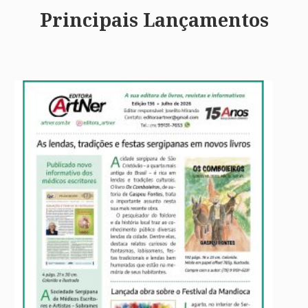
Principais Lançamentos