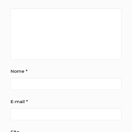
Nome
*
E-mail
*
Site