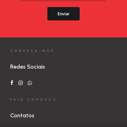
Enviar
CONHEÇA-NOS
Redes Sociais
FALE CONOSCO
Contatos