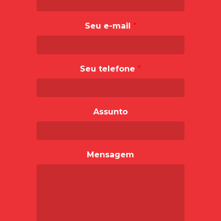
Seu e-mail
*
Seu telefone
*
Assunto
Mensagem