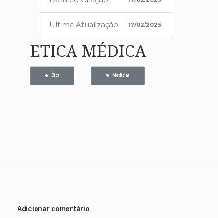
Ultima Atualização
17/02/2025
ETICA MÉDICA
   Ética
   Medicina
Adicionar comentário