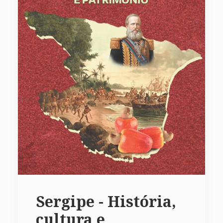
Sergipe - História,
cultura e