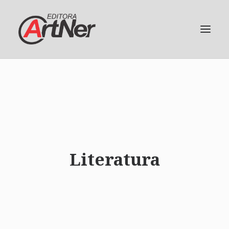
Literatura