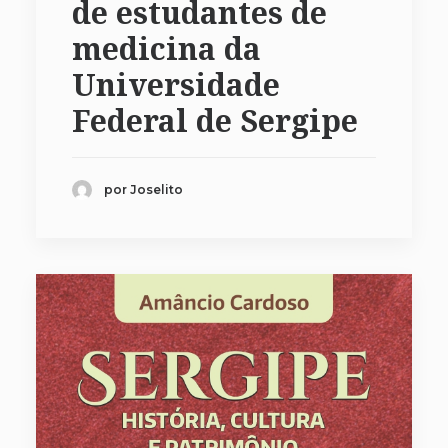
de estudantes de
medicina da
Universidade
Federal de Sergipe
por Joselito