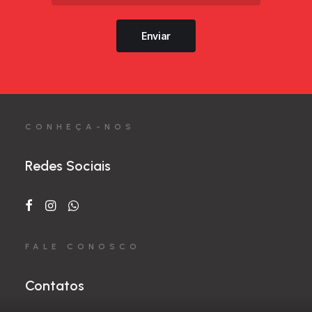
Enviar
CONHEÇA-NOS
Redes Sociais
FALE CONOSCO
Contatos