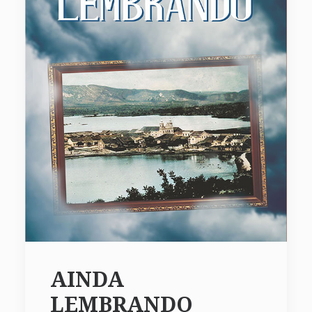
AINDA
LEMBRANDO