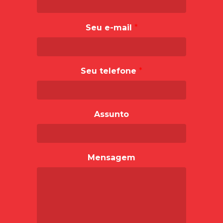
Seu e-mail
*
Seu telefone
*
Assunto
Mensagem