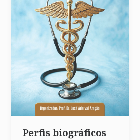
Perfis biográficos