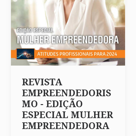
REVISTA
EMPREENDEDORIS
MO - EDIÇÃO
ESPECIAL MULHER
EMPREENDEDORA