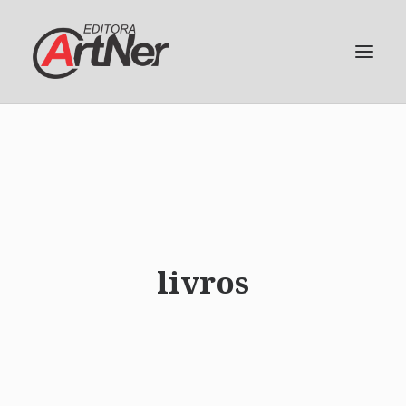
livros