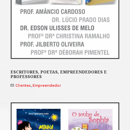
ESCRITORES, POETAS, EMPREENDEDORES E
PROFESSORES
Clientes
,
Empreendedor