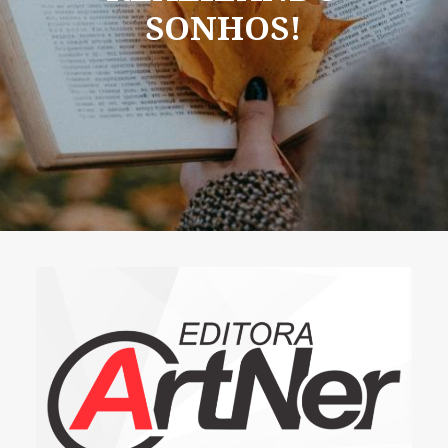
SONHOS!