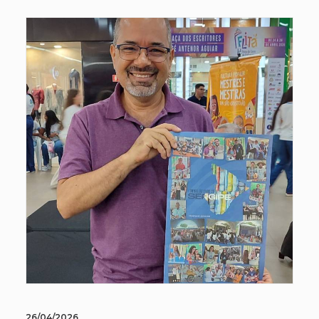
26/04/2026