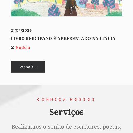
21/04/2026
LIVRO SERGIPANO É APRESENTADO NA ITÁLIA
Notícia
Ver mais...
CONHEÇA NOSSOS
Serviços
Realizamos o sonho de escritores, poetas,