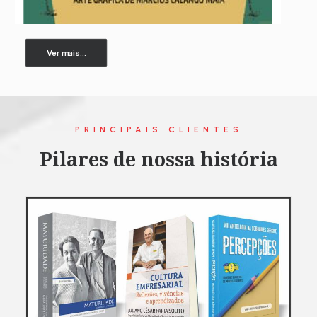
Ver mais...
PRINCIPAIS CLIENTES
Pilares de nossa história