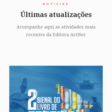
NOTÍCIAS
Últimas atualizações
Acompanhe aqui as atividades mais
recentes da Editora ArtNer.