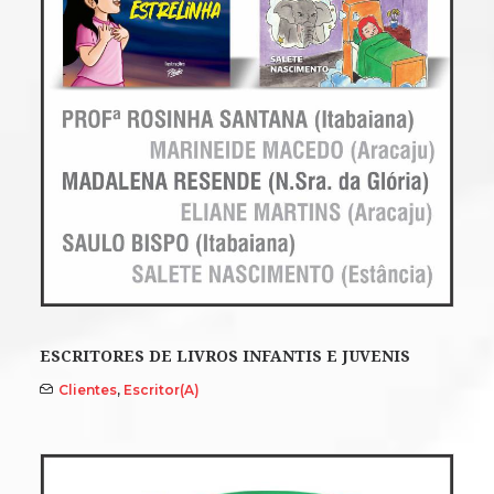
ESCRITORES DE LIVROS INFANTIS E JUVENIS
Clientes
,
Escritor(a)