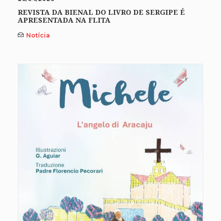
REVISTA DA BIENAL DO LIVRO DE SERGIPE É
APRESENTADA NA FLITA
Notícia