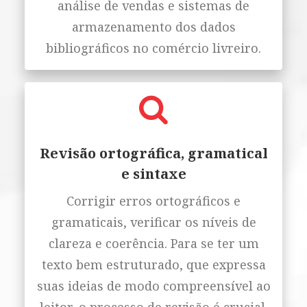
análise de vendas e sistemas de
armazenamento dos dados
bibliográficos no comércio livreiro.
Revisão ortográfica, gramatical
e sintaxe
Corrigir erros ortográficos e
gramaticais, verificar os níveis de
clareza e coerência. Para se ter um
texto bem estruturado, que expressa
suas ideias de modo compreensível ao