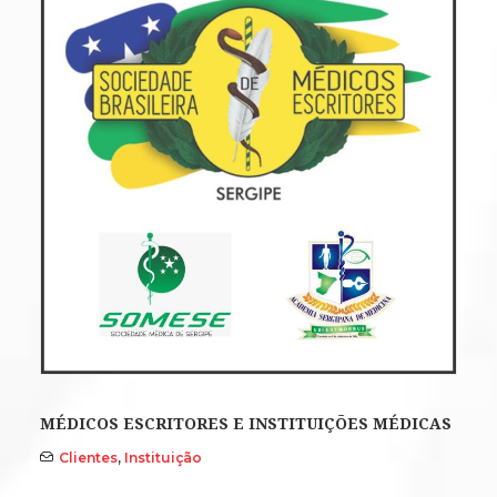
MÉDICOS ESCRITORES E INSTITUIÇÕES MÉDICAS
Clientes
,
Instituição