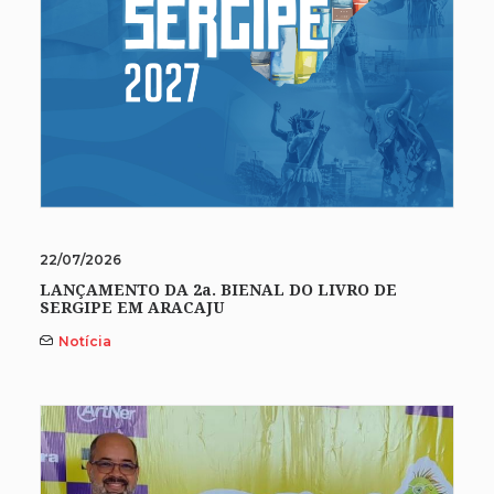
22/07/2026
LANÇAMENTO DA 2a. BIENAL DO LIVRO DE
SERGIPE EM ARACAJU
Notícia