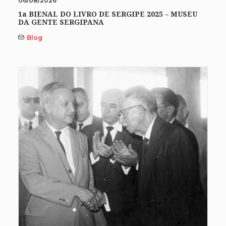
06/08/2026
1a BIENAL DO LIVRO DE SERGIPE 2025 – MUSEU
DA GENTE SERGIPANA
Blog