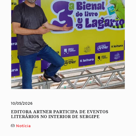
10/05/2026
EDITORA ARTNER PARTICIPA DE EVENTOS
LITERÁRIOS NO INTERIOR DE SERGIPE
Notícia