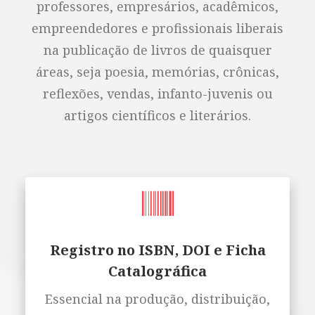
professores, empresários, acadêmicos,
empreendedores e profissionais liberais
na publicação de livros de quaisquer
áreas, seja poesia, memórias, crônicas,
reflexões, vendas, infanto-juvenis ou
artigos científicos e literários.
Registro no ISBN, DOI e Ficha
Catalográfica
Essencial na produção, distribuição,