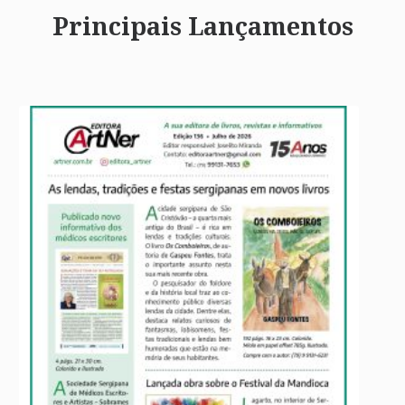
Principais Lançamentos