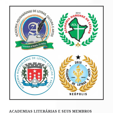
ACADEMIAS LITERÁRIAS E SEUS MEMBROS