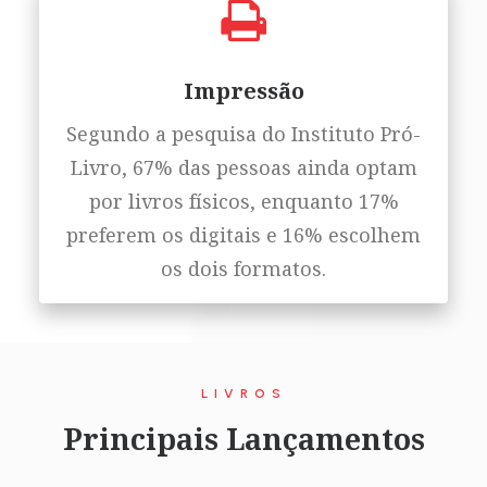
Impressão
Segundo a pesquisa do Instituto Pró-
Livro, 67% das pessoas ainda optam
por livros físicos, enquanto 17%
preferem os digitais e 16% escolhem
os dois formatos.
LIVROS
Principais Lançamentos