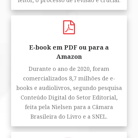
leitor, o processo de revisão é crucial.
E-book em PDF ou para a
Amazon
Durante o ano de 2020, foram
comercializados 8,7 milhões de e-
books e audiolivros, segundo pesquisa
Conteúdo Digital do Setor Editorial,
feita pela Nielsen para a Câmara
Brasileira do Livro e a SNEL.