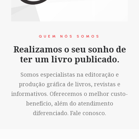
QUEM NÓS SOMOS
Realizamos o seu sonho de
ter um livro publicado.
Somos especialistas na editoração e
produção gráfica de livros, revistas e
informativos. Oferecemos o melhor custo-
benefício, além do atendimento
diferenciado. Fale conosco.