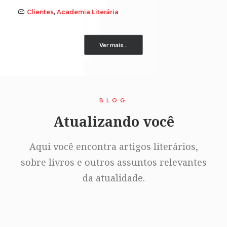
Clientes
,
Academia Literária
Ver mais...
BLOG
Atualizando você
Aqui você encontra artigos literários,
sobre livros e outros assuntos relevantes
da atualidade.