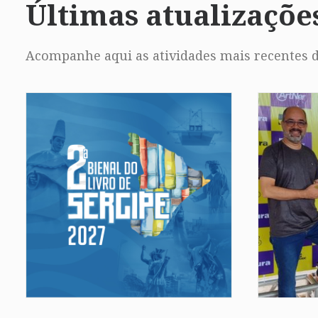
Últimas atualizaçõe
Acompanhe aqui as atividades mais recentes d