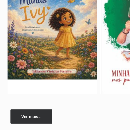
Ver mais...