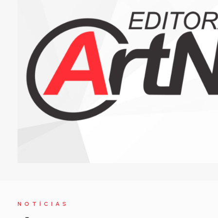
NOTÍCIAS