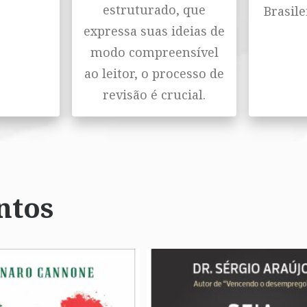
estruturado, que
Brasile
expressa suas ideias de
modo compreensível
ao leitor, o processo de
revisão é crucial.
ntos