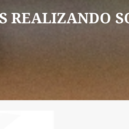
S
REALIZANDO
S