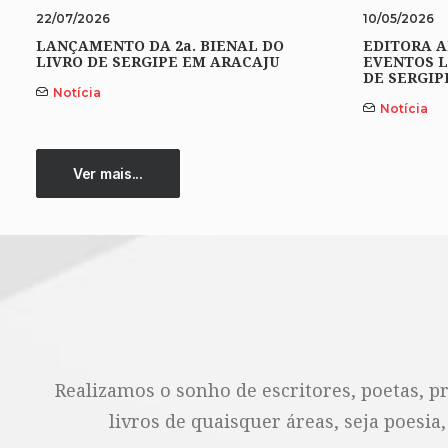
22/07/2026
10/05/2026
LANÇAMENTO DA 2a. BIENAL DO
EDITORA A
LIVRO DE SERGIPE EM ARACAJU
EVENTOS L
DE SERGIP
Notícia
Notícia
Ver mais...
Realizamos o sonho de escritores, poetas, p
livros de quaisquer áreas, seja poesia,