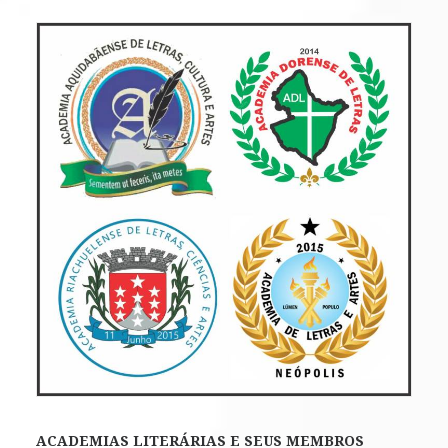
ACADEMIAS LITERÁRIAS E SEUS MEMBROS