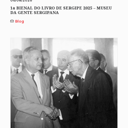
06/08/2026
1a BIENAL DO LIVRO DE SERGIPE 2025 – MUSEU
DA GENTE SERGIPANA
Blog