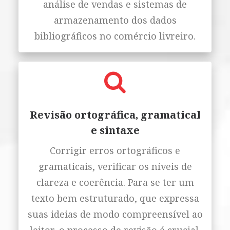
análise de vendas e sistemas de
armazenamento dos dados
bibliográficos no comércio livreiro.
Revisão ortográfica, gramatical
e sintaxe
Corrigir erros ortográficos e
gramaticais, verificar os níveis de
clareza e coerência. Para se ter um
texto bem estruturado, que expressa
suas ideias de modo compreensível ao