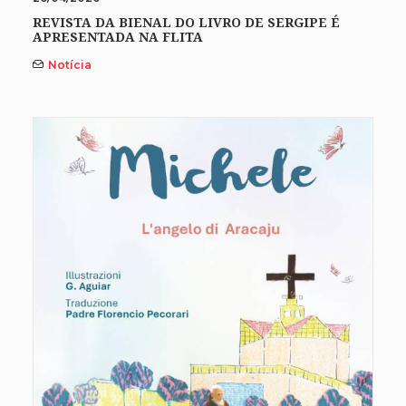
REVISTA DA BIENAL DO LIVRO DE SERGIPE É
APRESENTADA NA FLITA
Notícia