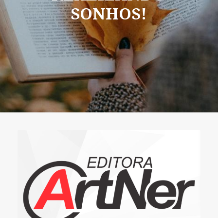
SONHOS!