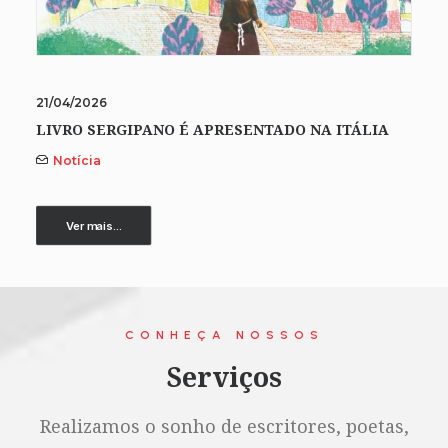
21/04/2026
LIVRO SERGIPANO É APRESENTADO NA ITÁLIA
Notícia
Ver mais...
CONHEÇA NOSSOS
Serviços
Realizamos o sonho de escritores, poetas,