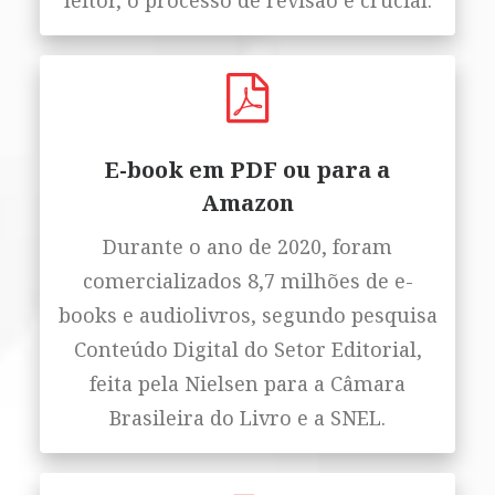
leitor, o processo de revisão é crucial.
E-book em PDF ou para a
Amazon
Durante o ano de 2020, foram
comercializados 8,7 milhões de e-
books e audiolivros, segundo pesquisa
Conteúdo Digital do Setor Editorial,
feita pela Nielsen para a Câmara
Brasileira do Livro e a SNEL.