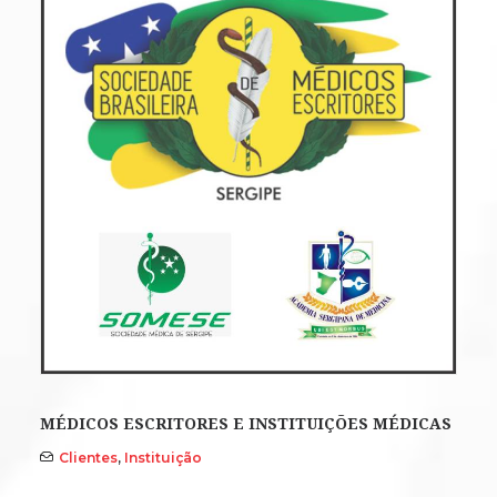
MÉDICOS ESCRITORES E INSTITUIÇÕES MÉDICAS
Clientes
,
Instituição