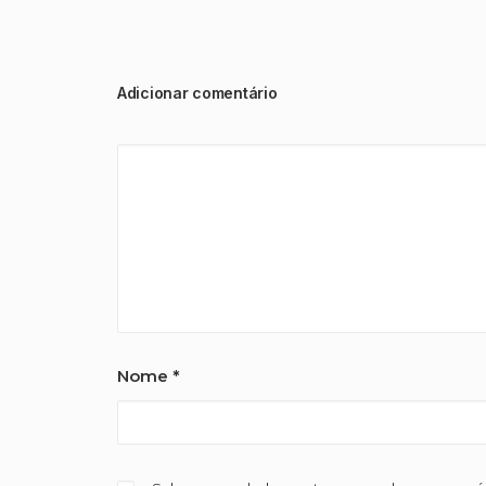
Adicionar comentário
Nome
*