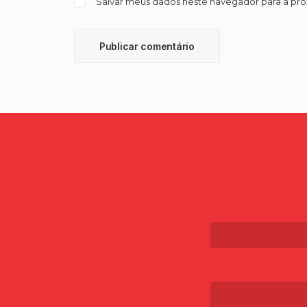
Salvar meus dados neste navegador para a pr