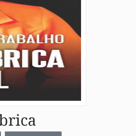
brica