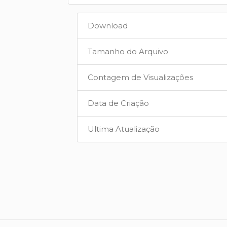
Download
Tamanho do Arquivo
Contagem de Visualizações
Data de Criação
Ultima Atualização