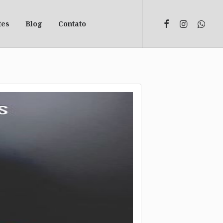
tes
Blog
Contato