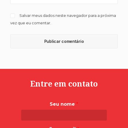
Salvar meus dados neste navegador para a próxima
vez que eu comentar.
Entre em contato
Seu nome
*