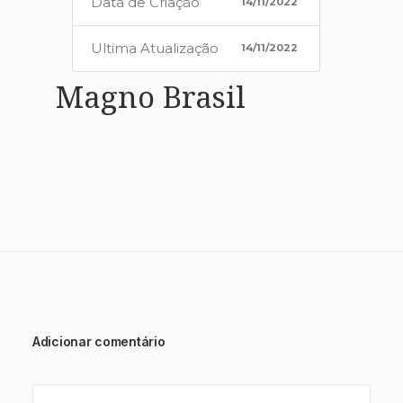
Data de Criação
14/11/2022
Ultima Atualização
14/11/2022
Magno Brasil
Adicionar comentário