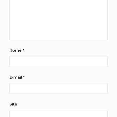
Nome
*
E-mail
*
Site