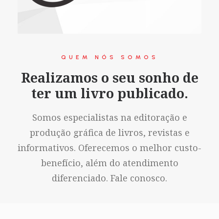
QUEM NÓS SOMOS
Realizamos o seu sonho de
ter um livro publicado.
Somos especialistas na editoração e
produção gráfica de livros, revistas e
informativos. Oferecemos o melhor custo-
benefício, além do atendimento
diferenciado. Fale conosco.