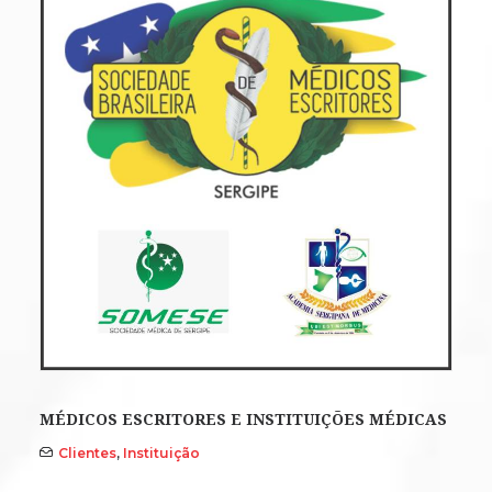
MÉDICOS ESCRITORES E INSTITUIÇÕES MÉDICAS
Clientes
,
Instituição