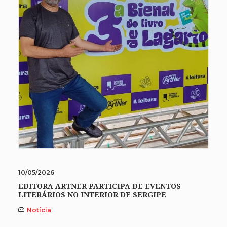
10/05/2026
EDITORA ARTNER PARTICIPA DE EVENTOS
LITERÁRIOS NO INTERIOR DE SERGIPE
Notícia