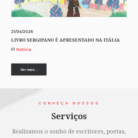
21/04/2026
LIVRO SERGIPANO É APRESENTADO NA ITÁLIA
Notícia
Ver mais...
CONHEÇA NOSSOS
Serviços
Realizamos o sonho de escritores, poetas,