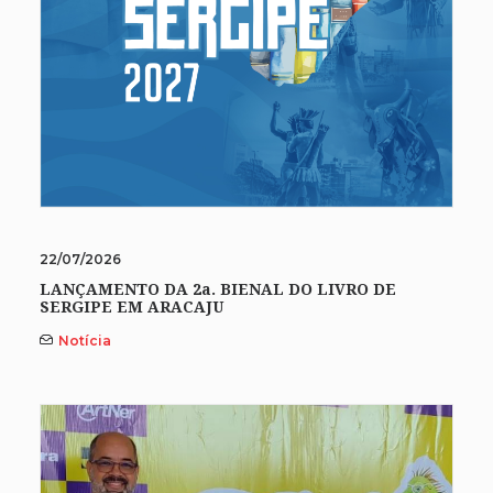
22/07/2026
LANÇAMENTO DA 2a. BIENAL DO LIVRO DE
SERGIPE EM ARACAJU
Notícia