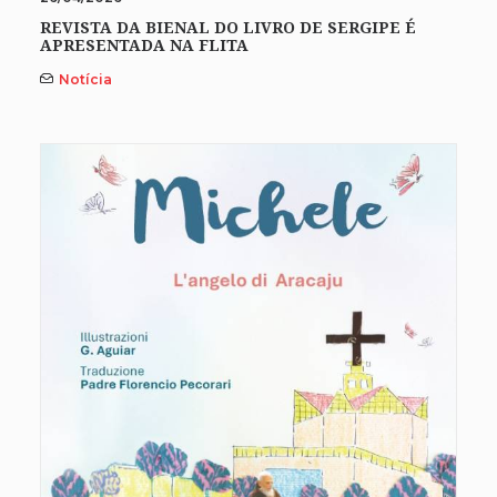
REVISTA DA BIENAL DO LIVRO DE SERGIPE É
APRESENTADA NA FLITA
Notícia