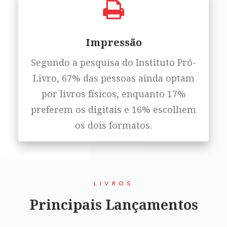
Impressão
Segundo a pesquisa do Instituto Pró-
Livro, 67% das pessoas ainda optam
por livros físicos, enquanto 17%
preferem os digitais e 16% escolhem
os dois formatos.
LIVROS
Principais Lançamentos