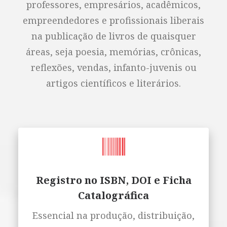
professores, empresários, acadêmicos,
empreendedores e profissionais liberais
na publicação de livros de quaisquer
áreas, seja poesia, memórias, crônicas,
reflexões, vendas, infanto-juvenis ou
artigos científicos e literários.
Registro no ISBN, DOI e Ficha
Catalográfica
Essencial na produção, distribuição,