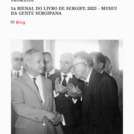
06/08/2026
1a BIENAL DO LIVRO DE SERGIPE 2025 – MUSEU
DA GENTE SERGIPANA
Blog