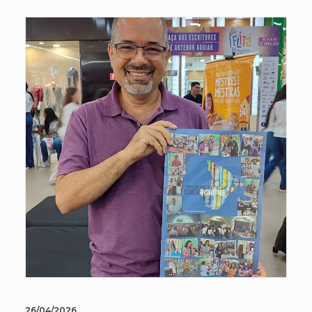
26/04/2026