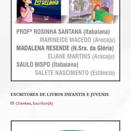
ESCRITORES DE LIVROS INFANTIS E JUVENIS
Clientes
,
Escritor(a)