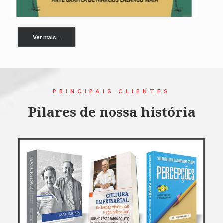
Ver mais...
PRINCIPAIS CLIENTES
Pilares de nossa história