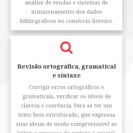
análise de vendas e sistemas de
armazenamento dos dados
bibliográficos no comércio livreiro.
Revisão ortográfica, gramatical
e sintaxe
Corrigir erros ortográficos e
gramaticais, verificar os níveis de
clareza e coerência. Para se ter um
texto bem estruturado, que expressa
suas ideias de modo compreensível ao