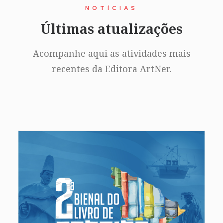
NOTÍCIAS
Últimas atualizações
Acompanhe aqui as atividades mais
recentes da Editora ArtNer.