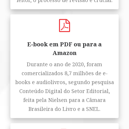
leitor, o processo de revisão é crucial.
E-book em PDF ou para a
Amazon
Durante o ano de 2020, foram
comercializados 8,7 milhões de e-
books e audiolivros, segundo pesquisa
Conteúdo Digital do Setor Editorial,
feita pela Nielsen para a Câmara
Brasileira do Livro e a SNEL.