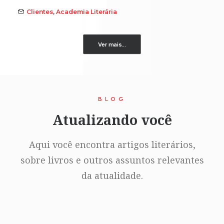
Clientes
,
Academia Literária
Ver mais...
BLOG
Atualizando você
Aqui você encontra artigos literários,
sobre livros e outros assuntos relevantes
da atualidade.