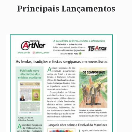
Principais Lançamentos