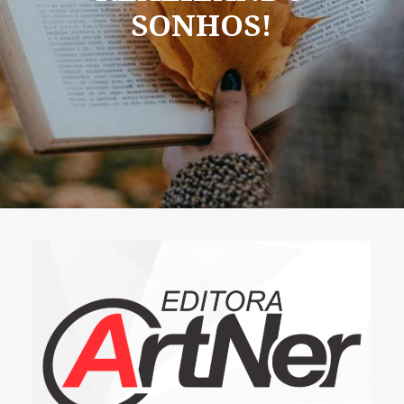
SONHOS!