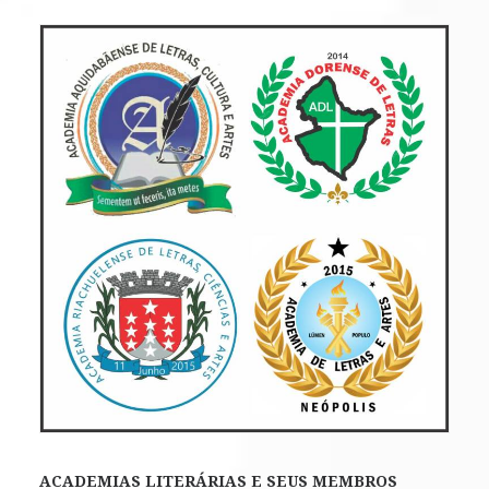
ACADEMIAS LITERÁRIAS E SEUS MEMBROS