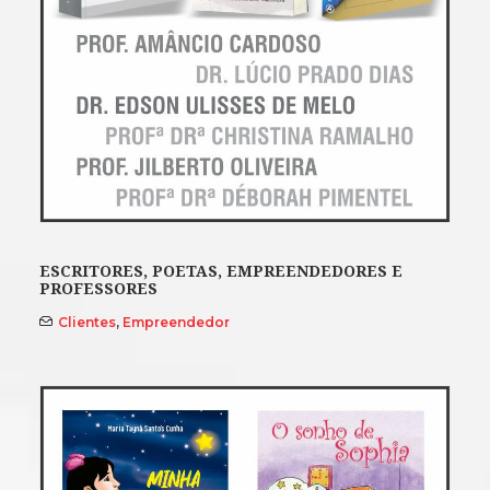
ESCRITORES, POETAS, EMPREENDEDORES E
PROFESSORES
Clientes
,
Empreendedor