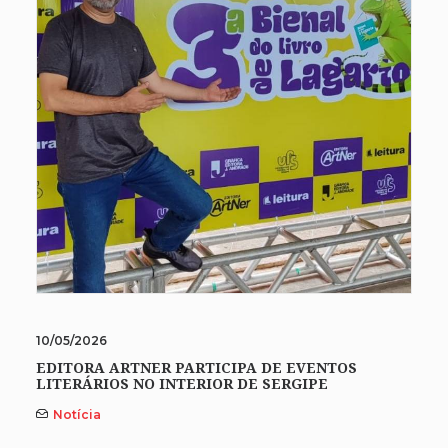
10/05/2026
EDITORA ARTNER PARTICIPA DE EVENTOS
LITERÁRIOS NO INTERIOR DE SERGIPE
Notícia