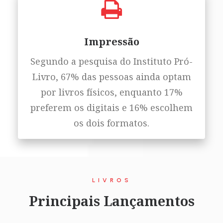
Impressão
Segundo a pesquisa do Instituto Pró-
Livro, 67% das pessoas ainda optam
por livros físicos, enquanto 17%
preferem os digitais e 16% escolhem
os dois formatos.
LIVROS
Principais Lançamentos