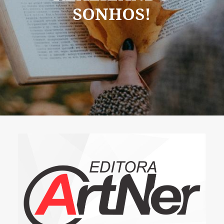
SONHOS!