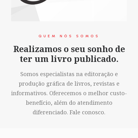
QUEM NÓS SOMOS
Realizamos o seu sonho de
ter um livro publicado.
Somos especialistas na editoração e
produção gráfica de livros, revistas e
informativos. Oferecemos o melhor custo-
benefício, além do atendimento
diferenciado. Fale conosco.