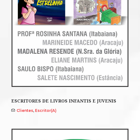
ESCRITORES DE LIVROS INFANTIS E JUVENIS
Clientes
,
Escritor(a)