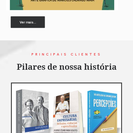
Ver mais...
PRINCIPAIS CLIENTES
Pilares de nossa história