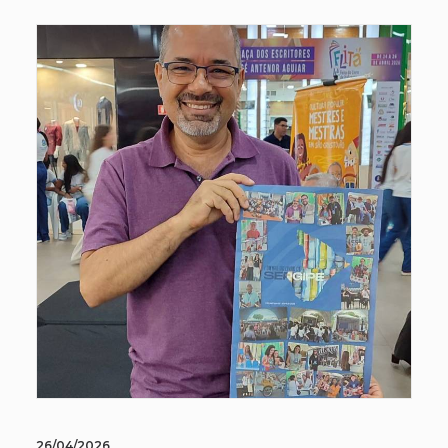
26/04/2026