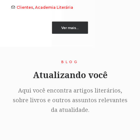
Clientes
,
Academia Literária
Ver mais...
BLOG
Atualizando você
Aqui você encontra artigos literários,
sobre livros e outros assuntos relevantes
da atualidade.