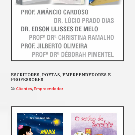
ESCRITORES, POETAS, EMPREENDEDORES E
PROFESSORES
Clientes
,
Empreendedor