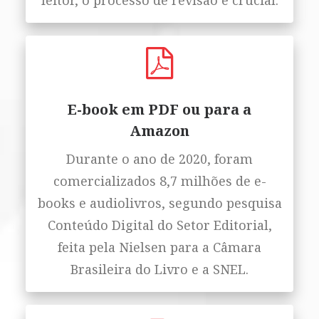
leitor, o processo de revisão é crucial.
E-book em PDF ou para a
Amazon
Durante o ano de 2020, foram
comercializados 8,7 milhões de e-
books e audiolivros, segundo pesquisa
Conteúdo Digital do Setor Editorial,
feita pela Nielsen para a Câmara
Brasileira do Livro e a SNEL.