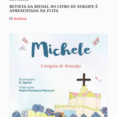
REVISTA DA BIENAL DO LIVRO DE SERGIPE É
APRESENTADA NA FLITA
Notícia