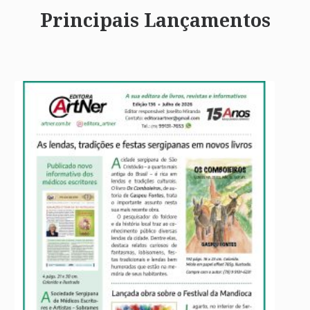
Principais Lançamentos