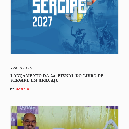
22/07/2026
LANÇAMENTO DA 2a. BIENAL DO LIVRO DE
SERGIPE EM ARACAJU
Notícia