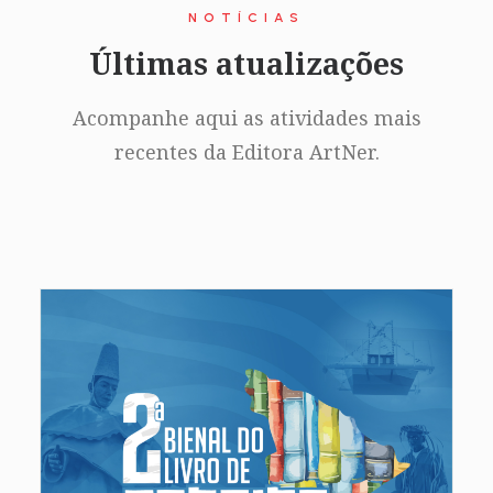
NOTÍCIAS
Últimas atualizações
Acompanhe aqui as atividades mais
recentes da Editora ArtNer.