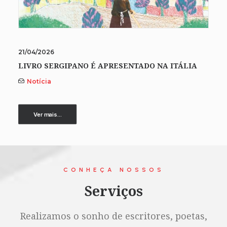
21/04/2026
LIVRO SERGIPANO É APRESENTADO NA ITÁLIA
Notícia
Ver mais...
CONHEÇA NOSSOS
Serviços
Realizamos o sonho de escritores, poetas,