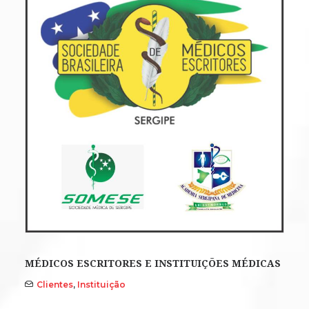
MÉDICOS ESCRITORES E INSTITUIÇÕES MÉDICAS
Clientes
,
Instituição