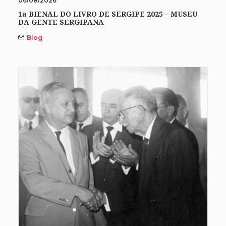
06/08/2026
1a BIENAL DO LIVRO DE SERGIPE 2025 – MUSEU
DA GENTE SERGIPANA
Blog