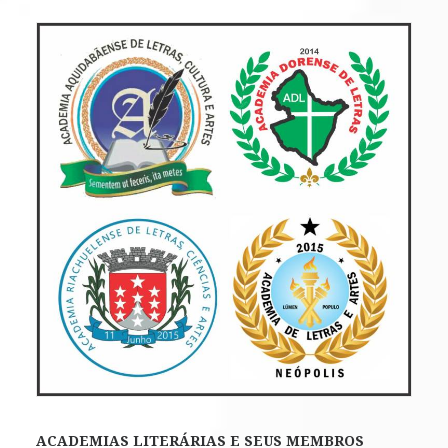
ACADEMIAS LITERÁRIAS E SEUS MEMBROS