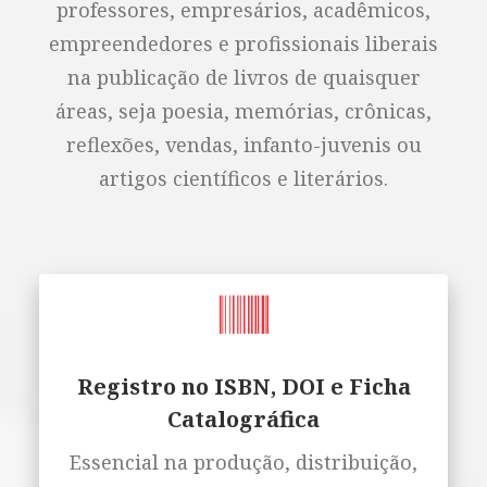
professores, empresários, acadêmicos,
empreendedores e profissionais liberais
na publicação de livros de quaisquer
áreas, seja poesia, memórias, crônicas,
reflexões, vendas, infanto-juvenis ou
artigos científicos e literários.
Registro no ISBN, DOI e Ficha
Catalográfica
Essencial na produção, distribuição,