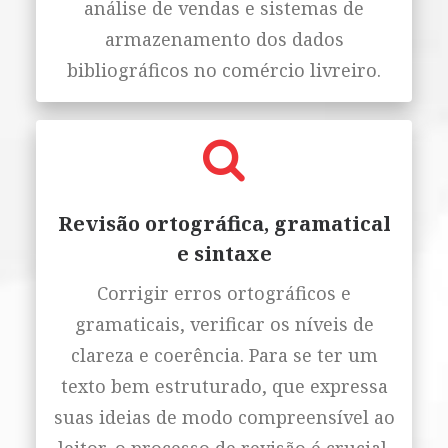
análise de vendas e sistemas de
armazenamento dos dados
bibliográficos no comércio livreiro.
Revisão ortográfica, gramatical
e sintaxe
Corrigir erros ortográficos e
gramaticais, verificar os níveis de
clareza e coerência. Para se ter um
texto bem estruturado, que expressa
suas ideias de modo compreensível ao