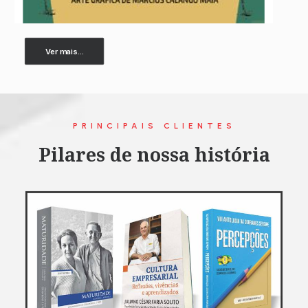
Ver mais...
PRINCIPAIS CLIENTES
Pilares de nossa história