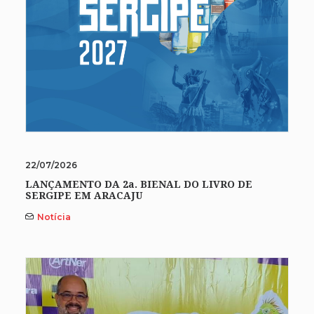
22/07/2026
LANÇAMENTO DA 2a. BIENAL DO LIVRO DE
SERGIPE EM ARACAJU
Notícia