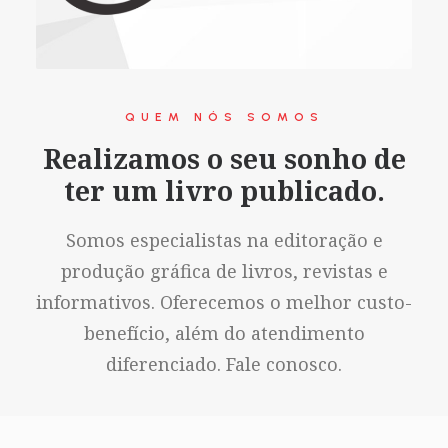
QUEM NÓS SOMOS
Realizamos o seu sonho de
ter um livro publicado.
Somos especialistas na editoração e
produção gráfica de livros, revistas e
informativos. Oferecemos o melhor custo-
benefício, além do atendimento
diferenciado. Fale conosco.