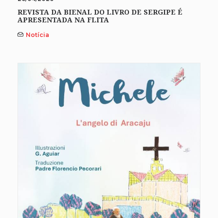
REVISTA DA BIENAL DO LIVRO DE SERGIPE É
APRESENTADA NA FLITA
Notícia