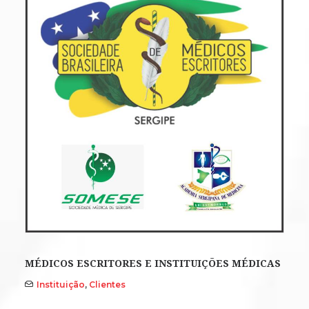
MÉDICOS ESCRITORES E INSTITUIÇÕES MÉDICAS
Instituição
,
Clientes