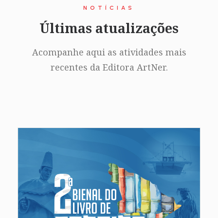
NOTÍCIAS
Últimas atualizações
Acompanhe aqui as atividades mais
recentes da Editora ArtNer.