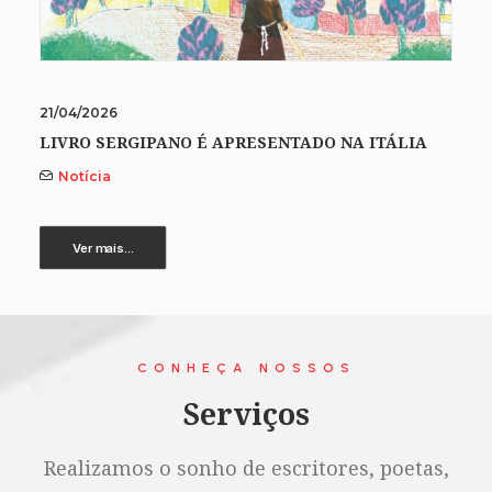
21/04/2026
LIVRO SERGIPANO É APRESENTADO NA ITÁLIA
Notícia
Ver mais...
CONHEÇA NOSSOS
Serviços
Realizamos o sonho de escritores, poetas,