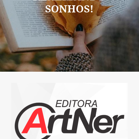
SONHOS!