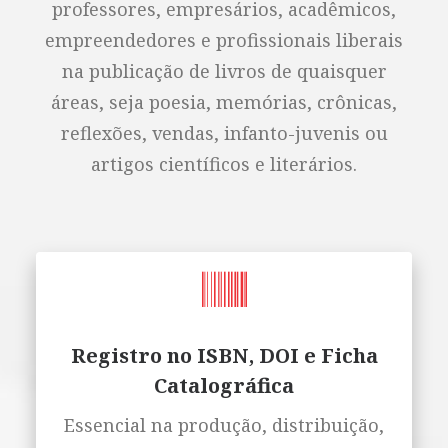
professores, empresários, acadêmicos,
empreendedores e profissionais liberais
na publicação de livros de quaisquer
áreas, seja poesia, memórias, crônicas,
reflexões, vendas, infanto-juvenis ou
artigos científicos e literários.
Registro no ISBN, DOI e Ficha
Catalográfica
Essencial na produção, distribuição,