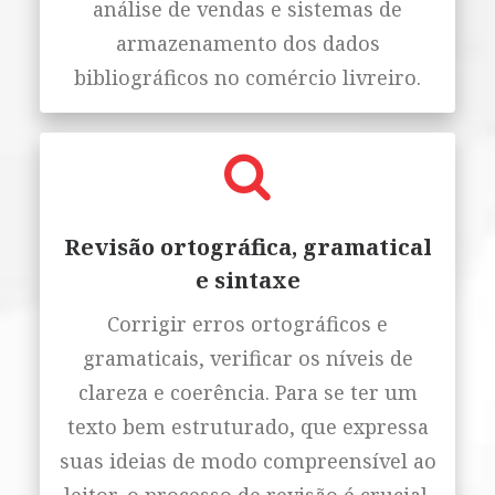
análise de vendas e sistemas de
armazenamento dos dados
bibliográficos no comércio livreiro.
Revisão ortográfica, gramatical
e sintaxe
Corrigir erros ortográficos e
gramaticais, verificar os níveis de
clareza e coerência. Para se ter um
texto bem estruturado, que expressa
suas ideias de modo compreensível ao