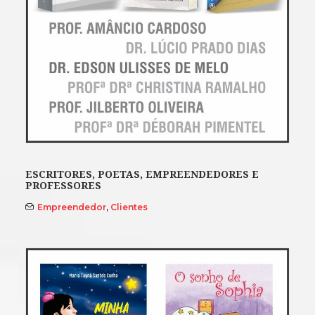
ESCRITORES, POETAS, EMPREENDEDORES E
PROFESSORES
Empreendedor
,
Clientes