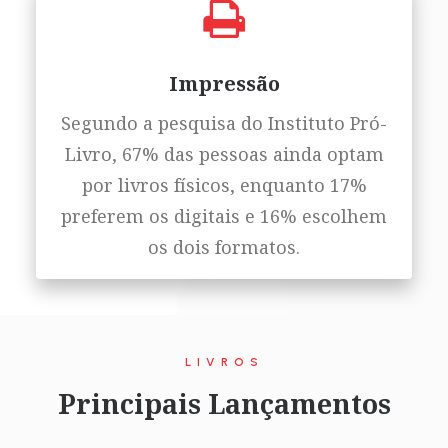
Impressão
Segundo a pesquisa do Instituto Pró-
Livro, 67% das pessoas ainda optam
por livros físicos, enquanto 17%
preferem os digitais e 16% escolhem
os dois formatos.
LIVROS
Principais Lançamentos