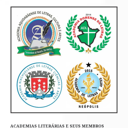
ACADEMIAS LITERÁRIAS E SEUS MEMBROS