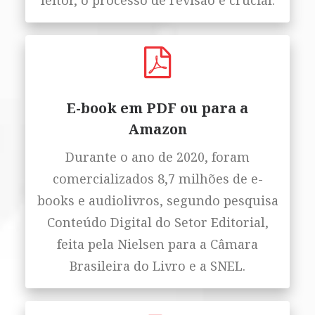
leitor, o processo de revisão é crucial.
E-book em PDF ou para a
Amazon
Durante o ano de 2020, foram
comercializados 8,7 milhões de e-
books e audiolivros, segundo pesquisa
Conteúdo Digital do Setor Editorial,
feita pela Nielsen para a Câmara
Brasileira do Livro e a SNEL.