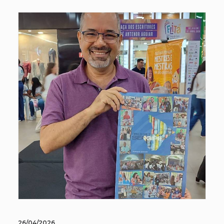
26/04/2026