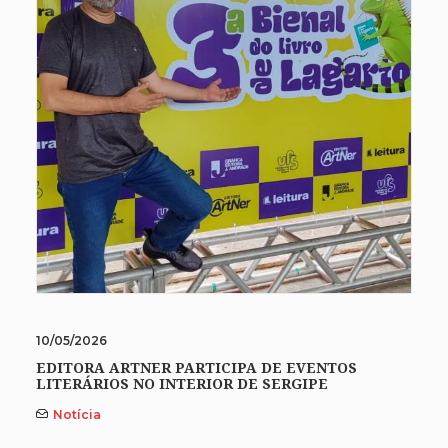
10/05/2026
EDITORA ARTNER PARTICIPA DE EVENTOS
LITERÁRIOS NO INTERIOR DE SERGIPE
Notícia