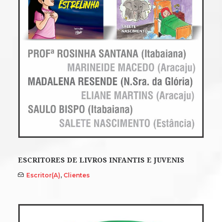
ESCRITORES DE LIVROS INFANTIS E JUVENIS
Escritor(a)
,
Clientes