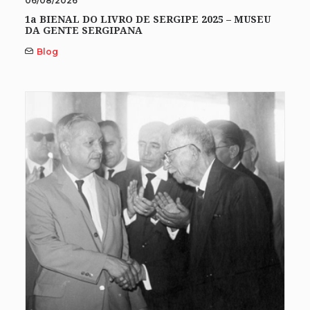
06/08/2026
1a BIENAL DO LIVRO DE SERGIPE 2025 – MUSEU
DA GENTE SERGIPANA
Blog