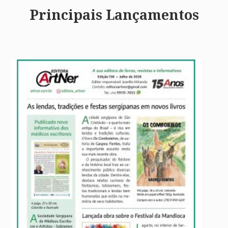
Principais Lançamentos