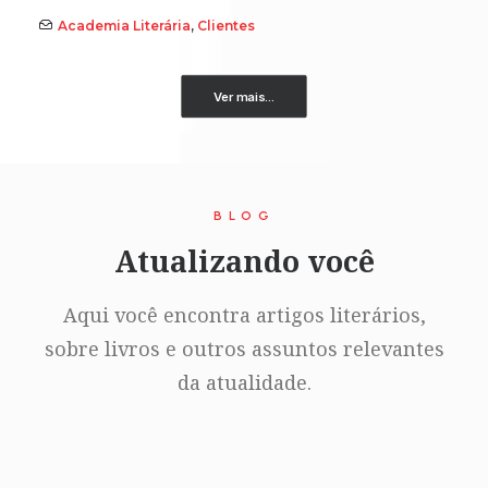
Academia Literária
,
Clientes
Ver mais...
BLOG
Atualizando você
Aqui você encontra artigos literários,
sobre livros e outros assuntos relevantes
da atualidade.