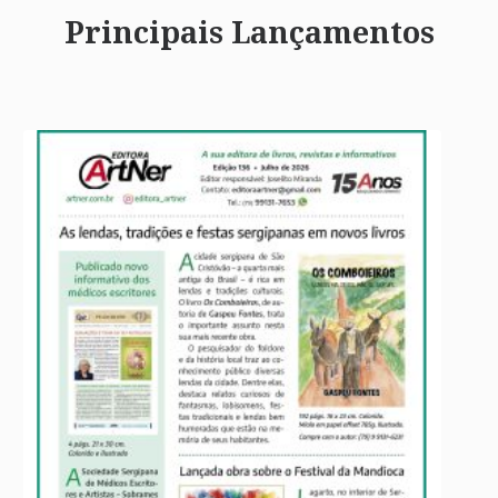
Principais Lançamentos