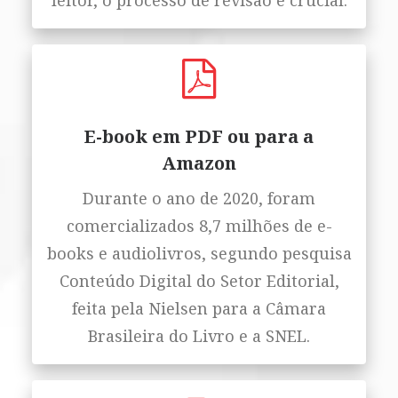
leitor, o processo de revisão é crucial.
E-book em PDF ou para a
Amazon
Durante o ano de 2020, foram
comercializados 8,7 milhões de e-
books e audiolivros, segundo pesquisa
Conteúdo Digital do Setor Editorial,
feita pela Nielsen para a Câmara
Brasileira do Livro e a SNEL.