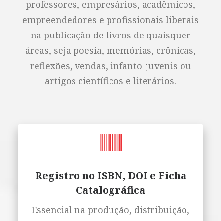
professores, empresários, acadêmicos,
empreendedores e profissionais liberais
na publicação de livros de quaisquer
áreas, seja poesia, memórias, crônicas,
reflexões, vendas, infanto-juvenis ou
artigos científicos e literários.
Registro no ISBN, DOI e Ficha
Catalográfica
Essencial na produção, distribuição,