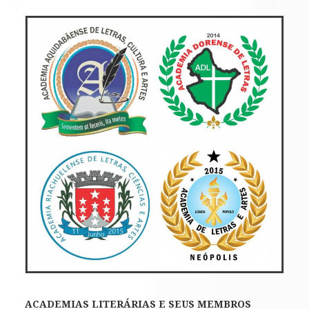
ACADEMIAS LITERÁRIAS E SEUS MEMBROS