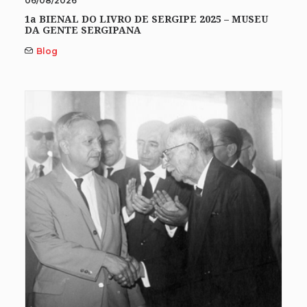
06/08/2026
1a BIENAL DO LIVRO DE SERGIPE 2025 – MUSEU
DA GENTE SERGIPANA
Blog