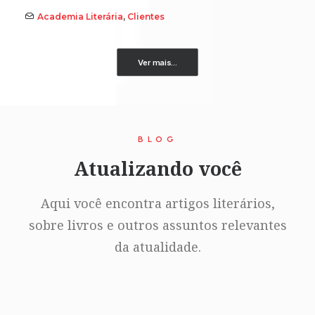
Academia Literária
,
Clientes
Ver mais...
BLOG
Atualizando você
Aqui você encontra artigos literários,
sobre livros e outros assuntos relevantes
da atualidade.