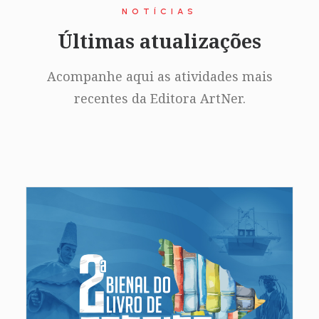
NOTÍCIAS
Últimas atualizações
Acompanhe aqui as atividades mais
recentes da Editora ArtNer.