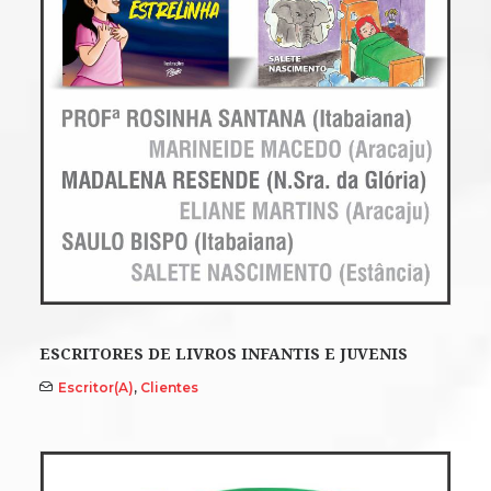
ESCRITORES DE LIVROS INFANTIS E JUVENIS
Escritor(a)
,
Clientes