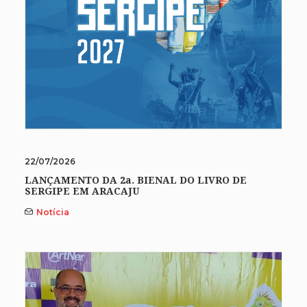
22/07/2026
LANÇAMENTO DA 2a. BIENAL DO LIVRO DE
SERGIPE EM ARACAJU
Notícia