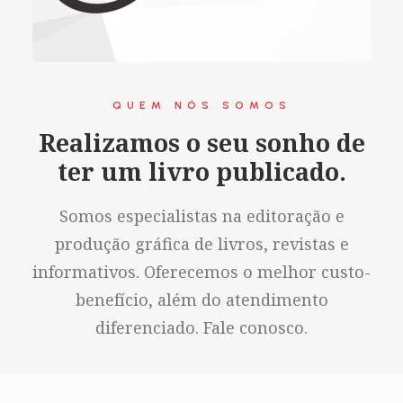
QUEM NÓS SOMOS
Realizamos o seu sonho de
ter um livro publicado.
Somos especialistas na editoração e
produção gráfica de livros, revistas e
informativos. Oferecemos o melhor custo-
benefício, além do atendimento
diferenciado. Fale conosco.