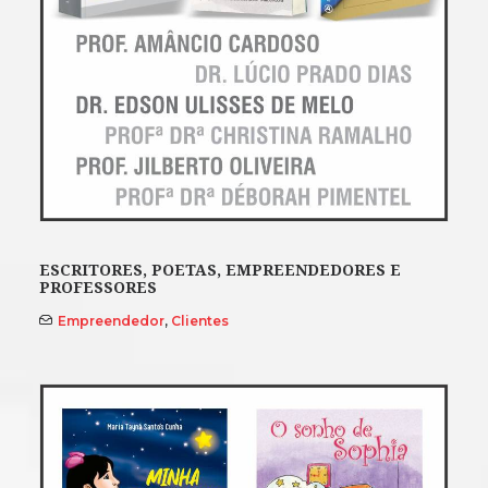
ESCRITORES, POETAS, EMPREENDEDORES E
PROFESSORES
Empreendedor
,
Clientes