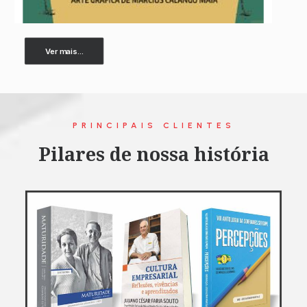
Ver mais...
PRINCIPAIS CLIENTES
Pilares de nossa história