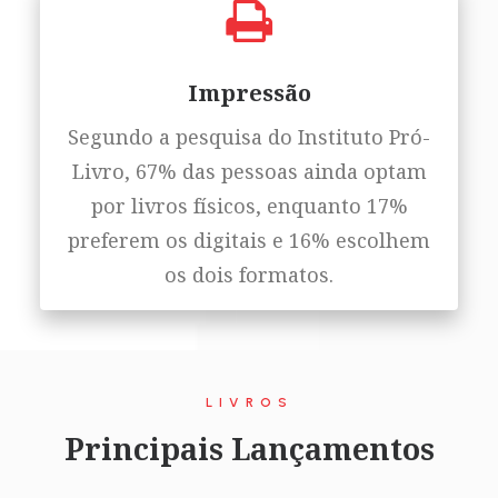
Impressão
Segundo a pesquisa do Instituto Pró-
Livro, 67% das pessoas ainda optam
por livros físicos, enquanto 17%
preferem os digitais e 16% escolhem
os dois formatos.
LIVROS
Principais Lançamentos