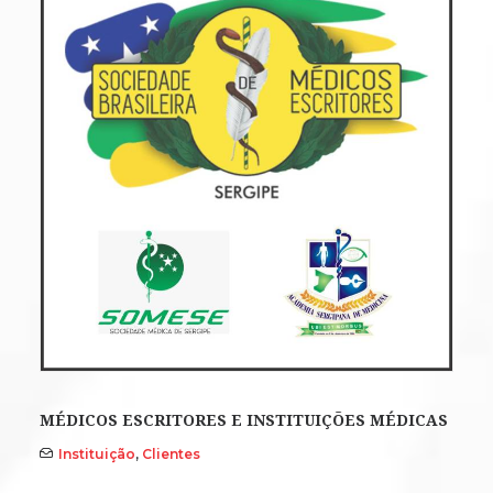
MÉDICOS ESCRITORES E INSTITUIÇÕES MÉDICAS
Instituição
,
Clientes