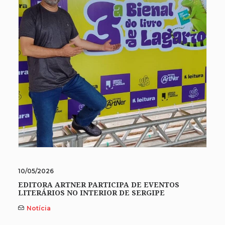
10/05/2026
EDITORA ARTNER PARTICIPA DE EVENTOS
LITERÁRIOS NO INTERIOR DE SERGIPE
Notícia