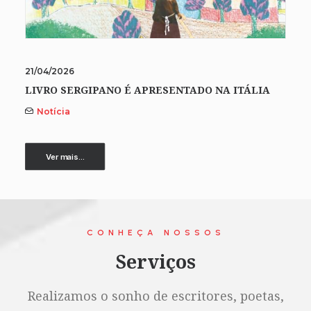
21/04/2026
LIVRO SERGIPANO É APRESENTADO NA ITÁLIA
Notícia
Ver mais...
CONHEÇA NOSSOS
Serviços
Realizamos o sonho de escritores, poetas,