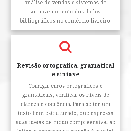
análise de vendas e sistemas de
armazenamento dos dados
bibliográficos no comércio livreiro.
Revisão ortográfica, gramatical
e sintaxe
Corrigir erros ortográficos e
gramaticais, verificar os níveis de
clareza e coerência. Para se ter um
texto bem estruturado, que expressa
suas ideias de modo compreensível ao