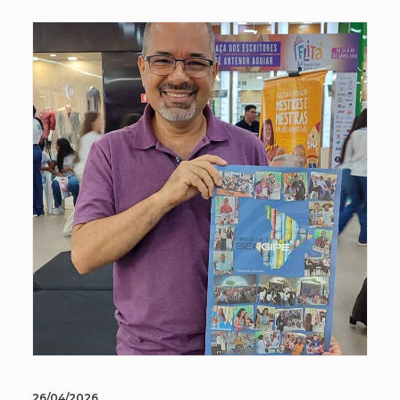
26/04/2026