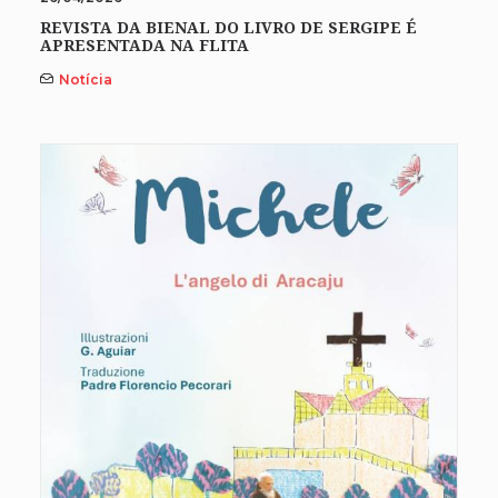
REVISTA DA BIENAL DO LIVRO DE SERGIPE É
APRESENTADA NA FLITA
Notícia