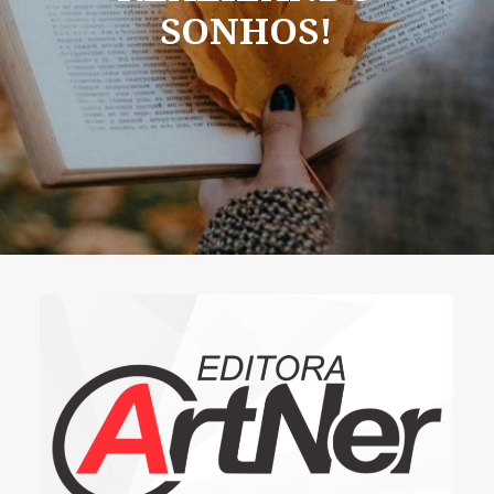
SONHOS!