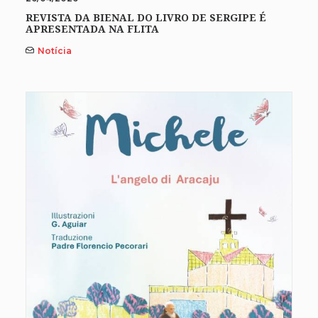
REVISTA DA BIENAL DO LIVRO DE SERGIPE É
APRESENTADA NA FLITA
Notícia