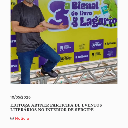
10/05/2026
EDITORA ARTNER PARTICIPA DE EVENTOS
LITERÁRIOS NO INTERIOR DE SERGIPE
Notícia