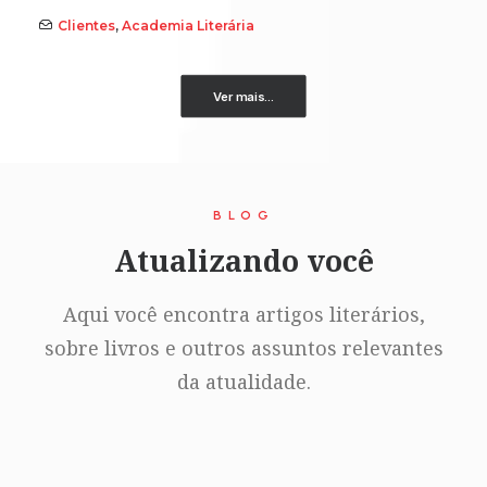
Clientes
,
Academia Literária
Ver mais...
BLOG
Atualizando você
Aqui você encontra artigos literários,
sobre livros e outros assuntos relevantes
da atualidade.