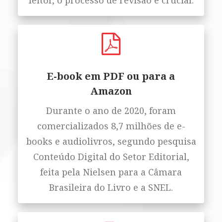
leitor, o processo de revisão é crucial.
E-book em PDF ou para a
Amazon
Durante o ano de 2020, foram
comercializados 8,7 milhões de e-
books e audiolivros, segundo pesquisa
Conteúdo Digital do Setor Editorial,
feita pela Nielsen para a Câmara
Brasileira do Livro e a SNEL.