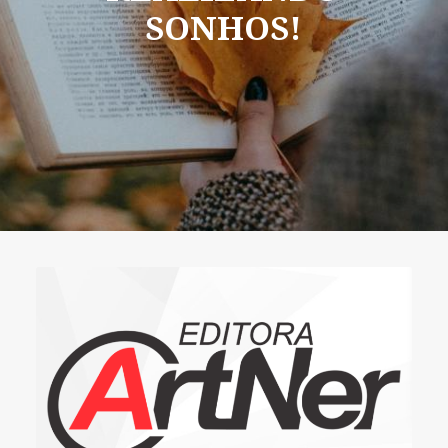
SONHOS!