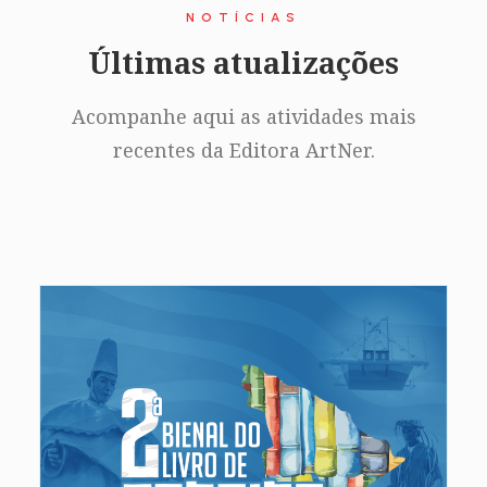
NOTÍCIAS
Últimas atualizações
Acompanhe aqui as atividades mais
recentes da Editora ArtNer.