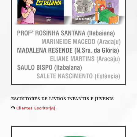
ESCRITORES DE LIVROS INFANTIS E JUVENIS
Clientes
,
Escritor(a)