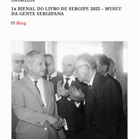
06/08/2026
1a BIENAL DO LIVRO DE SERGIPE 2025 – MUSEU
DA GENTE SERGIPANA
Blog