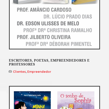
ESCRITORES, POETAS, EMPREENDEDORES E
PROFESSORES
Clientes
,
Empreendedor