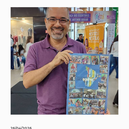
26/04/2026