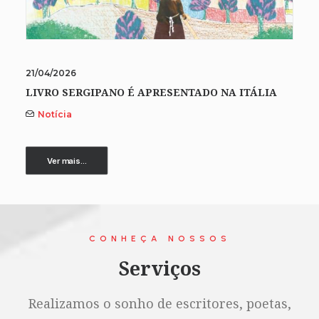
21/04/2026
LIVRO SERGIPANO É APRESENTADO NA ITÁLIA
Notícia
Ver mais...
CONHEÇA NOSSOS
Serviços
Realizamos o sonho de escritores, poetas,