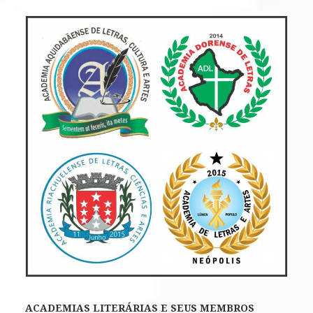
ACADEMIAS LITERÁRIAS E SEUS MEMBROS