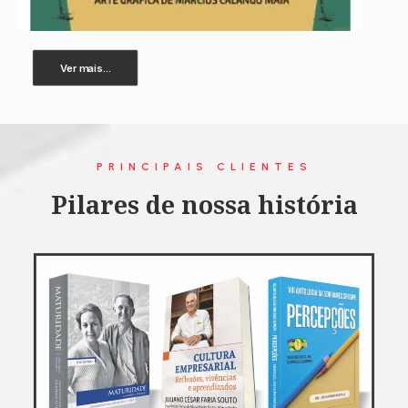
Ver mais...
PRINCIPAIS CLIENTES
Pilares de nossa história