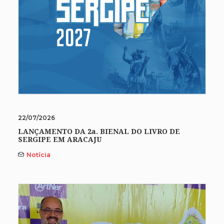
22/07/2026
LANÇAMENTO DA 2a. BIENAL DO LIVRO DE
SERGIPE EM ARACAJU
Notícia