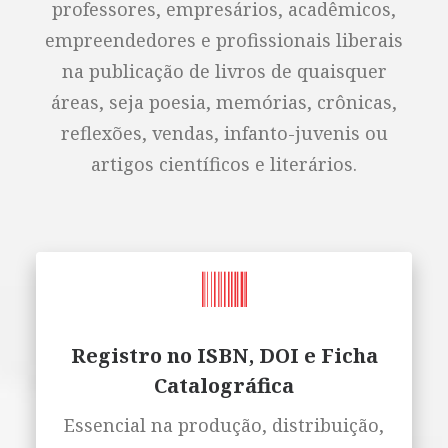
professores, empresários, acadêmicos,
empreendedores e profissionais liberais
na publicação de livros de quaisquer
áreas, seja poesia, memórias, crônicas,
reflexões, vendas, infanto-juvenis ou
artigos científicos e literários.
Registro no ISBN, DOI e Ficha
Catalográfica
Essencial na produção, distribuição,