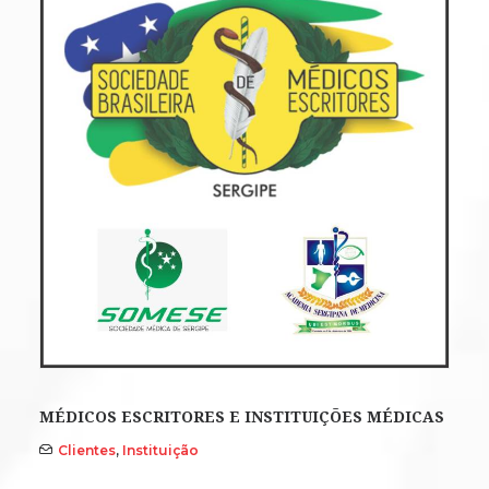
MÉDICOS ESCRITORES E INSTITUIÇÕES MÉDICAS
Clientes
,
Instituição