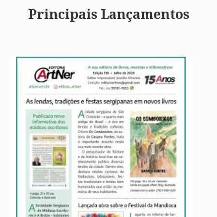
Principais Lançamentos