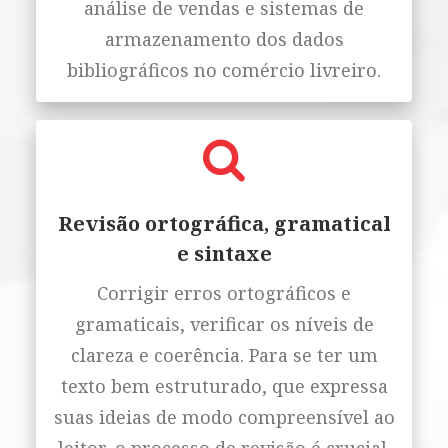
análise de vendas e sistemas de
armazenamento dos dados
bibliográficos no comércio livreiro.
Revisão ortográfica, gramatical
e sintaxe
Corrigir erros ortográficos e
gramaticais, verificar os níveis de
clareza e coerência. Para se ter um
texto bem estruturado, que expressa
suas ideias de modo compreensível ao