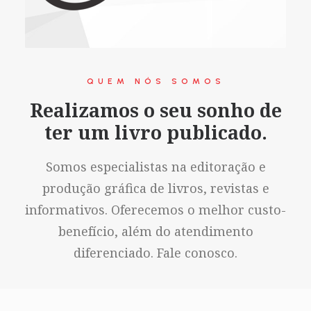
QUEM NÓS SOMOS
Realizamos o seu sonho de
ter um livro publicado.
Somos especialistas na editoração e
produção gráfica de livros, revistas e
informativos. Oferecemos o melhor custo-
benefício, além do atendimento
diferenciado. Fale conosco.