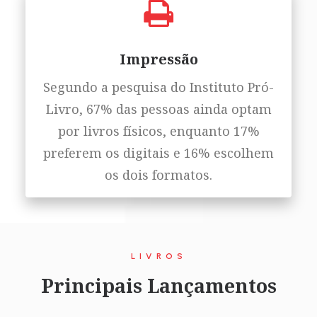
Impressão
Segundo a pesquisa do Instituto Pró-
Livro, 67% das pessoas ainda optam
por livros físicos, enquanto 17%
preferem os digitais e 16% escolhem
os dois formatos.
LIVROS
Principais Lançamentos