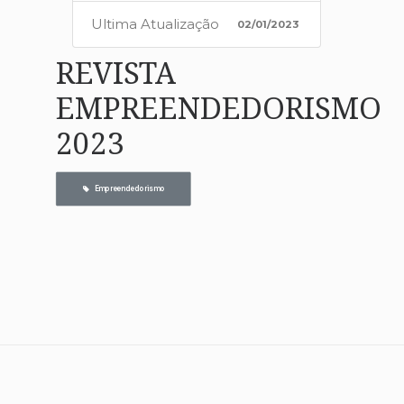
Ultima Atualização
02/01/2023
REVISTA
EMPREENDEDORISMO
2023
   Empreendedorismo