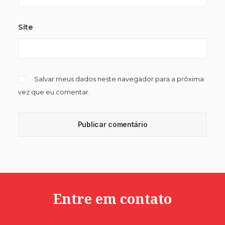
Site
Salvar meus dados neste navegador para a próxima
vez que eu comentar.
Entre em contato