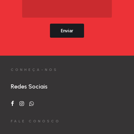
Enviar
CONHEÇA-NOS
Redes Sociais
FALE CONOSCO