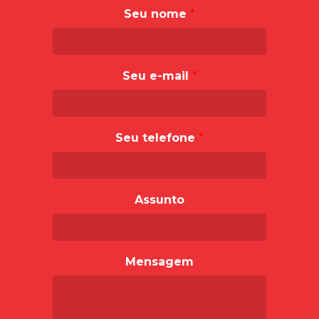
Seu nome
*
Seu e-mail
*
Seu telefone
*
Assunto
Mensagem