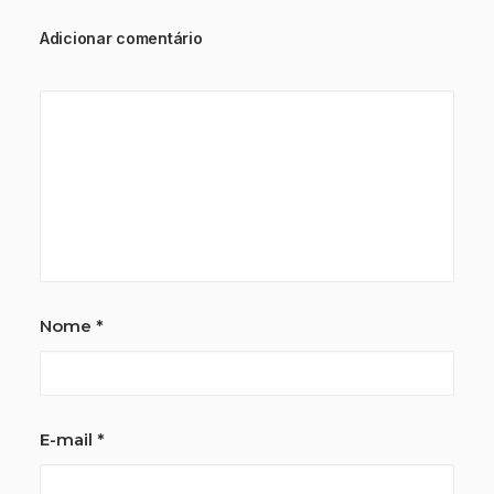
Adicionar comentário
Nome
*
E-mail
*