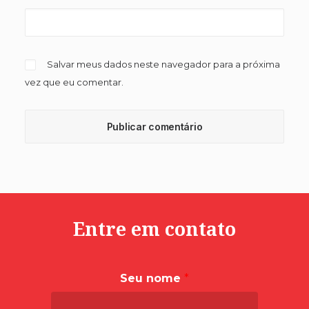
Salvar meus dados neste navegador para a próxima
vez que eu comentar.
Entre em contato
Seu nome
*