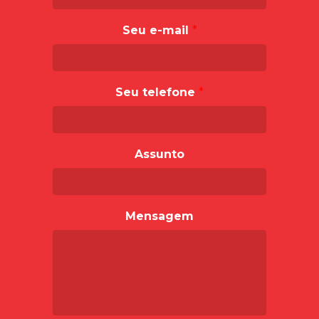
Seu e-mail
*
Seu telefone
*
Assunto
Mensagem