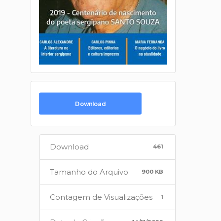
Download
Download
461
Tamanho do Arquivo
900 KB
Contagem de Visualizações
1