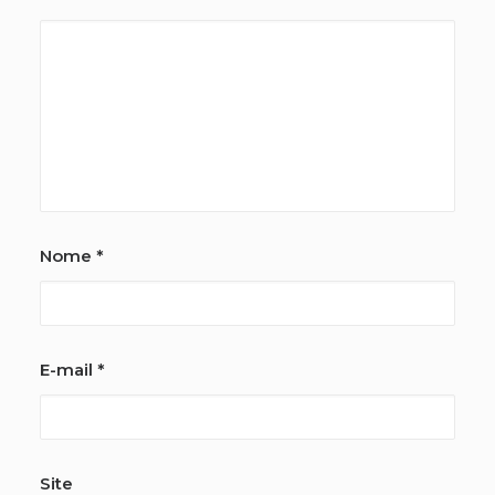
Nome
*
E-mail
*
Site