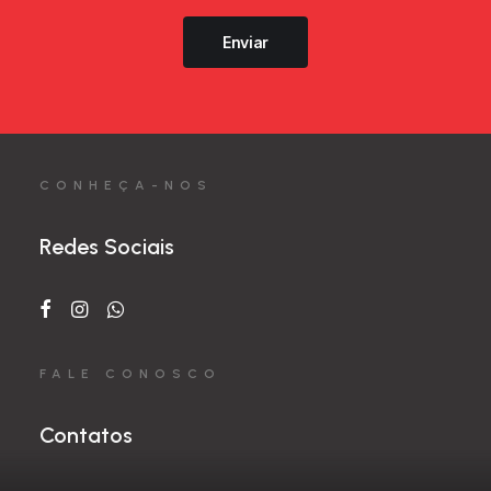
Enviar
CONHEÇA-NOS
Redes Sociais
FALE CONOSCO
Contatos