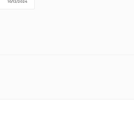
10/12/2024