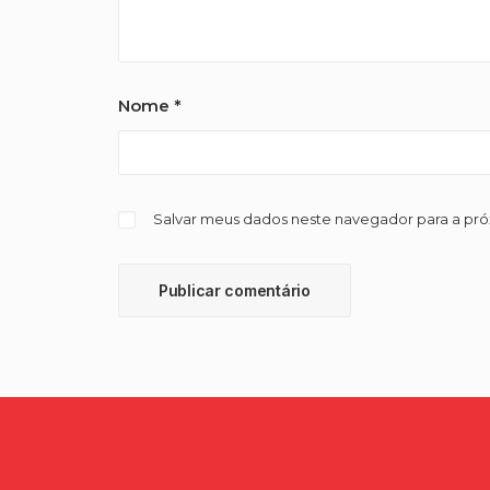
Nome
*
Salvar meus dados neste navegador para a pr