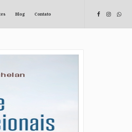
tes
Blog
Contato