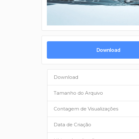
Download
Download
Tamanho do Arquivo
Contagem de Visualizações
Data de Criação