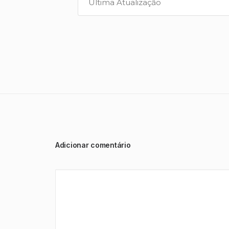
Ultima Atualização
Adicionar comentário