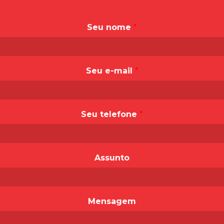
Seu nome
*
Seu e-mail
*
Seu telefone
*
Assunto
Mensagem