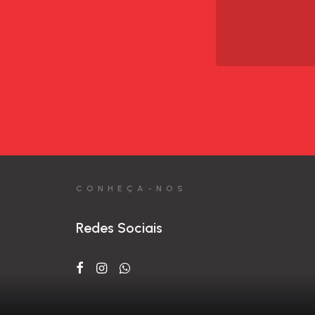
CONHEÇA-NOS
Redes Sociais