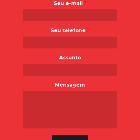
Seu e-mail
*
Seu telefone
*
Assunto
Mensagem