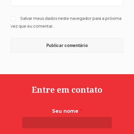
Salvar meus dados neste navegador para a próxima
vez que eu comentar.
Entre em contato
Seu nome
*