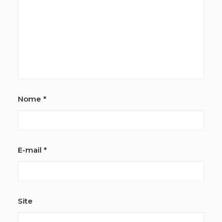
Nome
*
E-mail
*
Site