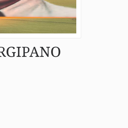
RGIPANO