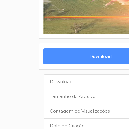
Download
Download
Tamanho do Arquivo
Contagem de Visualizações
Data de Criação