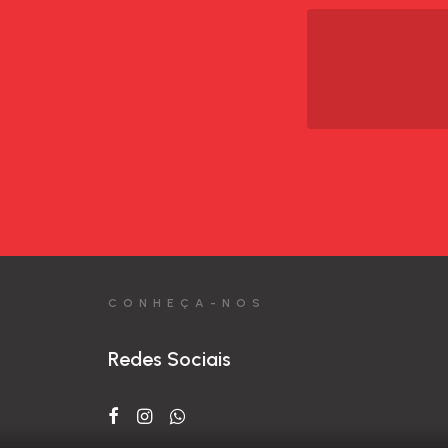
CONHEÇA-NOS
Redes Sociais