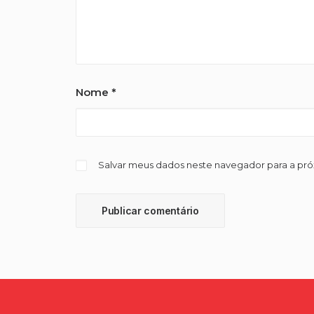
Nome
*
Salvar meus dados neste navegador para a pr