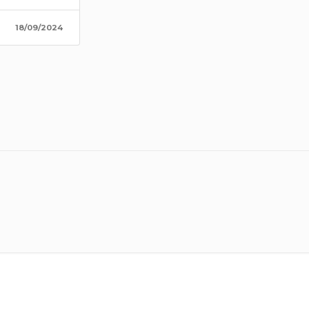
18/09/2024