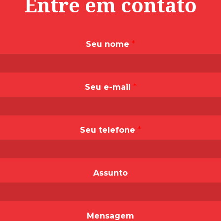
Entre em contato
Seu nome
*
Seu e-mail
*
Seu telefone
*
Assunto
Mensagem