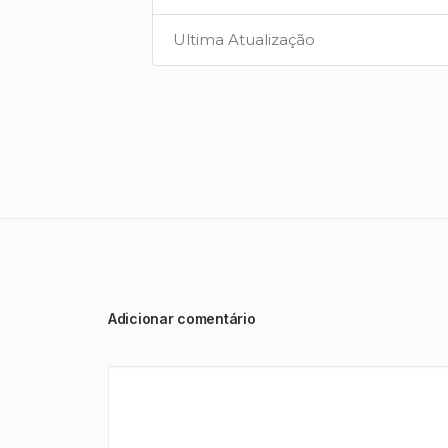
Ultima Atualização
Adicionar comentário