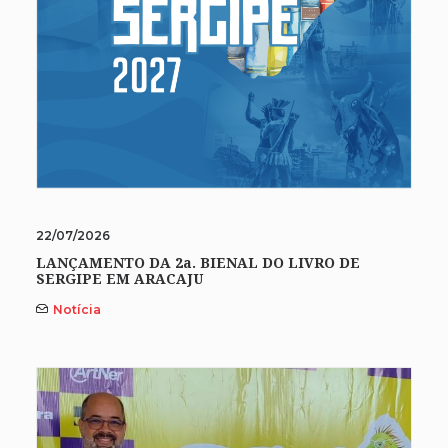
22/07/2026
LANÇAMENTO DA 2a. BIENAL DO LIVRO DE
SERGIPE EM ARACAJU
Notícia