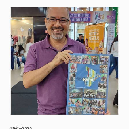
26/04/2026