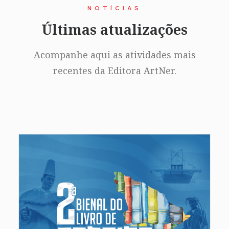
NOTÍCIAS
Últimas atualizações
Acompanhe aqui as atividades mais
recentes da Editora ArtNer.