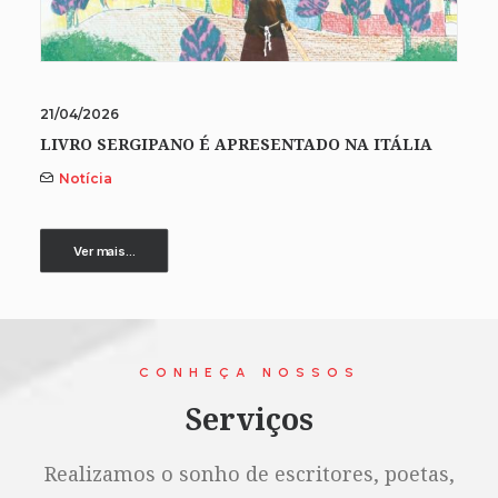
21/04/2026
LIVRO SERGIPANO É APRESENTADO NA ITÁLIA
Notícia
Ver mais...
CONHEÇA NOSSOS
Serviços
Realizamos o sonho de escritores, poetas,