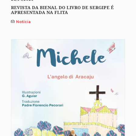
REVISTA DA BIENAL DO LIVRO DE SERGIPE É
APRESENTADA NA FLITA
Notícia