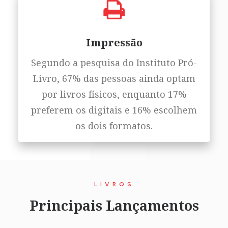
Impressão
Segundo a pesquisa do Instituto Pró-
Livro, 67% das pessoas ainda optam
por livros físicos, enquanto 17%
preferem os digitais e 16% escolhem
os dois formatos.
LIVROS
Principais Lançamentos