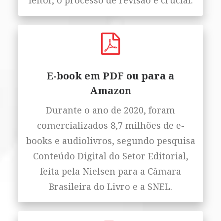
leitor, o processo de revisão é crucial.
E-book em PDF ou para a
Amazon
Durante o ano de 2020, foram
comercializados 8,7 milhões de e-
books e audiolivros, segundo pesquisa
Conteúdo Digital do Setor Editorial,
feita pela Nielsen para a Câmara
Brasileira do Livro e a SNEL.