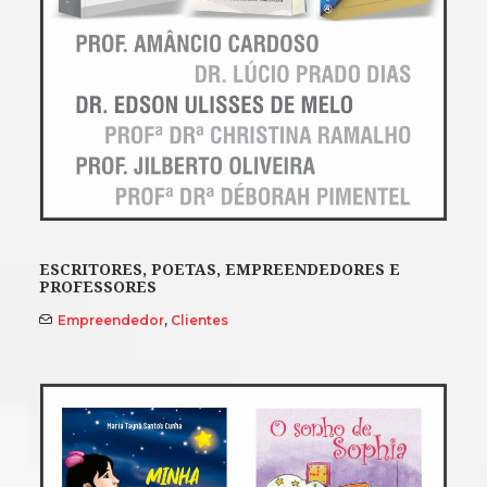
ESCRITORES, POETAS, EMPREENDEDORES E
PROFESSORES
Empreendedor
,
Clientes