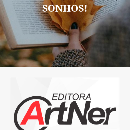
SONHOS!