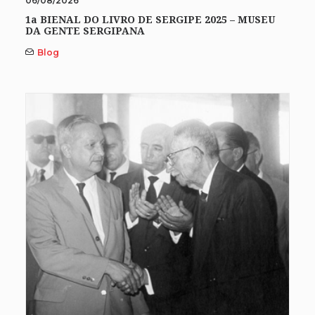
06/08/2026
1a BIENAL DO LIVRO DE SERGIPE 2025 – MUSEU
DA GENTE SERGIPANA
Blog