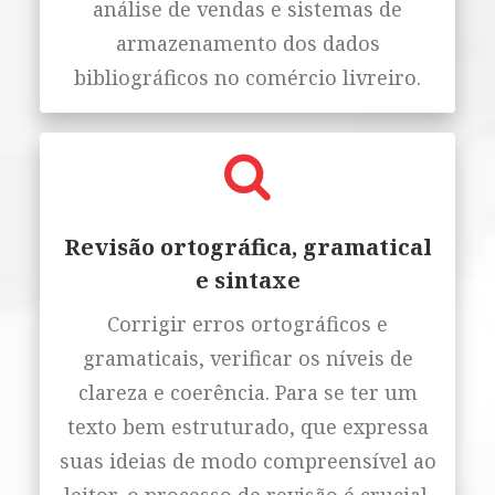
análise de vendas e sistemas de
armazenamento dos dados
bibliográficos no comércio livreiro.
Revisão ortográfica, gramatical
e sintaxe
Corrigir erros ortográficos e
gramaticais, verificar os níveis de
clareza e coerência. Para se ter um
texto bem estruturado, que expressa
suas ideias de modo compreensível ao