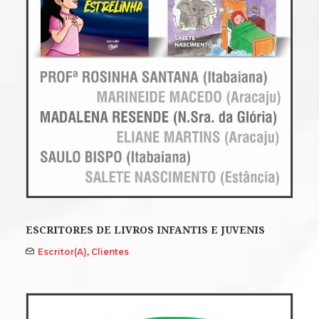
ESCRITORES DE LIVROS INFANTIS E JUVENIS
Escritor(a)
,
Clientes