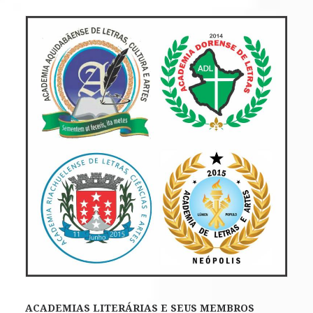
ACADEMIAS LITERÁRIAS E SEUS MEMBROS