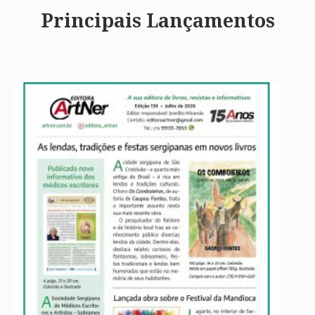
Principais Lançamentos