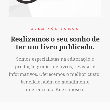
QUEM NÓS SOMOS
Realizamos o seu sonho de
ter um livro publicado.
Somos especialistas na editoração e
produção gráfica de livros, revistas e
informativos. Oferecemos o melhor custo-
benefício, além do atendimento
diferenciado. Fale conosco.