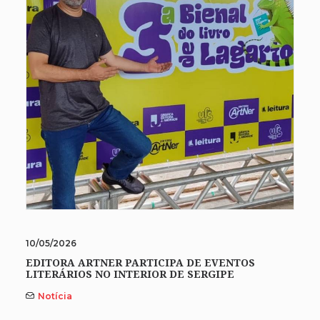
10/05/2026
EDITORA ARTNER PARTICIPA DE EVENTOS
LITERÁRIOS NO INTERIOR DE SERGIPE
Notícia