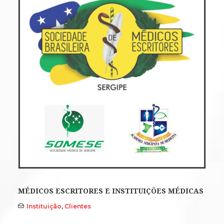
MÉDICOS ESCRITORES E INSTITUIÇÕES MÉDICAS
Instituição
,
Clientes