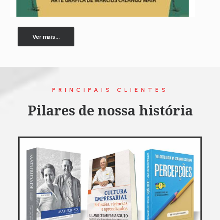
Ver mais...
PRINCIPAIS CLIENTES
Pilares de nossa história