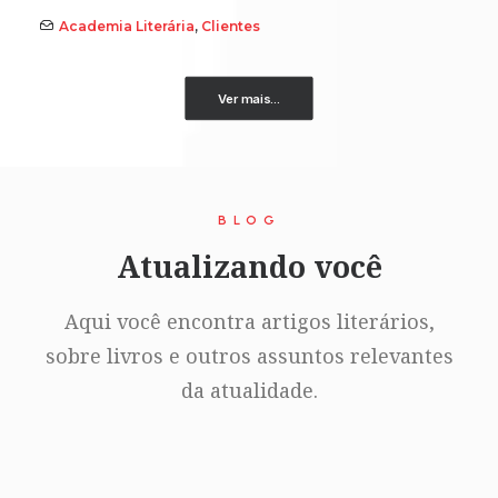
Academia Literária
,
Clientes
Ver mais...
BLOG
Atualizando você
Aqui você encontra artigos literários,
sobre livros e outros assuntos relevantes
da atualidade.