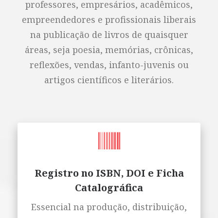
professores, empresários, acadêmicos,
empreendedores e profissionais liberais
na publicação de livros de quaisquer
áreas, seja poesia, memórias, crônicas,
reflexões, vendas, infanto-juvenis ou
artigos científicos e literários.
Registro no ISBN, DOI e Ficha
Catalográfica
Essencial na produção, distribuição,