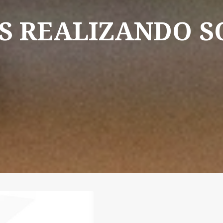
S
REALIZANDO
S