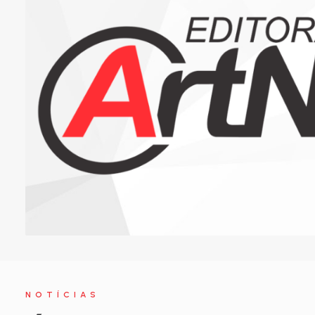
NOTÍCIAS