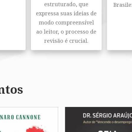
estruturado, que
Brasile
expressa suas ideias de
modo compreensível
ao leitor, o processo de
revisão é crucial.
ntos