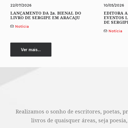
22/07/2026
10/05/2026
LANÇAMENTO DA 2a. BIENAL DO
EDITORA A
LIVRO DE SERGIPE EM ARACAJU
EVENTOS L
DE SERGIP
Notícia
Notícia
Ver mais...
Realizamos o sonho de escritores, poetas, p
livros de quaisquer áreas, seja poesia,