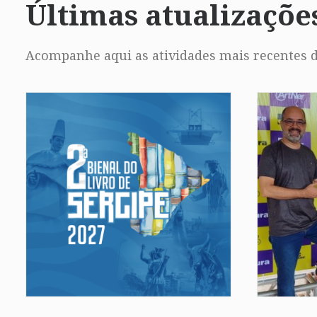
Últimas atualizaçõe
Acompanhe aqui as atividades mais recentes d