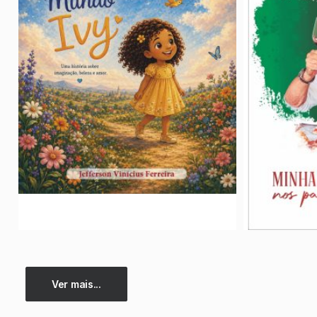
Ver mais...