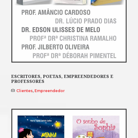
ESCRITORES, POETAS, EMPREENDEDORES E
PROFESSORES
Clientes
,
Empreendedor