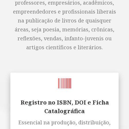
professores, empresários, acadêmicos,
empreendedores e profissionais liberais
na publicação de livros de quaisquer
áreas, seja poesia, memórias, crônicas,
reflexões, vendas, infanto-juvenis ou
artigos científicos e literários.
Registro no ISBN, DOI e Ficha
Catalográfica
Essencial na produção, distribuição,