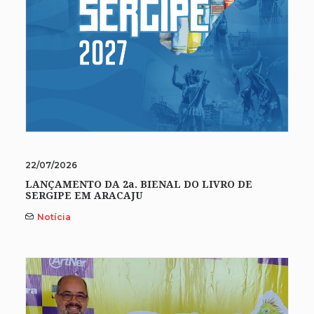
22/07/2026
LANÇAMENTO DA 2a. BIENAL DO LIVRO DE
SERGIPE EM ARACAJU
Notícia