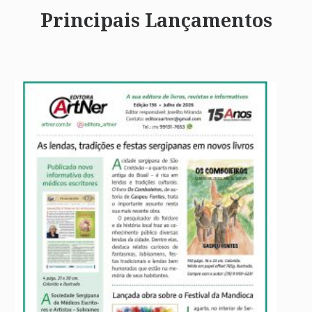
Principais Lançamentos