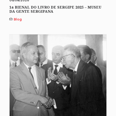
06/08/2026
1a BIENAL DO LIVRO DE SERGIPE 2025 – MUSEU
DA GENTE SERGIPANA
Blog