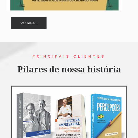
Ver mais...
PRINCIPAIS CLIENTES
Pilares de nossa história