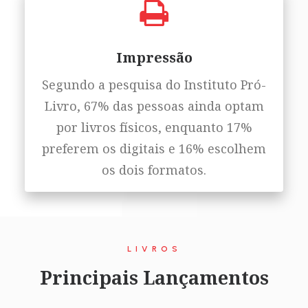
Impressão
Segundo a pesquisa do Instituto Pró-
Livro, 67% das pessoas ainda optam
por livros físicos, enquanto 17%
preferem os digitais e 16% escolhem
os dois formatos.
LIVROS
Principais Lançamentos