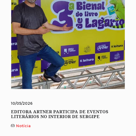
10/05/2026
EDITORA ARTNER PARTICIPA DE EVENTOS
LITERÁRIOS NO INTERIOR DE SERGIPE
Notícia