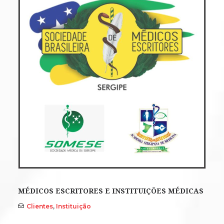
MÉDICOS ESCRITORES E INSTITUIÇÕES MÉDICAS
Clientes
,
Instituição