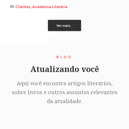
Clientes
,
Academia Literária
Ver mais...
BLOG
Atualizando você
Aqui você encontra artigos literários,
sobre livros e outros assuntos relevantes
da atualidade.