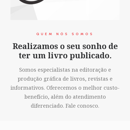
QUEM NÓS SOMOS
Realizamos o seu sonho de
ter um livro publicado.
Somos especialistas na editoração e
produção gráfica de livros, revistas e
informativos. Oferecemos o melhor custo-
benefício, além do atendimento
diferenciado. Fale conosco.