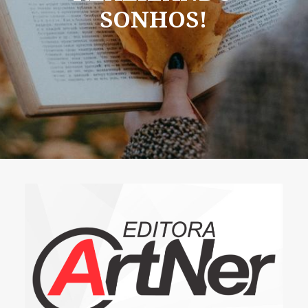
SONHOS!