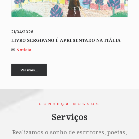
21/04/2026
LIVRO SERGIPANO É APRESENTADO NA ITÁLIA
Notícia
Ver mais...
CONHEÇA NOSSOS
Serviços
Realizamos o sonho de escritores, poetas,