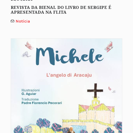
REVISTA DA BIENAL DO LIVRO DE SERGIPE É
APRESENTADA NA FLITA
Notícia