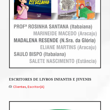
ESCRITORES DE LIVROS INFANTIS E JUVENIS
Clientes
,
Escritor(a)