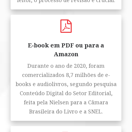
leitor, o processo de revisão é crucial.
E-book em PDF ou para a
Amazon
Durante o ano de 2020, foram
comercializados 8,7 milhões de e-
books e audiolivros, segundo pesquisa
Conteúdo Digital do Setor Editorial,
feita pela Nielsen para a Câmara
Brasileira do Livro e a SNEL.