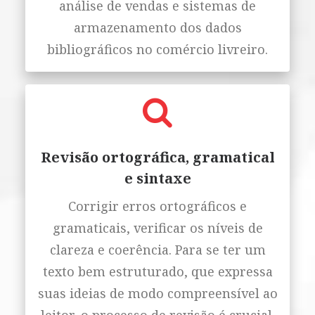
análise de vendas e sistemas de
armazenamento dos dados
bibliográficos no comércio livreiro.
Revisão ortográfica, gramatical
e sintaxe
Corrigir erros ortográficos e
gramaticais, verificar os níveis de
clareza e coerência. Para se ter um
texto bem estruturado, que expressa
suas ideias de modo compreensível ao