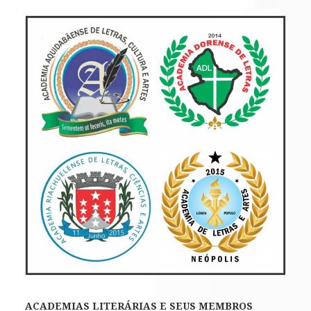
ACADEMIAS LITERÁRIAS E SEUS MEMBROS