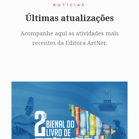
NOTÍCIAS
Últimas atualizações
Acompanhe aqui as atividades mais
recentes da Editora ArtNer.