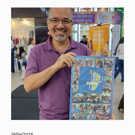
26/04/2026