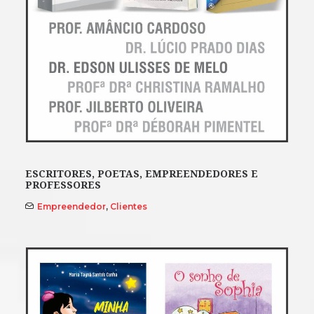
ESCRITORES, POETAS, EMPREENDEDORES E
PROFESSORES
Empreendedor
,
Clientes