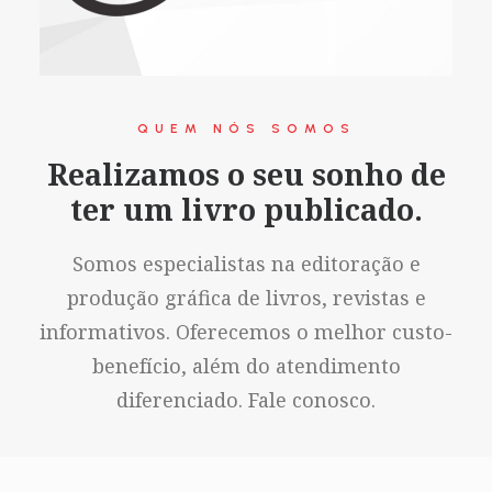
QUEM NÓS SOMOS
Realizamos o seu sonho de
ter um livro publicado.
Somos especialistas na editoração e
produção gráfica de livros, revistas e
informativos. Oferecemos o melhor custo-
benefício, além do atendimento
diferenciado. Fale conosco.