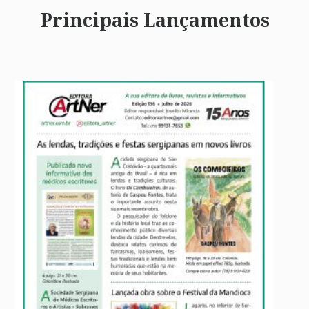
Principais Lançamentos