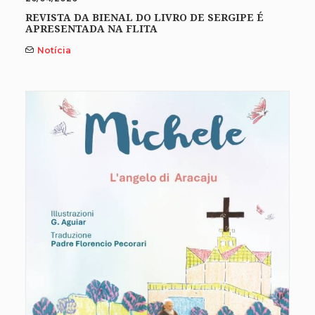
REVISTA DA BIENAL DO LIVRO DE SERGIPE É
APRESENTADA NA FLITA
Notícia