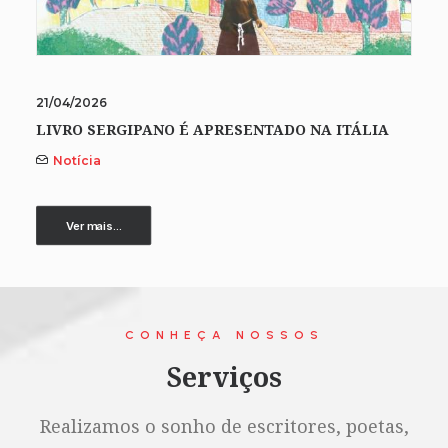
21/04/2026
LIVRO SERGIPANO É APRESENTADO NA ITÁLIA
Notícia
Ver mais...
CONHEÇA NOSSOS
Serviços
Realizamos o sonho de escritores, poetas,