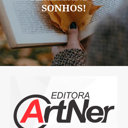
SONHOS!