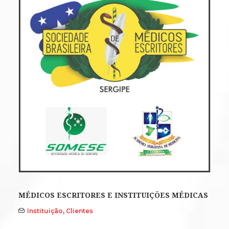
MÉDICOS ESCRITORES E INSTITUIÇÕES MÉDICAS
Instituição
,
Clientes