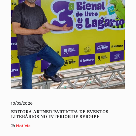
10/05/2026
EDITORA ARTNER PARTICIPA DE EVENTOS
LITERÁRIOS NO INTERIOR DE SERGIPE
Notícia