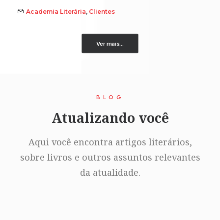
Academia Literária
,
Clientes
Ver mais...
BLOG
Atualizando você
Aqui você encontra artigos literários,
sobre livros e outros assuntos relevantes
da atualidade.