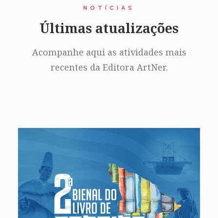
NOTÍCIAS
Últimas atualizações
Acompanhe aqui as atividades mais
recentes da Editora ArtNer.