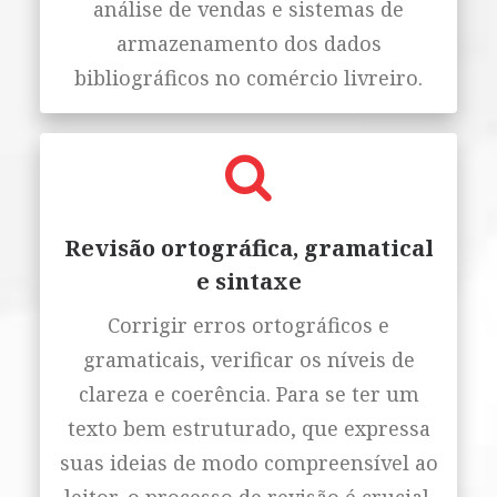
análise de vendas e sistemas de
armazenamento dos dados
bibliográficos no comércio livreiro.
Revisão ortográfica, gramatical
e sintaxe
Corrigir erros ortográficos e
gramaticais, verificar os níveis de
clareza e coerência. Para se ter um
texto bem estruturado, que expressa
suas ideias de modo compreensível ao