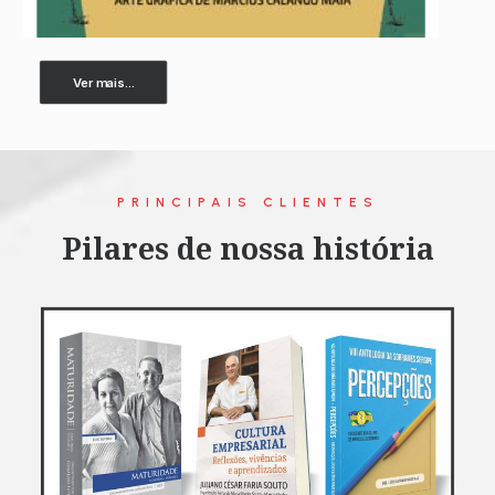
Ver mais...
PRINCIPAIS CLIENTES
Pilares de nossa história