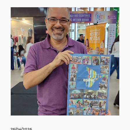
26/04/2026