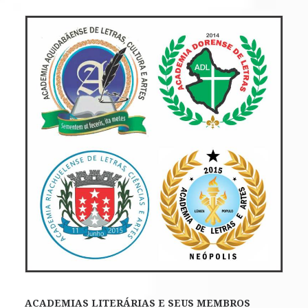
ACADEMIAS LITERÁRIAS E SEUS MEMBROS