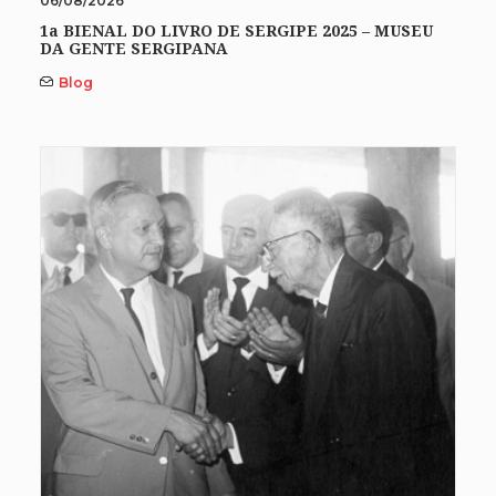
06/08/2026
1a BIENAL DO LIVRO DE SERGIPE 2025 – MUSEU
DA GENTE SERGIPANA
Blog