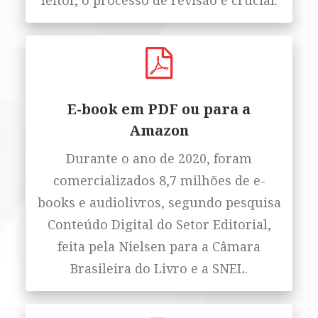
leitor, o processo de revisão é crucial.
E-book em PDF ou para a
Amazon
Durante o ano de 2020, foram
comercializados 8,7 milhões de e-
books e audiolivros, segundo pesquisa
Conteúdo Digital do Setor Editorial,
feita pela Nielsen para a Câmara
Brasileira do Livro e a SNEL.