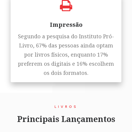
Impressão
Segundo a pesquisa do Instituto Pró-
Livro, 67% das pessoas ainda optam
por livros físicos, enquanto 17%
preferem os digitais e 16% escolhem
os dois formatos.
LIVROS
Principais Lançamentos