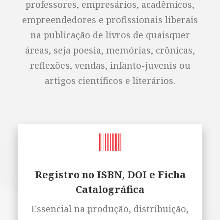
professores, empresários, acadêmicos,
empreendedores e profissionais liberais
na publicação de livros de quaisquer
áreas, seja poesia, memórias, crônicas,
reflexões, vendas, infanto-juvenis ou
artigos científicos e literários.
Registro no ISBN, DOI e Ficha
Catalográfica
Essencial na produção, distribuição,