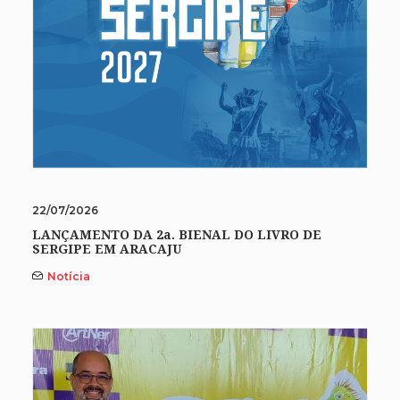
22/07/2026
LANÇAMENTO DA 2a. BIENAL DO LIVRO DE
SERGIPE EM ARACAJU
Notícia