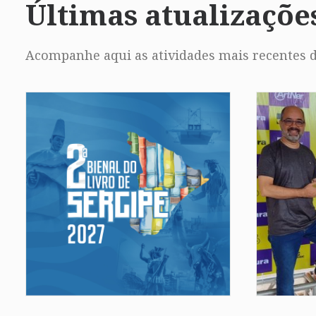
Últimas atualizaçõe
Acompanhe aqui as atividades mais recentes d