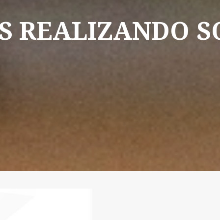
S
REALIZANDO
S