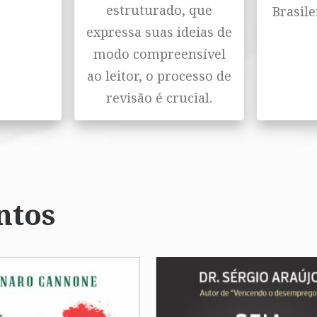
estruturado, que
Brasile
expressa suas ideias de
modo compreensível
ao leitor, o processo de
revisão é crucial.
ntos