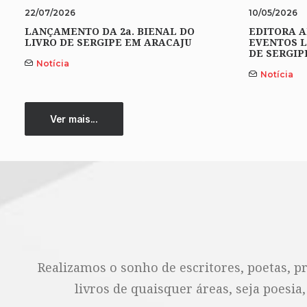
22/07/2026
10/05/2026
LANÇAMENTO DA 2a. BIENAL DO
EDITORA A
LIVRO DE SERGIPE EM ARACAJU
EVENTOS L
DE SERGIP
Notícia
Notícia
Ver mais...
Realizamos o sonho de escritores, poetas, p
livros de quaisquer áreas, seja poesia,