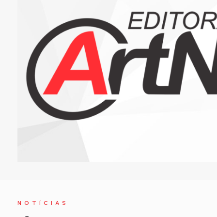
NOTÍCIAS