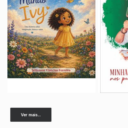
Ver mais...