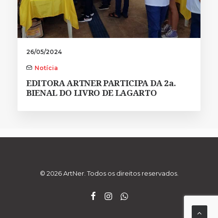
26/05/2024
Notícia
EDITORA ARTNER PARTICIPA DA 2a.
BIENAL DO LIVRO DE LAGARTO
© 2026 ArtNer. Todos os direitos reservados.