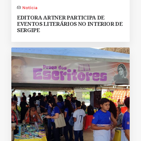
Notícia
EDITORA ARTNER PARTICIPA DE
EVENTOS LITERÁRIOS NO INTERIOR DE
SERGIPE