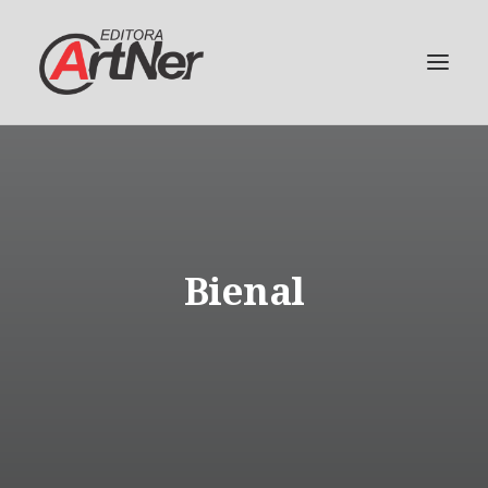
Bienal