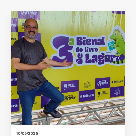
10/05/2026