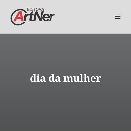
dia da mulher