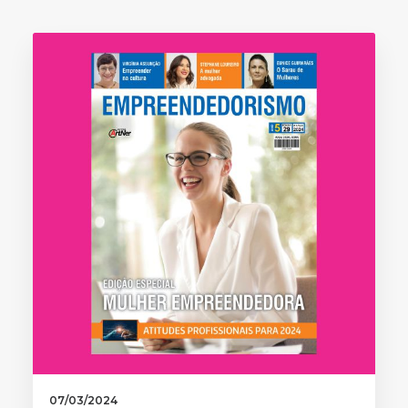
07/03/2024