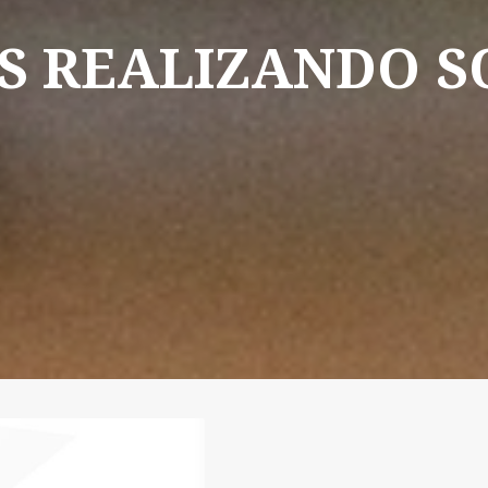
S
REALIZANDO
S