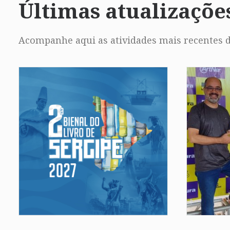
Últimas atualizaçõe
Acompanhe aqui as atividades mais recentes d