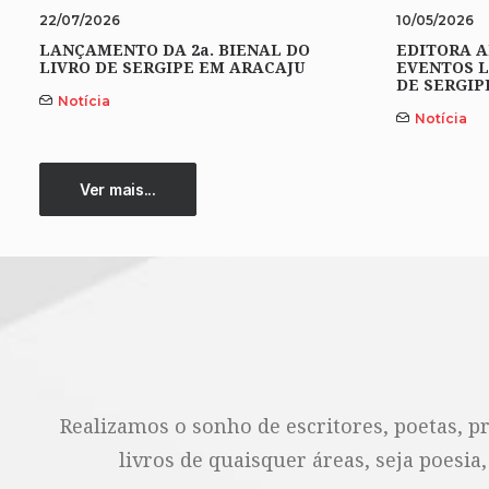
22/07/2026
10/05/2026
LANÇAMENTO DA 2a. BIENAL DO
EDITORA A
LIVRO DE SERGIPE EM ARACAJU
EVENTOS L
DE SERGIP
Notícia
Notícia
Ver mais...
Realizamos o sonho de escritores, poetas, p
livros de quaisquer áreas, seja poesia,