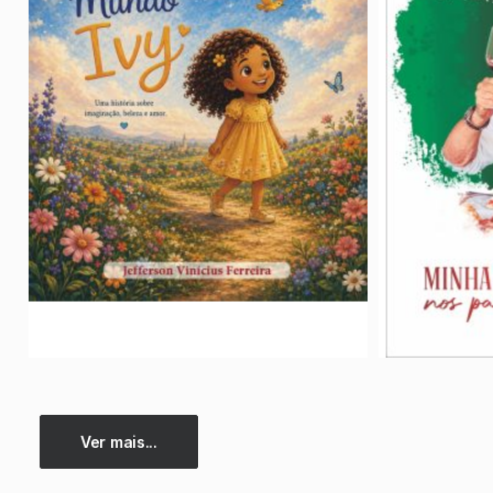
Ver mais...