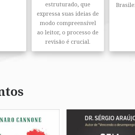
estruturado, que
Brasile
expressa suas ideias de
modo compreensível
ao leitor, o processo de
revisão é crucial.
ntos