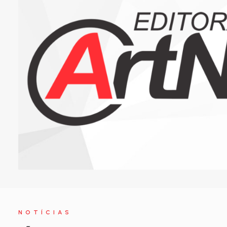
NOTÍCIAS