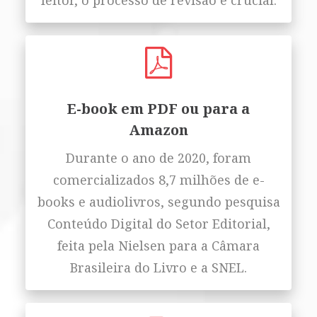
leitor, o processo de revisão é crucial.
E-book em PDF ou para a
Amazon
Durante o ano de 2020, foram
comercializados 8,7 milhões de e-
books e audiolivros, segundo pesquisa
Conteúdo Digital do Setor Editorial,
feita pela Nielsen para a Câmara
Brasileira do Livro e a SNEL.