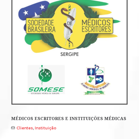
MÉDICOS ESCRITORES E INSTITUIÇÕES MÉDICAS
Clientes
,
Instituição