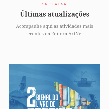
NOTÍCIAS
Últimas atualizações
Acompanhe aqui as atividades mais
recentes da Editora ArtNer.