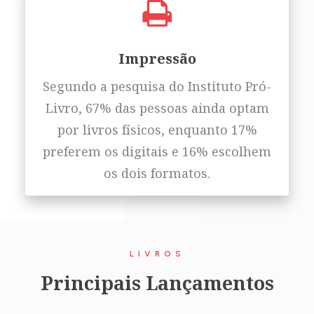
Impressão
Segundo a pesquisa do Instituto Pró-
Livro, 67% das pessoas ainda optam
por livros físicos, enquanto 17%
preferem os digitais e 16% escolhem
os dois formatos.
LIVROS
Principais Lançamentos