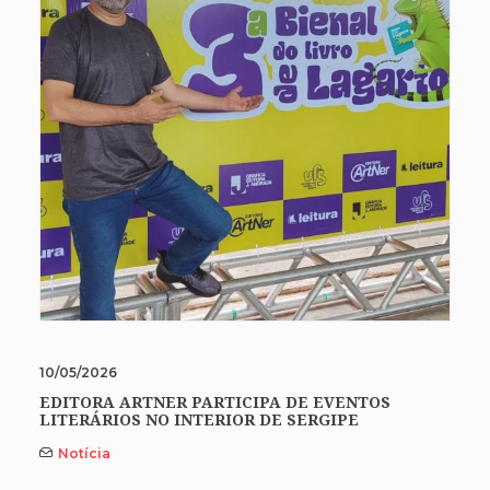
10/05/2026
EDITORA ARTNER PARTICIPA DE EVENTOS
LITERÁRIOS NO INTERIOR DE SERGIPE
Notícia