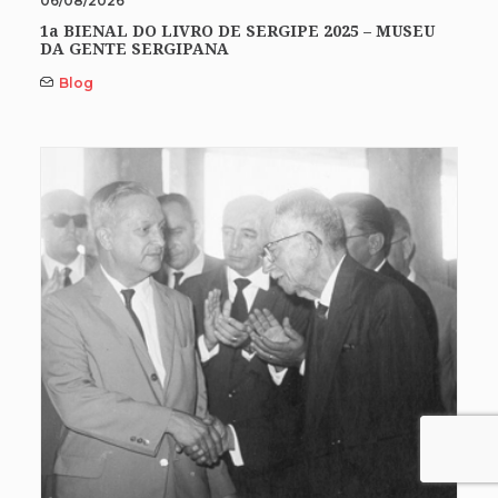
06/08/2026
1a BIENAL DO LIVRO DE SERGIPE 2025 – MUSEU
DA GENTE SERGIPANA
Blog