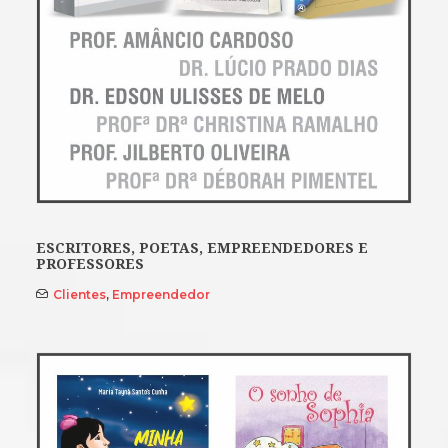
ESCRITORES, POETAS, EMPREENDEDORES E
PROFESSORES
Clientes
,
Empreendedor