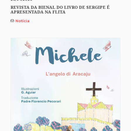
REVISTA DA BIENAL DO LIVRO DE SERGIPE É
APRESENTADA NA FLITA
Notícia