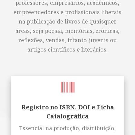
professores, empresários, acadêmicos,
empreendedores e profissionais liberais
na publicação de livros de quaisquer
áreas, seja poesia, memórias, crônicas,
reflexões, vendas, infanto-juvenis ou
artigos científicos e literários.
Registro no ISBN, DOI e Ficha
Catalográfica
Essencial na produção, distribuição,