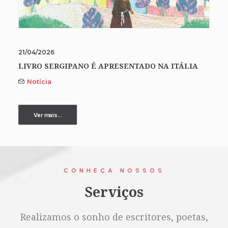
21/04/2026
LIVRO SERGIPANO É APRESENTADO NA ITÁLIA
Notícia
Ver mais...
CONHEÇA NOSSOS
Serviços
Realizamos o sonho de escritores, poetas,