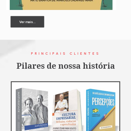
Ver mais...
PRINCIPAIS CLIENTES
Pilares de nossa história