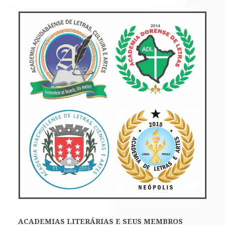
ACADEMIAS LITERÁRIAS E SEUS MEMBROS