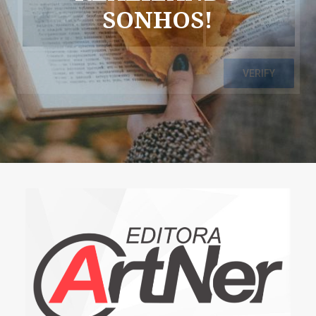
SONHOS!