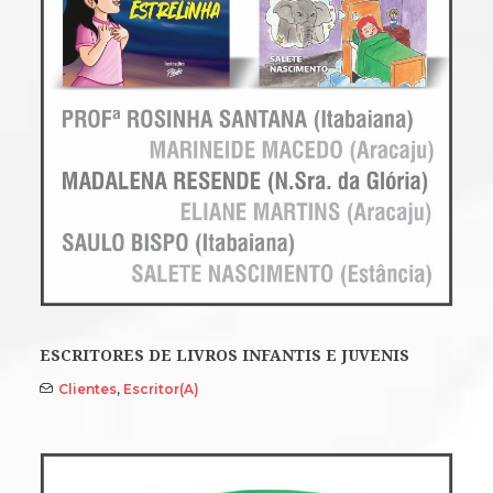
ESCRITORES DE LIVROS INFANTIS E JUVENIS
Clientes
,
Escritor(a)