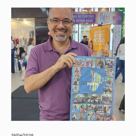
26/04/2026