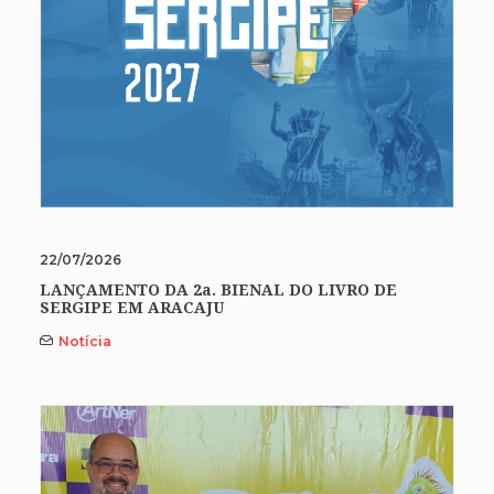
22/07/2026
LANÇAMENTO DA 2a. BIENAL DO LIVRO DE
SERGIPE EM ARACAJU
Notícia