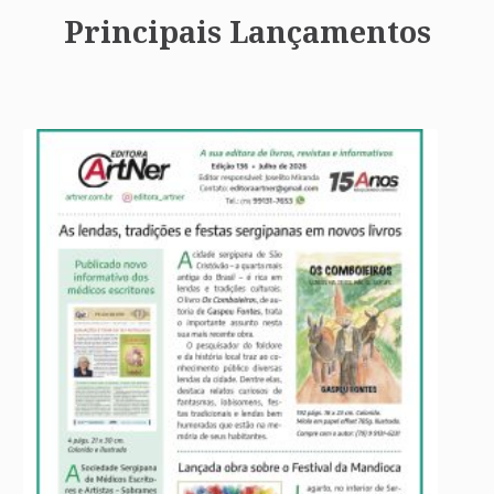
Principais Lançamentos