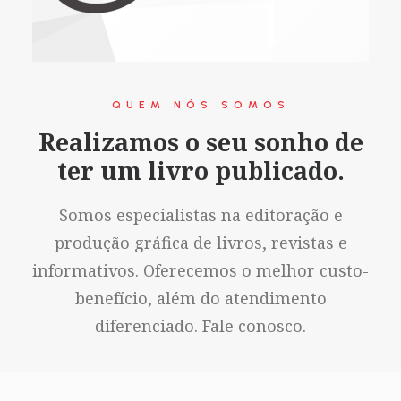
QUEM NÓS SOMOS
Realizamos o seu sonho de
ter um livro publicado.
Somos especialistas na editoração e
produção gráfica de livros, revistas e
informativos. Oferecemos o melhor custo-
benefício, além do atendimento
diferenciado. Fale conosco.