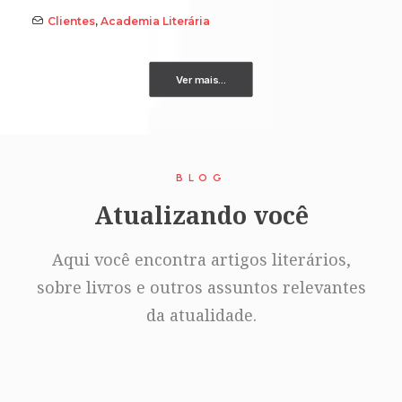
Clientes
,
Academia Literária
Ver mais...
BLOG
Atualizando você
Aqui você encontra artigos literários,
sobre livros e outros assuntos relevantes
da atualidade.