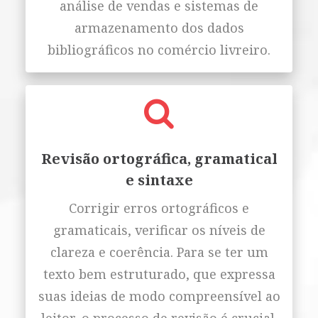
análise de vendas e sistemas de
armazenamento dos dados
bibliográficos no comércio livreiro.
Revisão ortográfica, gramatical
e sintaxe
Corrigir erros ortográficos e
gramaticais, verificar os níveis de
clareza e coerência. Para se ter um
texto bem estruturado, que expressa
suas ideias de modo compreensível ao