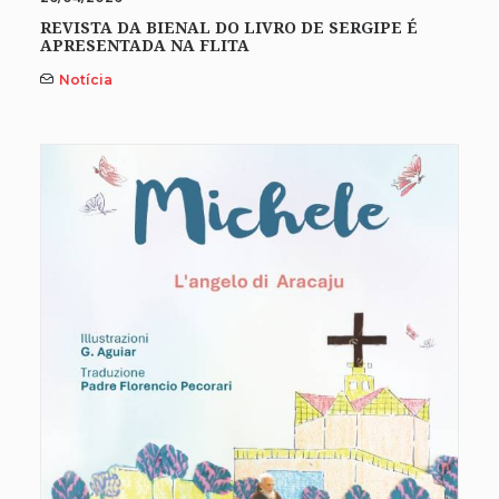
REVISTA DA BIENAL DO LIVRO DE SERGIPE É
APRESENTADA NA FLITA
Notícia