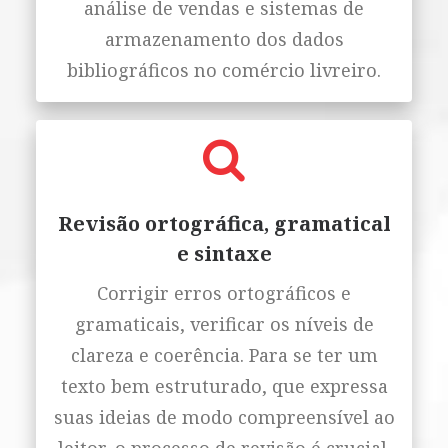
análise de vendas e sistemas de
armazenamento dos dados
bibliográficos no comércio livreiro.
Revisão ortográfica, gramatical
e sintaxe
Corrigir erros ortográficos e
gramaticais, verificar os níveis de
clareza e coerência. Para se ter um
texto bem estruturado, que expressa
suas ideias de modo compreensível ao