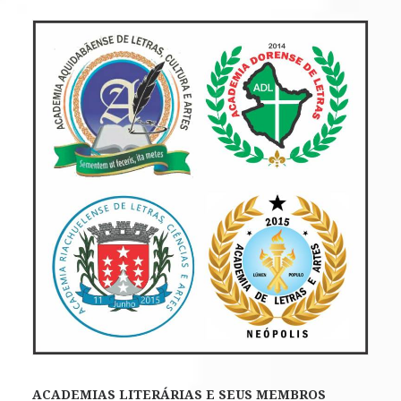
ACADEMIAS LITERÁRIAS E SEUS MEMBROS