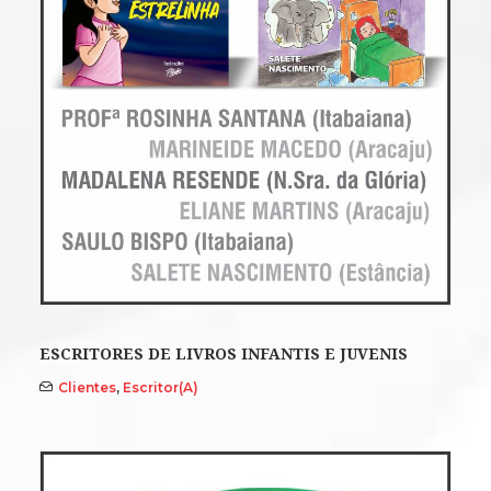
ESCRITORES DE LIVROS INFANTIS E JUVENIS
Clientes
,
Escritor(a)