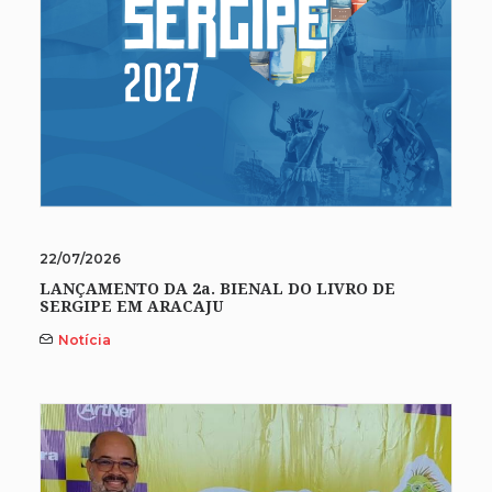
22/07/2026
LANÇAMENTO DA 2a. BIENAL DO LIVRO DE
SERGIPE EM ARACAJU
Notícia