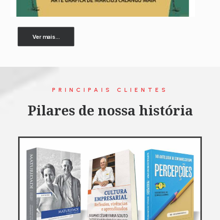
Ver mais...
PRINCIPAIS CLIENTES
Pilares de nossa história