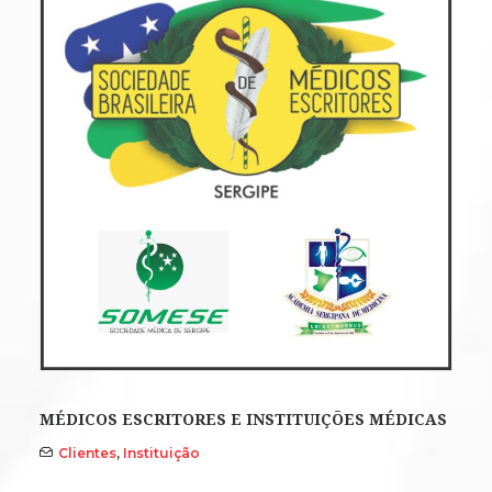
MÉDICOS ESCRITORES E INSTITUIÇÕES MÉDICAS
Clientes
,
Instituição