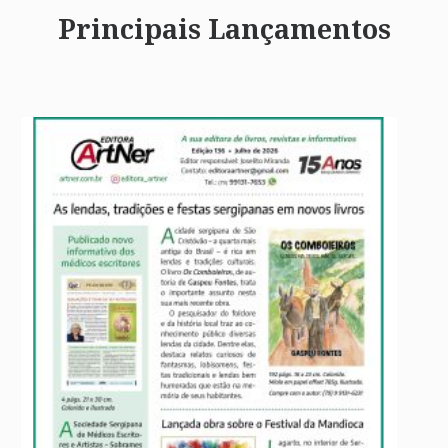
Principais Lançamentos