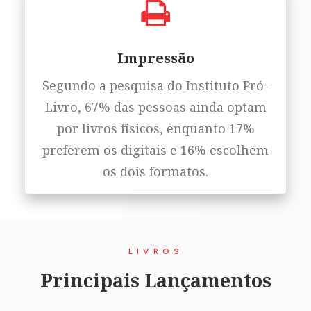
Impressão
Segundo a pesquisa do Instituto Pró-
Livro, 67% das pessoas ainda optam
por livros físicos, enquanto 17%
preferem os digitais e 16% escolhem
os dois formatos.
LIVROS
Principais Lançamentos