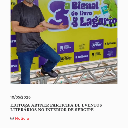
10/05/2026
EDITORA ARTNER PARTICIPA DE EVENTOS
LITERÁRIOS NO INTERIOR DE SERGIPE
Notícia