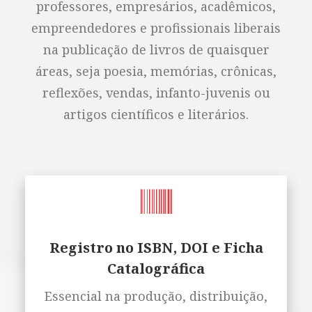
professores, empresários, acadêmicos,
empreendedores e profissionais liberais
na publicação de livros de quaisquer
áreas, seja poesia, memórias, crônicas,
reflexões, vendas, infanto-juvenis ou
artigos científicos e literários.
Registro no ISBN, DOI e Ficha
Catalográfica
Essencial na produção, distribuição,