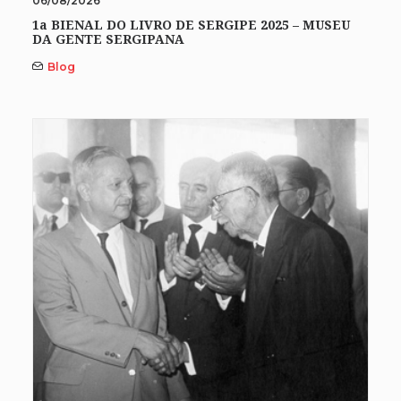
06/08/2026
1a BIENAL DO LIVRO DE SERGIPE 2025 – MUSEU
DA GENTE SERGIPANA
Blog