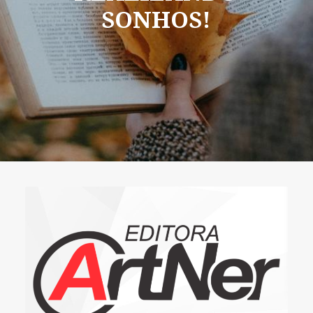
SONHOS!