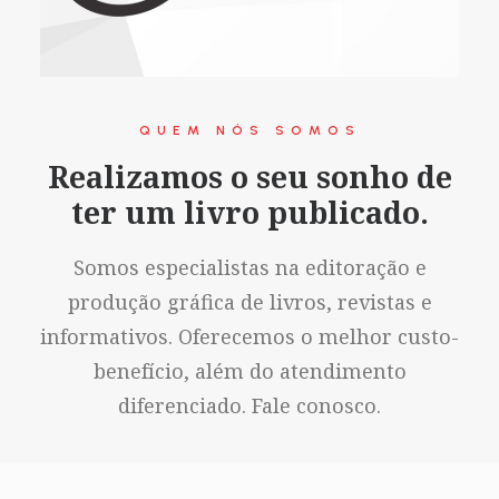
QUEM NÓS SOMOS
Realizamos o seu sonho de
ter um livro publicado.
Somos especialistas na editoração e
produção gráfica de livros, revistas e
informativos. Oferecemos o melhor custo-
benefício, além do atendimento
diferenciado. Fale conosco.