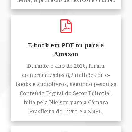
leitor, o processo de revisão é crucial.
E-book em PDF ou para a
Amazon
Durante o ano de 2020, foram
comercializados 8,7 milhões de e-
books e audiolivros, segundo pesquisa
Conteúdo Digital do Setor Editorial,
feita pela Nielsen para a Câmara
Brasileira do Livro e a SNEL.