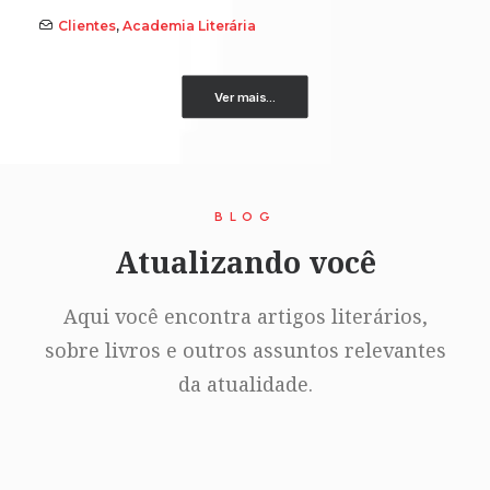
Clientes
,
Academia Literária
Ver mais...
BLOG
Atualizando você
Aqui você encontra artigos literários,
sobre livros e outros assuntos relevantes
da atualidade.