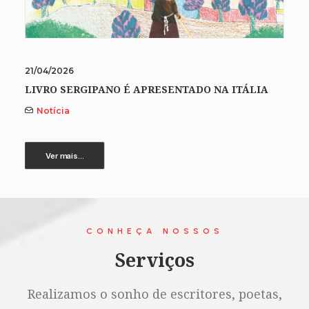
21/04/2026
LIVRO SERGIPANO É APRESENTADO NA ITÁLIA
Notícia
Ver mais...
CONHEÇA NOSSOS
Serviços
Realizamos o sonho de escritores, poetas,