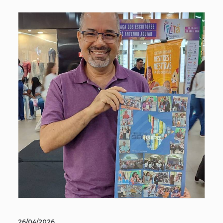
26/04/2026