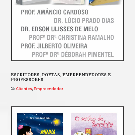
ESCRITORES, POETAS, EMPREENDEDORES E
PROFESSORES
Clientes
,
Empreendedor