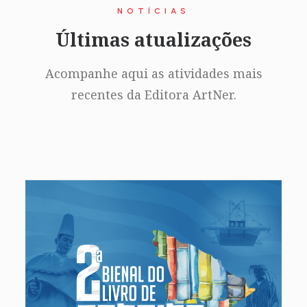
NOTÍCIAS
Últimas atualizações
Acompanhe aqui as atividades mais
recentes da Editora ArtNer.