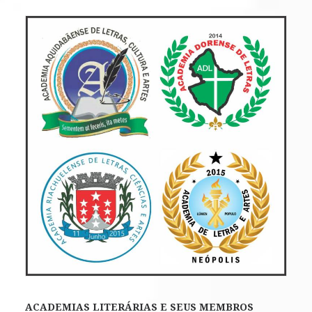
ACADEMIAS LITERÁRIAS E SEUS MEMBROS