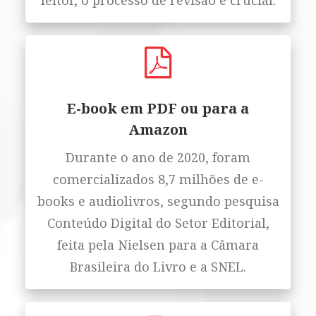
leitor, o processo de revisão é crucial.
E-book em PDF ou para a
Amazon
Durante o ano de 2020, foram
comercializados 8,7 milhões de e-
books e audiolivros, segundo pesquisa
Conteúdo Digital do Setor Editorial,
feita pela Nielsen para a Câmara
Brasileira do Livro e a SNEL.