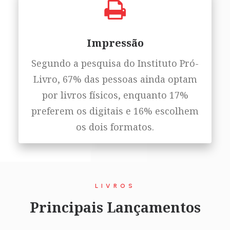
Impressão
Segundo a pesquisa do Instituto Pró-
Livro, 67% das pessoas ainda optam
por livros físicos, enquanto 17%
preferem os digitais e 16% escolhem
os dois formatos.
LIVROS
Principais Lançamentos