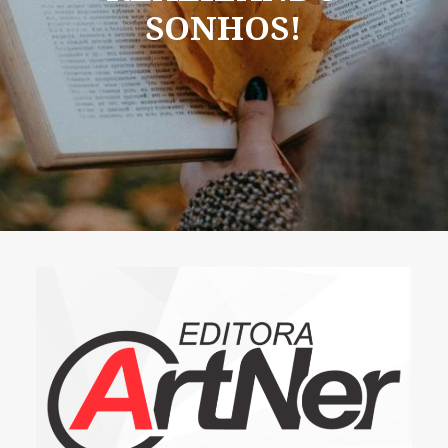
SONHOS!