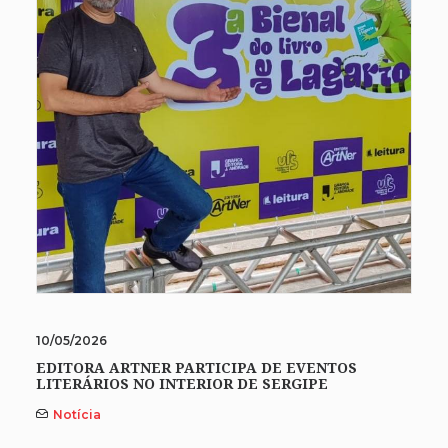
10/05/2026
EDITORA ARTNER PARTICIPA DE EVENTOS
LITERÁRIOS NO INTERIOR DE SERGIPE
Notícia