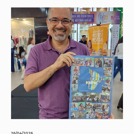
26/04/2026