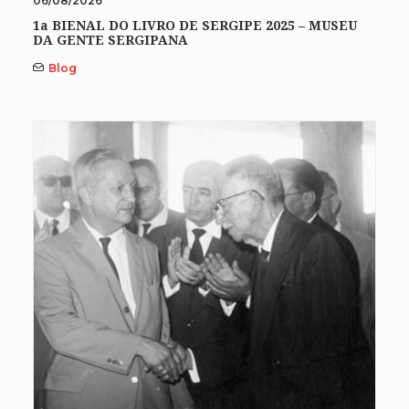
06/08/2026
1a BIENAL DO LIVRO DE SERGIPE 2025 – MUSEU
DA GENTE SERGIPANA
Blog