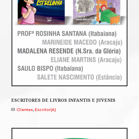
ESCRITORES DE LIVROS INFANTIS E JUVENIS
Clientes
,
Escritor(a)