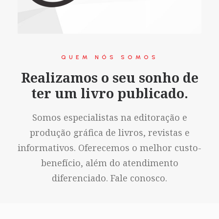
QUEM NÓS SOMOS
Realizamos o seu sonho de
ter um livro publicado.
Somos especialistas na editoração e
produção gráfica de livros, revistas e
informativos. Oferecemos o melhor custo-
benefício, além do atendimento
diferenciado. Fale conosco.