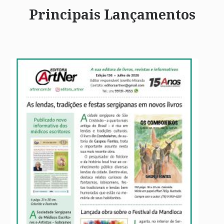
Principais Lançamentos