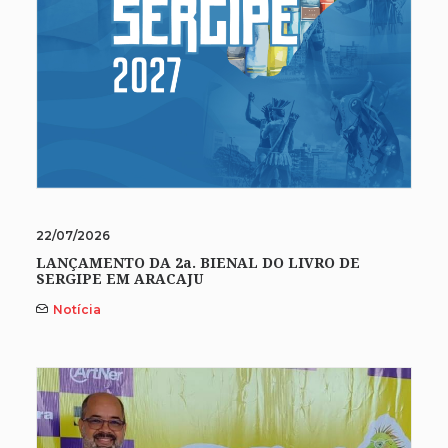
22/07/2026
LANÇAMENTO DA 2a. BIENAL DO LIVRO DE
SERGIPE EM ARACAJU
Notícia