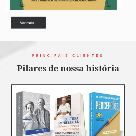
Ver mais...
PRINCIPAIS CLIENTES
Pilares de nossa história