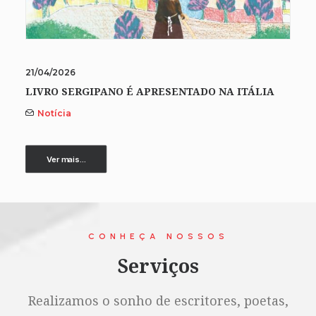
21/04/2026
LIVRO SERGIPANO É APRESENTADO NA ITÁLIA
Notícia
Ver mais...
CONHEÇA NOSSOS
Serviços
Realizamos o sonho de escritores, poetas,