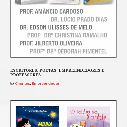
ESCRITORES, POETAS, EMPREENDEDORES E
PROFESSORES
Clientes
,
Empreendedor