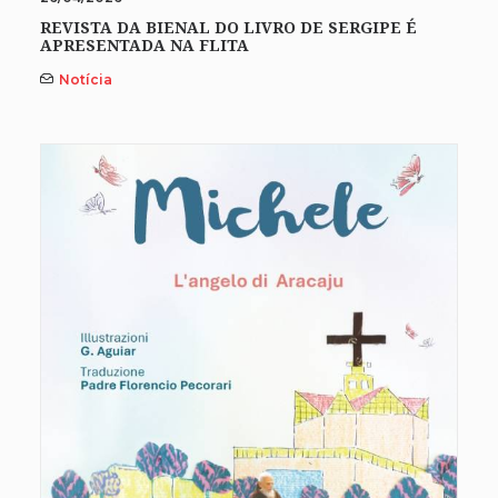
REVISTA DA BIENAL DO LIVRO DE SERGIPE É
APRESENTADA NA FLITA
Notícia