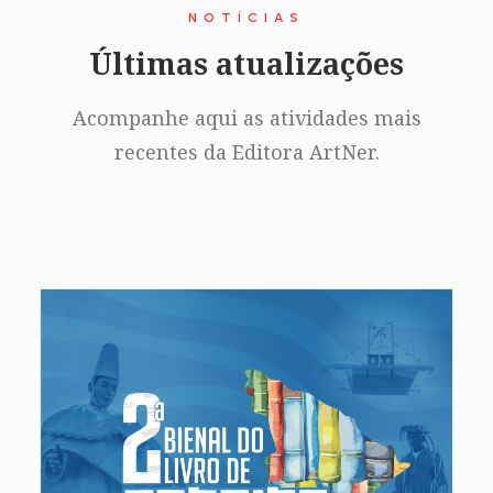
NOTÍCIAS
Últimas atualizações
Acompanhe aqui as atividades mais
recentes da Editora ArtNer.