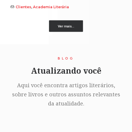
Clientes
,
Academia Literária
Ver mais...
BLOG
Atualizando você
Aqui você encontra artigos literários,
sobre livros e outros assuntos relevantes
da atualidade.