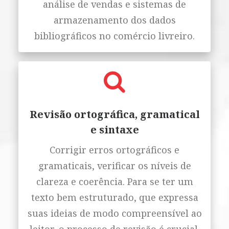
análise de vendas e sistemas de
armazenamento dos dados
bibliográficos no comércio livreiro.
Revisão ortográfica, gramatical
e sintaxe
Corrigir erros ortográficos e
gramaticais, verificar os níveis de
clareza e coerência. Para se ter um
texto bem estruturado, que expressa
suas ideias de modo compreensível ao