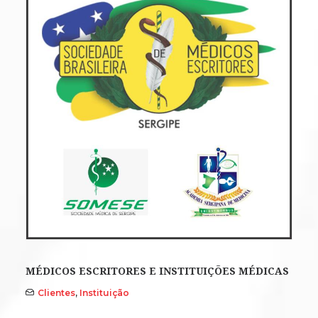
MÉDICOS ESCRITORES E INSTITUIÇÕES MÉDICAS
Clientes
,
Instituição