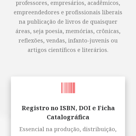
professores, empresários, acadêmicos,
empreendedores e profissionais liberais
na publicação de livros de quaisquer
áreas, seja poesia, memórias, crônicas,
reflexões, vendas, infanto-juvenis ou
artigos científicos e literários.
Registro no ISBN, DOI e Ficha
Catalográfica
Essencial na produção, distribuição,