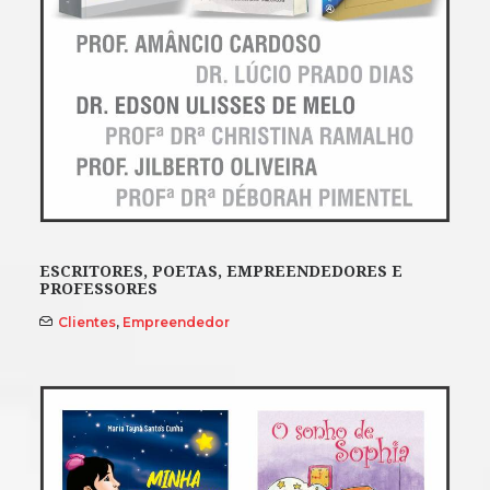
ESCRITORES, POETAS, EMPREENDEDORES E
PROFESSORES
Clientes
,
Empreendedor