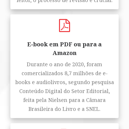
leitor, o processo de revisão é crucial.
E-book em PDF ou para a
Amazon
Durante o ano de 2020, foram
comercializados 8,7 milhões de e-
books e audiolivros, segundo pesquisa
Conteúdo Digital do Setor Editorial,
feita pela Nielsen para a Câmara
Brasileira do Livro e a SNEL.