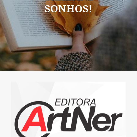
SONHOS!