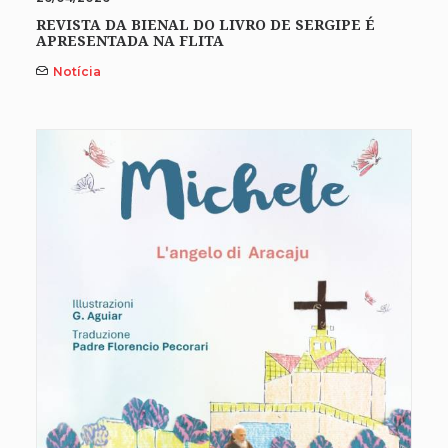
REVISTA DA BIENAL DO LIVRO DE SERGIPE É
APRESENTADA NA FLITA
Notícia