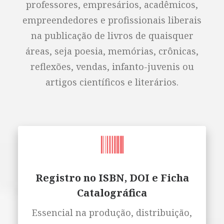
professores, empresários, acadêmicos,
empreendedores e profissionais liberais
na publicação de livros de quaisquer
áreas, seja poesia, memórias, crônicas,
reflexões, vendas, infanto-juvenis ou
artigos científicos e literários.
Registro no ISBN, DOI e Ficha
Catalográfica
Essencial na produção, distribuição,