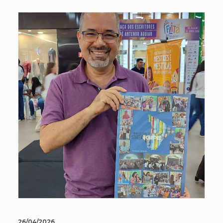
26/04/2026