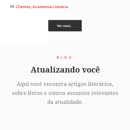
Clientes
,
Academia Literária
Ver mais...
BLOG
Atualizando você
Aqui você encontra artigos literários,
sobre livros e outros assuntos relevantes
da atualidade.