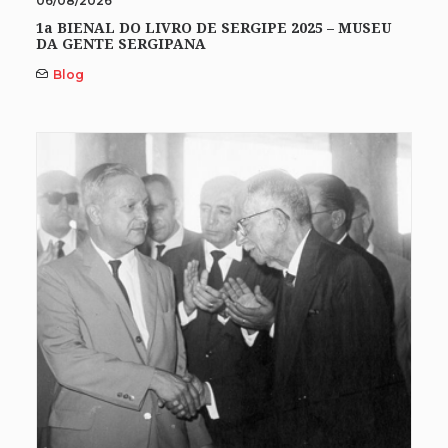
06/08/2026
1a BIENAL DO LIVRO DE SERGIPE 2025 – MUSEU
DA GENTE SERGIPANA
Blog