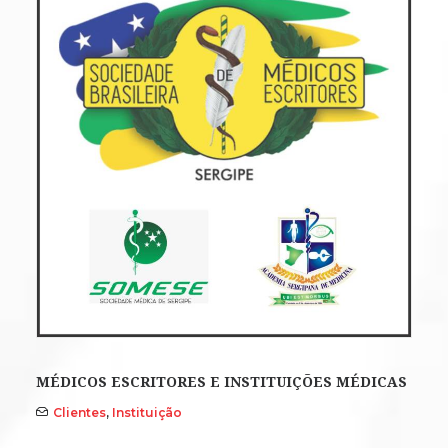
MÉDICOS ESCRITORES E INSTITUIÇÕES MÉDICAS
Clientes
,
Instituição