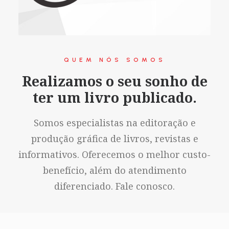
QUEM NÓS SOMOS
Realizamos o seu sonho de
ter um livro publicado.
Somos especialistas na editoração e
produção gráfica de livros, revistas e
informativos. Oferecemos o melhor custo-
benefício, além do atendimento
diferenciado. Fale conosco.