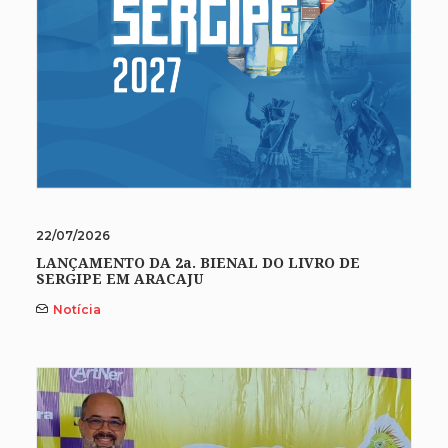
22/07/2026
LANÇAMENTO DA 2a. BIENAL DO LIVRO DE
SERGIPE EM ARACAJU
Notícia