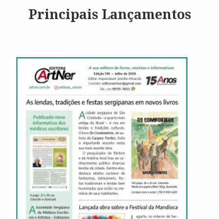
Principais Lançamentos