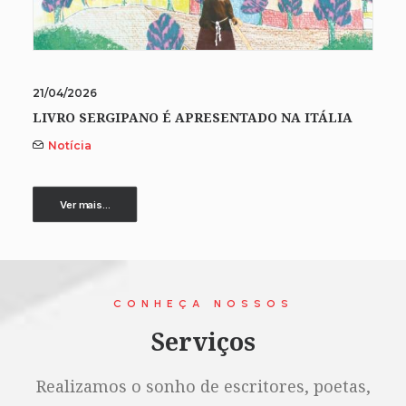
21/04/2026
LIVRO SERGIPANO É APRESENTADO NA ITÁLIA
Notícia
Ver mais...
CONHEÇA NOSSOS
Serviços
Realizamos o sonho de escritores, poetas,