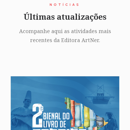
NOTÍCIAS
Últimas atualizações
Acompanhe aqui as atividades mais
recentes da Editora ArtNer.