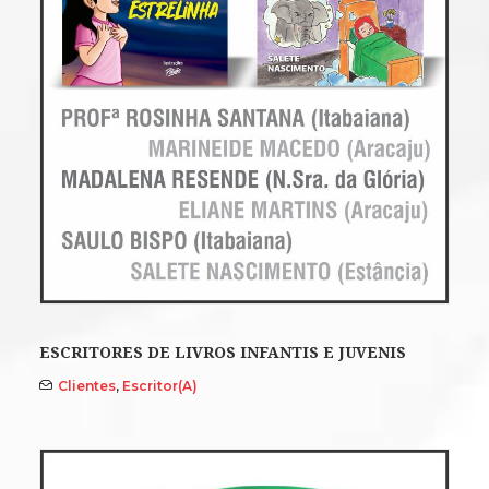
ESCRITORES DE LIVROS INFANTIS E JUVENIS
Clientes
,
Escritor(a)