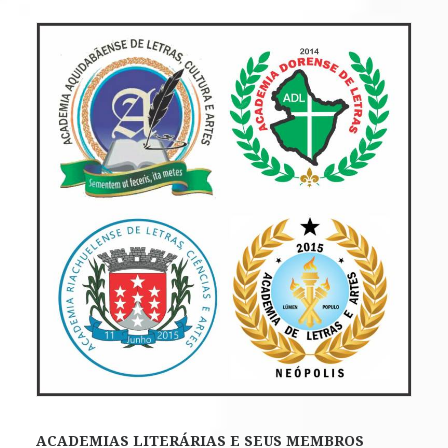
ACADEMIAS LITERÁRIAS E SEUS MEMBROS