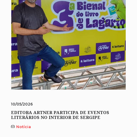
10/05/2026
EDITORA ARTNER PARTICIPA DE EVENTOS
LITERÁRIOS NO INTERIOR DE SERGIPE
Notícia