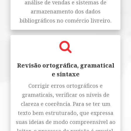
análise de vendas e sistemas de
armazenamento dos dados
bibliográficos no comércio livreiro.
Revisão ortográfica, gramatical
e sintaxe
Corrigir erros ortográficos e
gramaticais, verificar os níveis de
clareza e coerência. Para se ter um
texto bem estruturado, que expressa
suas ideias de modo compreensível ao