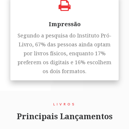
Impressão
Segundo a pesquisa do Instituto Pró-
Livro, 67% das pessoas ainda optam
por livros físicos, enquanto 17%
preferem os digitais e 16% escolhem
os dois formatos.
LIVROS
Principais Lançamentos