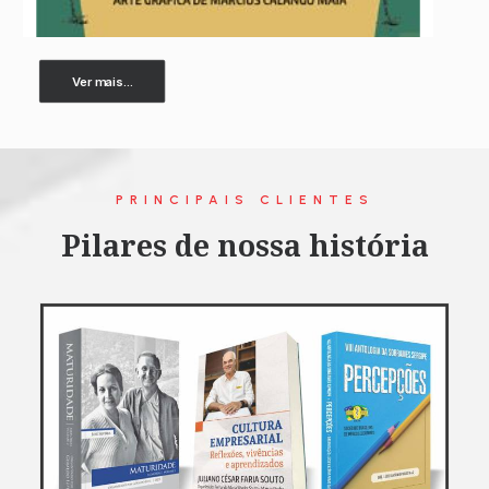
Ver mais...
PRINCIPAIS CLIENTES
Pilares de nossa história