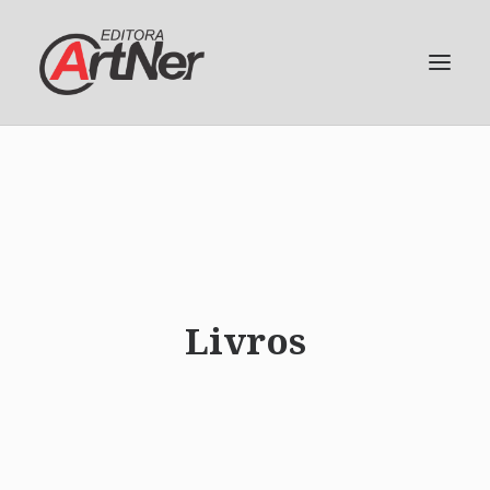
Livros