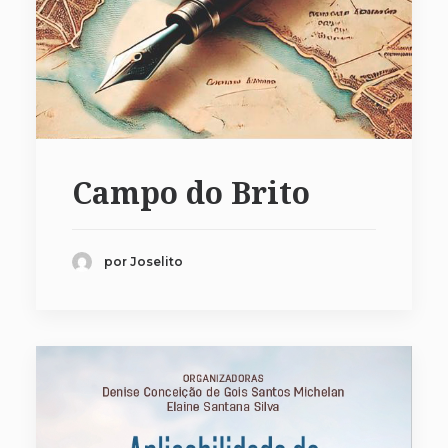
Campo do Brito
por Joselito