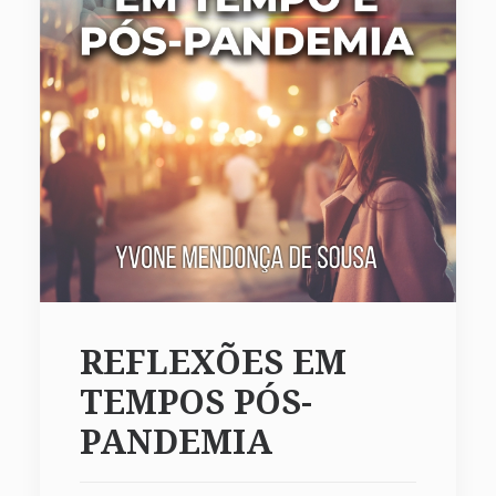
REFLEXÕES EM
TEMPOS PÓS-
PANDEMIA