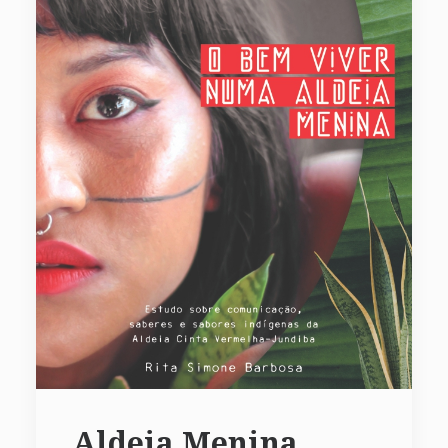
Aldeia Menina