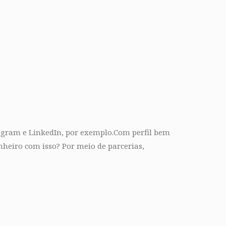
tagram e LinkedIn, por exemplo.Com perfil bem
nheiro com isso? Por meio de parcerias,