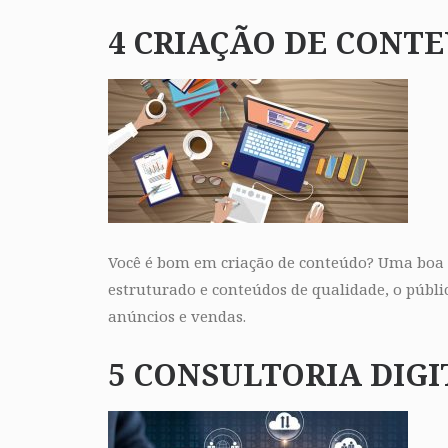
4 CRIAÇÃO DE CONT
Você é bom em criação de conteúdo? Uma boa a
estruturado e conteúdos de qualidade, o públi
anúncios e vendas.
5 CONSULTORIA DIGI