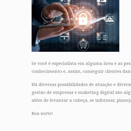
Se você é especialista em alguma área e as pe
conhecimento e, assim, conseguir clientes dand
Há diversas possibilidades de atuação e diverso
gestão de empresas e maketing digital são alg
além de levantar a cabeça, se informar, planej
Boa sorte!