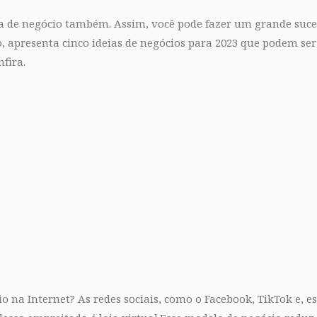
eia de negócio também. Assim, você pode fazer um grande suc
 apresenta cinco ideias de negócios para 2023 que podem ser
fira.
 na Internet? As redes sociais, como o Facebook, TikTok e, 