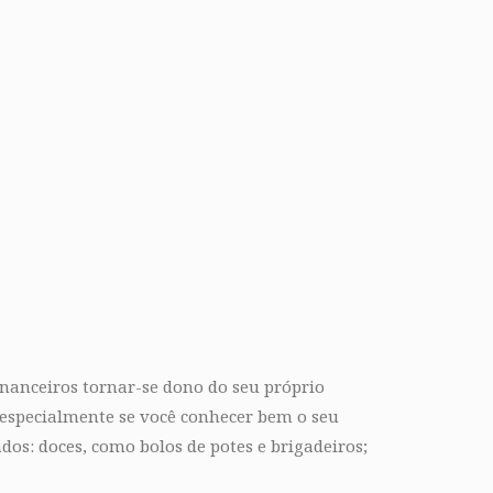
nanceiros tornar-se dono do seu próprio
especialmente se você conhecer bem o seu
ados: doces, como bolos de potes e brigadeiros;