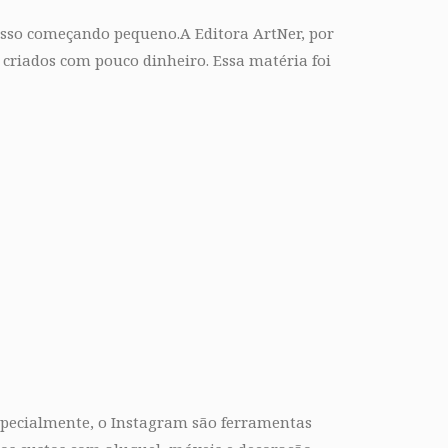
esso começando pequeno.A Editora ArtNer, por
 criados com pouco dinheiro. Essa matéria foi
especialmente, o Instagram são ferramentas