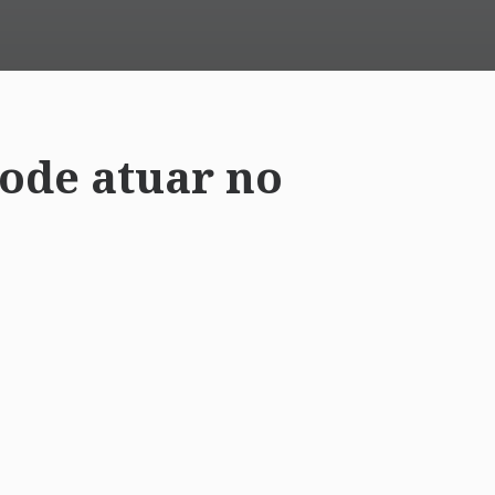
ode atuar no