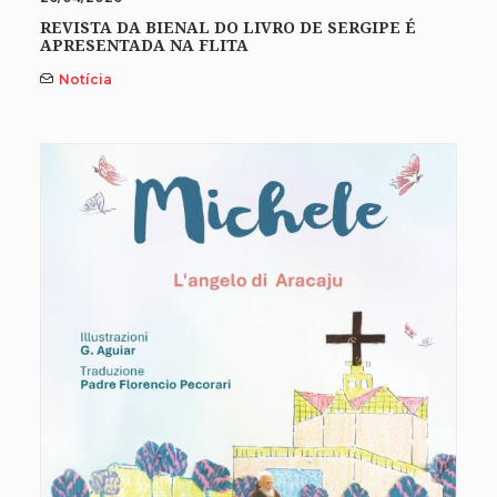
REVISTA DA BIENAL DO LIVRO DE SERGIPE É
APRESENTADA NA FLITA
Notícia