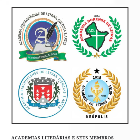
ACADEMIAS LITERÁRIAS E SEUS MEMBROS