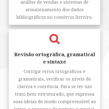
análise de vendas e sistemas de
armazenamento dos dados
bibliográficos no comércio livreiro.
Revisão ortográfica, gramatical
e sintaxe
Corrigir erros ortográficos e
gramaticais, verificar os níveis de
clareza e coerência. Para se ter um
texto bem estruturado, que expressa
suas ideias de modo compreensível ao