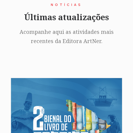
NOTÍCIAS
Últimas atualizações
Acompanhe aqui as atividades mais
recentes da Editora ArtNer.