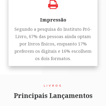
Impressão
Segundo a pesquisa do Instituto Pró-
Livro, 67% das pessoas ainda optam
por livros físicos, enquanto 17%
preferem os digitais e 16% escolhem
os dois formatos.
LIVROS
Principais Lançamentos