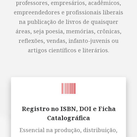
professores, empresários, acadêmicos,
empreendedores e profissionais liberais
na publicação de livros de quaisquer
áreas, seja poesia, memórias, crônicas,
reflexões, vendas, infanto-juvenis ou
artigos científicos e literários.
Registro no ISBN, DOI e Ficha
Catalográfica
Essencial na produção, distribuição,