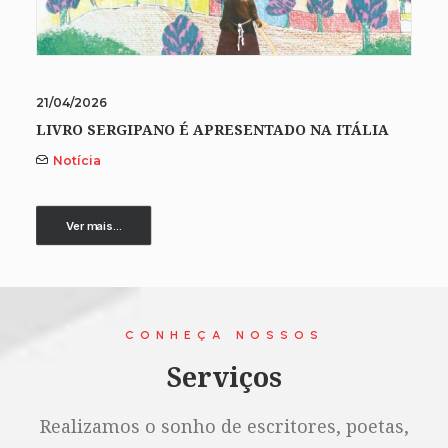
21/04/2026
LIVRO SERGIPANO É APRESENTADO NA ITÁLIA
Notícia
Ver mais...
CONHEÇA NOSSOS
Serviços
Realizamos o sonho de escritores, poetas,