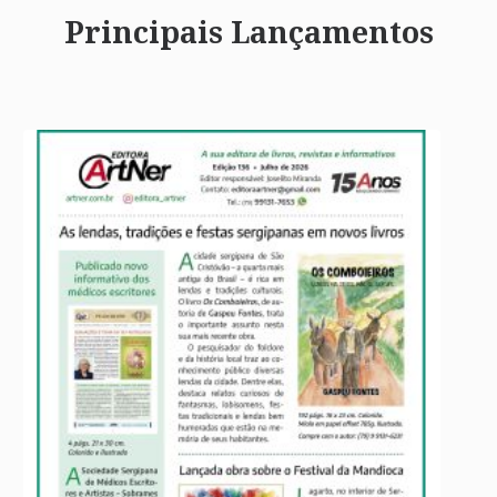
Principais Lançamentos