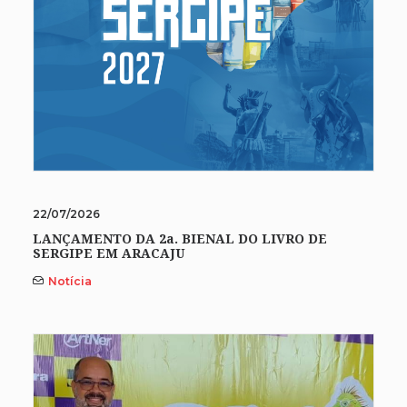
22/07/2026
LANÇAMENTO DA 2a. BIENAL DO LIVRO DE
SERGIPE EM ARACAJU
Notícia