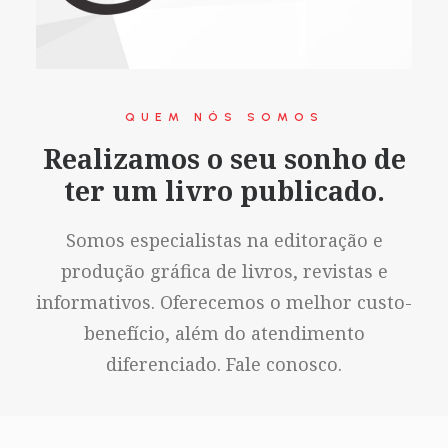
QUEM NÓS SOMOS
Realizamos o seu sonho de
ter um livro publicado.
Somos especialistas na editoração e
produção gráfica de livros, revistas e
informativos. Oferecemos o melhor custo-
benefício, além do atendimento
diferenciado. Fale conosco.