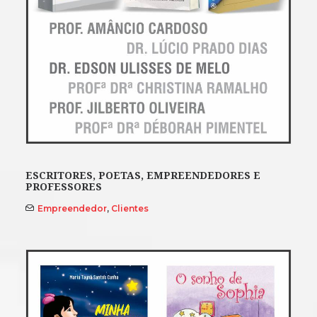
ESCRITORES, POETAS, EMPREENDEDORES E
PROFESSORES
Empreendedor
,
Clientes