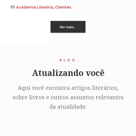
Academia Literária
,
Clientes
Ver mais...
BLOG
Atualizando você
Aqui você encontra artigos literários,
sobre livros e outros assuntos relevantes
da atualidade.