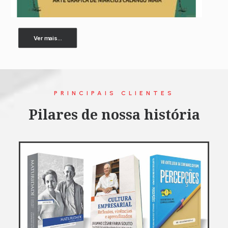
Ver mais...
PRINCIPAIS CLIENTES
Pilares de nossa história