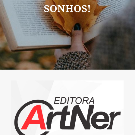
SONHOS!