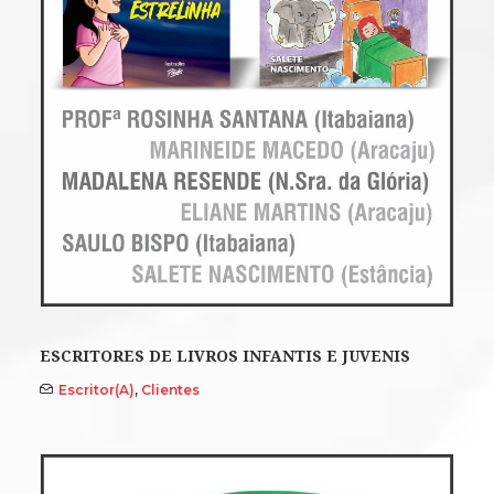
ESCRITORES DE LIVROS INFANTIS E JUVENIS
Escritor(a)
,
Clientes