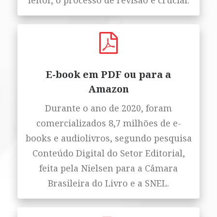
leitor, o processo de revisão é crucial.
E-book em PDF ou para a
Amazon
Durante o ano de 2020, foram
comercializados 8,7 milhões de e-
books e audiolivros, segundo pesquisa
Conteúdo Digital do Setor Editorial,
feita pela Nielsen para a Câmara
Brasileira do Livro e a SNEL.