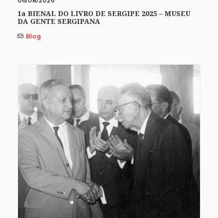
06/08/2026
1a BIENAL DO LIVRO DE SERGIPE 2025 – MUSEU
DA GENTE SERGIPANA
Blog