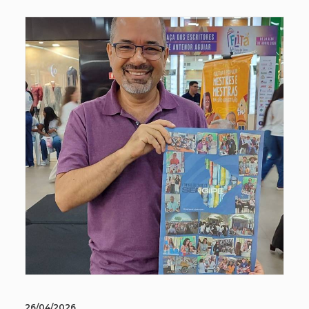
26/04/2026