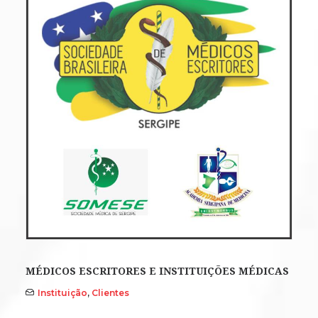
MÉDICOS ESCRITORES E INSTITUIÇÕES MÉDICAS
Instituição
,
Clientes