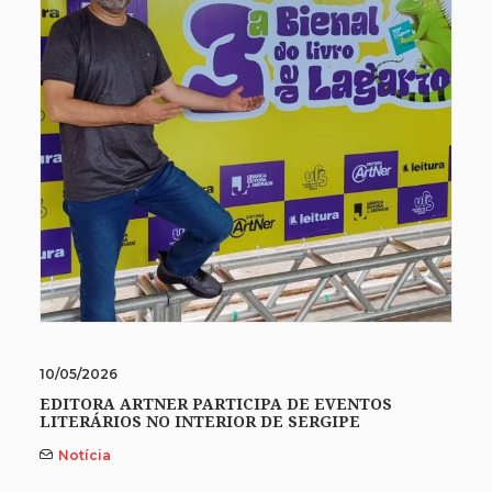
10/05/2026
EDITORA ARTNER PARTICIPA DE EVENTOS
LITERÁRIOS NO INTERIOR DE SERGIPE
Notícia